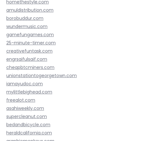
homethestyle.com
amuldistribution.com
borobuddur.com
wundermusic.com
gamefungames.com
25-minute-timer.com
creativefuntask.com
engrsaifulsaif.com
cheapbtcminers.com
unionstationtogeorgetown.com
iamayudoc.com
mylittlebighead.com
freealot.com
asahiweekly.com
supercleanut.com
bedandbicycle.com
heraldcalifornia.com