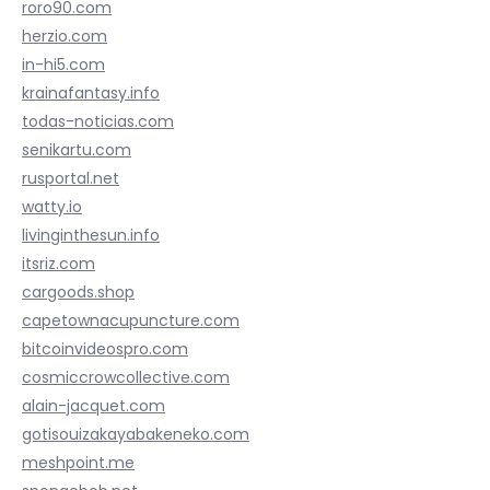
roro90.com
herzio.com
in-hi5.com
krainafantasy.info
todas-noticias.com
senikartu.com
rusportal.net
watty.io
livinginthesun.info
itsriz.com
cargoods.shop
capetownacupuncture.com
bitcoinvideospro.com
cosmiccrowcollective.com
alain-jacquet.com
gotisouizakayabakeneko.com
meshpoint.me