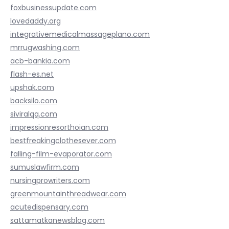
foxbusinessupdate.com
lovedaddy.org
integrativemedicalmassageplano.com
mrrugwashing.com
acb-bankia.com
flash-es.net
upshak.com
backsilo.com
siviralqq.com
impressionresorthoian.com
bestfreakingclothesever.com
falling-film-evaporator.com
sumuslawfirm.com
nursingprowriters.com
greenmountainthreadwear.com
acutedispensary.com
sattamatkanewsblog.com