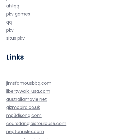
ahliqq
pkv games
qq
pkv
situs pkv
Links
jimsfamousbbq.com
libertywalk-usa.com
australiamovie.net
gizmobird.co.uk
mp3djsong.com
coursdanglaistoulouse.com
neptunuslex.com