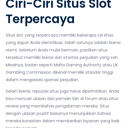
Ciri-Ciri Situs Slot
Terpercaya
Situs slot yang terpercaya memiliki beberapa ciri khas
yang dapat Anda identifikasi. Salah satunya adalah lisensi
resmi. Sebelum Anda mulai bermain, pastikan situs
tersebut memiliki lisensi dari otoritas perjudian yang sah.
Misalnya, badan seperti Malta Gaming Authority atau UK
Gambling Commission dikenal memiliki standar tinggi
dalam mengawasi operasi perjudian.
Selain lisensi, reputasi situs juga harus diperhatikan. Anda
bisa mencari ulasan dari pemain lain di forum atau situs
review yang membahas pengalaman mereka. Situs
dengan ulasan positif biasanya menunjukkan bahwa
mereka konsisten dalam memberikan layanan yang baik