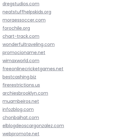
dregstudios.com
neatstuffhelpskids.org
moraessoccer.com
forochile.org
chart-track.com
wonderfultraveling.com
promocioname.net
wimaxworld.com
freeonlinecricketgames.net
bestcashing.biz
firerestrictions.us
archiesbrooklyn.com
muambeiros.net
infozblog.com
chonbaihat.com
elblogdeoscargonzalez.com
webpromote.net