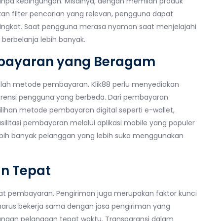
npa kebingungan. Misalnya, dengan memilah produk
an filter pencarian yang relevan, pengguna dapat
ngkat. Saat pengguna merasa nyaman saat menjelajahi
berbelanja lebih banyak.
bayaran yang Beragam
dalah metode pembayaran. Klik88 perlu menyediakan
rensi pengguna yang berbeda. Dari pembayaran
ilihan metode pembayaran digital seperti e-wallet,
ilitasi pembayaran melalui aplikasi mobile yang populer
lebih banyak pelanggan yang lebih suka menggunakan
n Tepat
at pembayaran. Pengiriman juga merupakan faktor kunci
arus bekerja sama dengan jasa pengiriman yang
angan pelanggan tepat waktu. Transparansi dalam