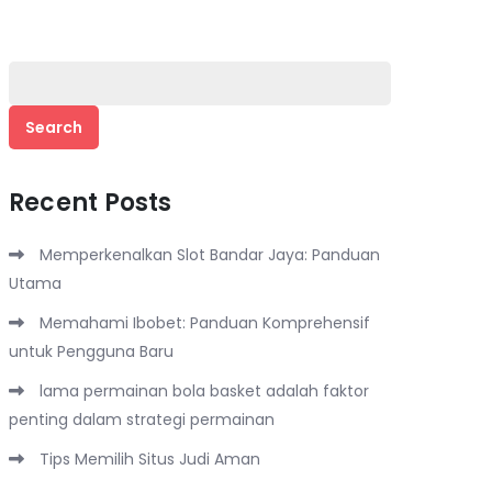
Search
for:
Recent Posts
Memperkenalkan Slot Bandar Jaya: Panduan
Utama
Memahami Ibobet: Panduan Komprehensif
untuk Pengguna Baru
lama permainan bola basket adalah faktor
penting dalam strategi permainan
Tips Memilih Situs Judi Aman