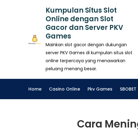
Skip
Kumpulan Situs Slot
to
Online dengan Slot
content
Gacor dan Server PKV
Games
Mainkan slot gacor dengan dukungan
server PKV Games di kumpulan situs slot
online terpercaya yang menawarkan
peluang menang besar.
Home
Casino Online
Pkv Games
SBOBET
Cara Menin