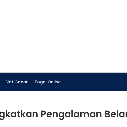
Slot Gacor
Togel Online
gkatkan Pengalaman Belanj