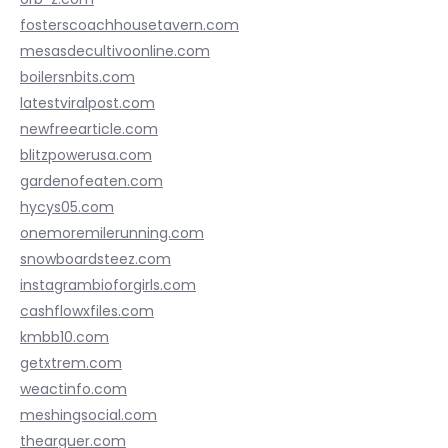
fosterscoachhousetavern.com
mesasdecultivoonline.com
boilersnbits.com
latestviralpost.com
newfreearticle.com
blitzpowerusa.com
gardenofeaten.com
hycys05.com
onemoremilerunning.com
snowboardsteez.com
instagrambioforgirls.com
cashflowxfiles.com
kmbb10.com
getxtrem.com
weactinfo.com
meshingsocial.com
thearguer.com