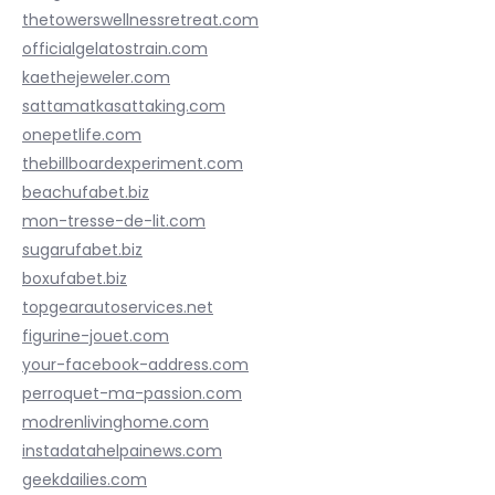
thetowerswellnessretreat.com
officialgelatostrain.com
kaethejeweler.com
sattamatkasattaking.com
onepetlife.com
thebillboardexperiment.com
beachufabet.biz
mon-tresse-de-lit.com
sugarufabet.biz
boxufabet.biz
topgearautoservices.net
figurine-jouet.com
your-facebook-address.com
perroquet-ma-passion.com
modrenlivinghome.com
instadatahelpainews.com
geekdailies.com