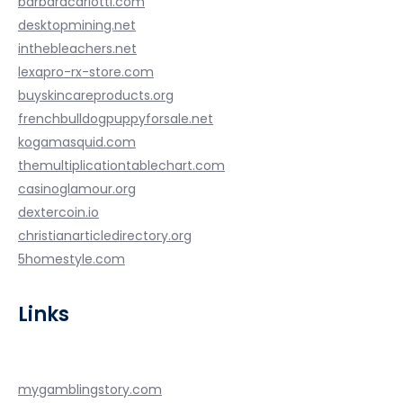
barbaracarlotti.com
desktopmining.net
inthebleachers.net
lexapro-rx-store.com
buyskincareproducts.org
frenchbulldogpuppyforsale.net
kogamasquid.com
themultiplicationtablechart.com
casinoglamour.org
dextercoin.io
christianarticledirectory.org
5homestyle.com
Links
mygamblingstory.com