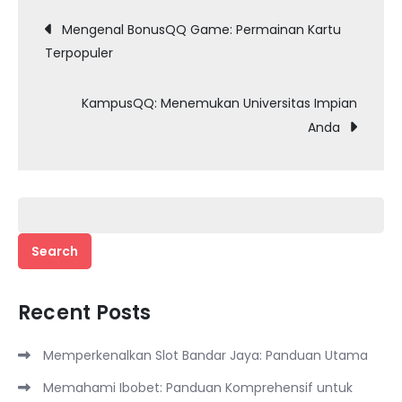
Post
Mengenal BonusQQ Game: Permainan Kartu
Terpopuler
navigation
KampusQQ: Menemukan Universitas Impian
Anda
Search
for:
Recent Posts
Memperkenalkan Slot Bandar Jaya: Panduan Utama
Memahami Ibobet: Panduan Komprehensif untuk