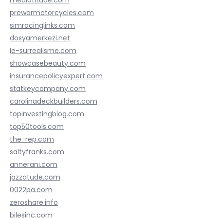
mediatitude.com
prewarmotorcycles.com
simracinglinks.com
dosyamerkezi.net
le-surrealisme.com
showcasebeauty.com
insurancepolicyexpert.com
statkeycompany.com
carolinadeckbuilders.com
topinvestingblog.com
top50tools.com
the-rep.com
saltyfranks.com
annerani.com
jazzatude.com
0022pa.com
zeroshare.info
bilesinc.com