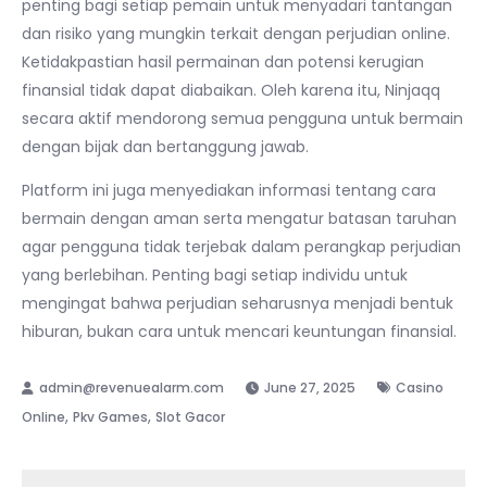
penting bagi setiap pemain untuk menyadari tantangan
dan risiko yang mungkin terkait dengan perjudian online.
Ketidakpastian hasil permainan dan potensi kerugian
finansial tidak dapat diabaikan. Oleh karena itu, Ninjaqq
secara aktif mendorong semua pengguna untuk bermain
dengan bijak dan bertanggung jawab.
Platform ini juga menyediakan informasi tentang cara
bermain dengan aman serta mengatur batasan taruhan
agar pengguna tidak terjebak dalam perangkap perjudian
yang berlebihan. Penting bagi setiap individu untuk
mengingat bahwa perjudian seharusnya menjadi bentuk
hiburan, bukan cara untuk mencari keuntungan finansial.
June 27, 2025
Casino
,
,
Online
Pkv Games
Slot Gacor