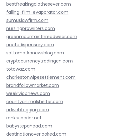
bestfreakingclothesever.com
falling-film-evaporator.com
sumuslawfirm.com
nursingprowriters.com
greenmountainthreadwear.com
acutedispensary.com
sattamatkanewsblog.com
cryptocurrencytradingcn.com
totowaz.com
charlestonwipesettlement.com
brandfollowmarket.com
weeklyjobnews.com
countyanimalshelter.com
adwebtagging.com
ranksuperior.net
babystepahead.com
destinationoverlooked.com