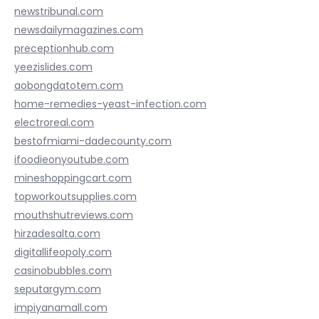
newstribunal.com
newsdailymagazines.com
preceptionhub.com
yeezislides.com
aobongdatotem.com
home-remedies-yeast-infection.com
electroreal.com
bestofmiami-dadecounty.com
ifoodieonyoutube.com
mineshoppingcart.com
topworkoutsupplies.com
mouthshutreviews.com
hirzadesalta.com
digitallifeopoly.com
casinobubbles.com
seputargym.com
impiyanamall.com