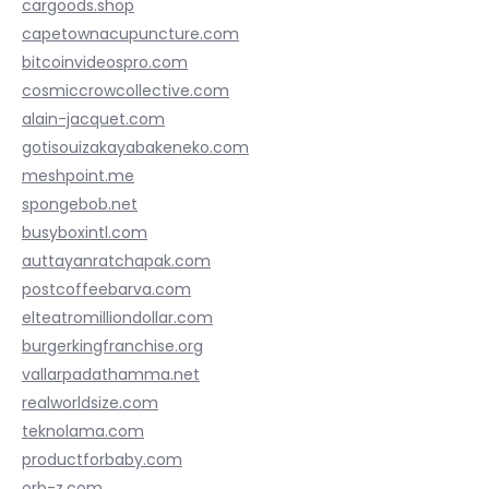
cargoods.shop
capetownacupuncture.com
bitcoinvideospro.com
cosmiccrowcollective.com
alain-jacquet.com
gotisouizakayabakeneko.com
meshpoint.me
spongebob.net
busyboxintl.com
auttayanratchapak.com
postcoffeebarva.com
elteatromilliondollar.com
burgerkingfranchise.org
vallarpadathamma.net
realworldsize.com
teknolama.com
productforbaby.com
orb-z.com