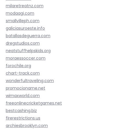
milaretreatnz.com
modaagi.com
smallvilleph.com
galiciasuroeste.info
batallasdeguerra.com
dregstudios.com
neatstuffhelpskids.org
moraessoccer.com
forochile.org
chart-track.com
wonderfultraveling.com
promocioname.net
wimaxworld.com
freeonlinecricketgames.net
bestcashing.biz
firerestrictions.us
archiesbrooklyn.com