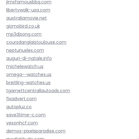
jimsfamousbbq.com
libertywalk-usa.com
australiamovie.net
gizmobird.co.uk
mp3djsong.com
coursdanglaistoulouse.com
neptunuslex.com
auguri-di-natale.info
michelewatch.us
omega--watches.us
breitling-watches.us
tgarnettcentrallautoads.com
fixadvert.com
autopluz.co
save3time-c.com
vexonhcf.com
demos-pixelsparadise.com