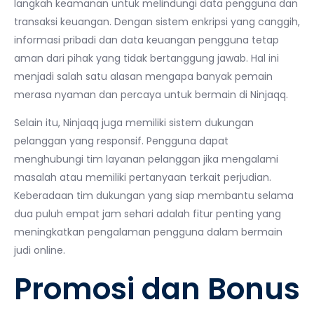
langkah keamanan untuk melindungi data pengguna dan
transaksi keuangan. Dengan sistem enkripsi yang canggih,
informasi pribadi dan data keuangan pengguna tetap
aman dari pihak yang tidak bertanggung jawab. Hal ini
menjadi salah satu alasan mengapa banyak pemain
merasa nyaman dan percaya untuk bermain di Ninjaqq.
Selain itu, Ninjaqq juga memiliki sistem dukungan
pelanggan yang responsif. Pengguna dapat
menghubungi tim layanan pelanggan jika mengalami
masalah atau memiliki pertanyaan terkait perjudian.
Keberadaan tim dukungan yang siap membantu selama
dua puluh empat jam sehari adalah fitur penting yang
meningkatkan pengalaman pengguna dalam bermain
judi online.
Promosi dan Bonus