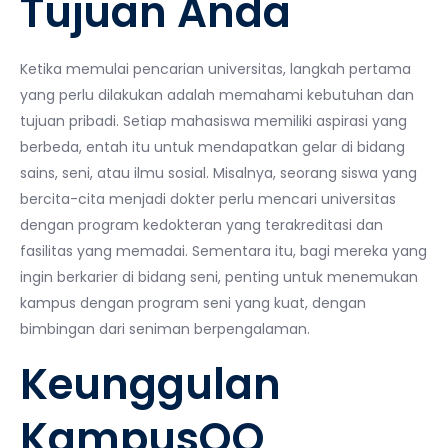
Tujuan Anda
Ketika memulai pencarian universitas, langkah pertama
yang perlu dilakukan adalah memahami kebutuhan dan
tujuan pribadi. Setiap mahasiswa memiliki aspirasi yang
berbeda, entah itu untuk mendapatkan gelar di bidang
sains, seni, atau ilmu sosial. Misalnya, seorang siswa yang
bercita-cita menjadi dokter perlu mencari universitas
dengan program kedokteran yang terakreditasi dan
fasilitas yang memadai. Sementara itu, bagi mereka yang
ingin berkarier di bidang seni, penting untuk menemukan
kampus dengan program seni yang kuat, dengan
bimbingan dari seniman berpengalaman.
Keunggulan
KampusQQ