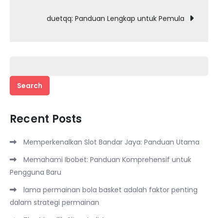
navigation
duetqq: Panduan Lengkap untuk Pemula
Search
for:
Recent Posts
Memperkenalkan Slot Bandar Jaya: Panduan Utama
Memahami Ibobet: Panduan Komprehensif untuk
Pengguna Baru
lama permainan bola basket adalah faktor penting
dalam strategi permainan