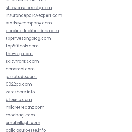
le-surrealisme.com
showcasebeauty.com
insurancepolicyexpert.com
statkeycompany.com
carolinadeckbuilders.com
topinvestingblog.com
top50tools.com
the-rep.com
saltyfranks.com
annerani.com
jazzatude.com
0022pa.com
zeroshare.info
bilesinc.com
milaretreatnz.com
modaagi.com
smallvilleph.com
galiciasuroeste.info