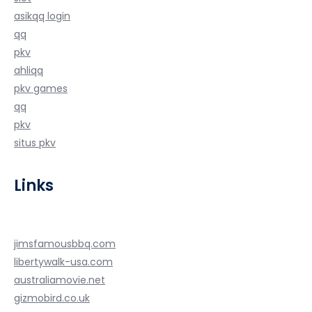
asikqq login
qq
pkv
ahliqq
pkv games
qq
pkv
situs pkv
Links
jimsfamousbbq.com
libertywalk-usa.com
australiamovie.net
gizmobird.co.uk