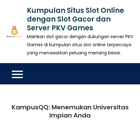
Skip
Kumpulan Situs Slot Online
to
dengan Slot Gacor dan
content
Server PKV Games
Mainkan slot gacor dengan dukungan server PKV
Games di kumpulan situs slot online terpercaya
yang menawarkan peluang menang besar.
KampusQQ: Menemukan Universitas
Impian Anda