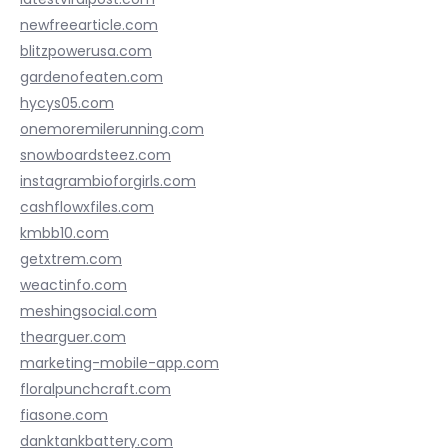
newfreearticle.com
blitzpowerusa.com
gardenofeaten.com
hycys05.com
onemoremilerunning.com
snowboardsteez.com
instagrambioforgirls.com
cashflowxfiles.com
kmbb10.com
getxtrem.com
weactinfo.com
meshingsocial.com
thearguer.com
marketing-mobile-app.com
floralpunchcraft.com
fiasone.com
danktankbattery.com