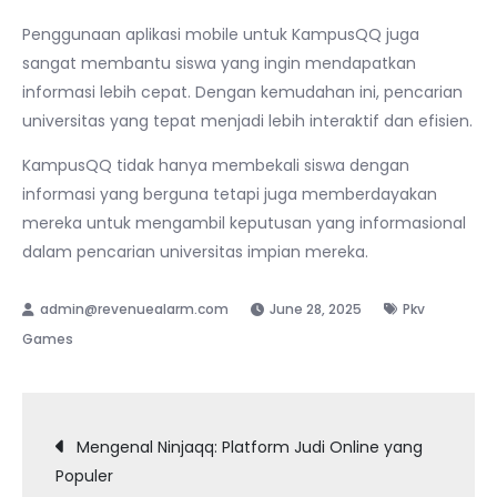
Penggunaan aplikasi mobile untuk KampusQQ juga
sangat membantu siswa yang ingin mendapatkan
informasi lebih cepat. Dengan kemudahan ini, pencarian
universitas yang tepat menjadi lebih interaktif dan efisien.
KampusQQ tidak hanya membekali siswa dengan
informasi yang berguna tetapi juga memberdayakan
mereka untuk mengambil keputusan yang informasional
dalam pencarian universitas impian mereka.
June 28, 2025
Pkv
Games
Post
Mengenal Ninjaqq: Platform Judi Online yang
Populer