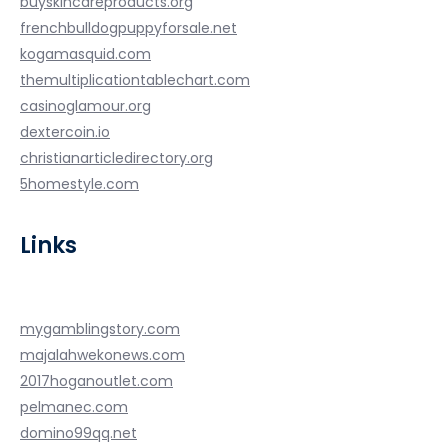
buyskincareproducts.org
frenchbulldogpuppyforsale.net
kogamasquid.com
themultiplicationtablechart.com
casinoglamour.org
dextercoin.io
christianarticledirectory.org
5homestyle.com
Links
mygamblingstory.com
majalahwekonews.com
2017hoganoutlet.com
pelmanec.com
domino99qq.net