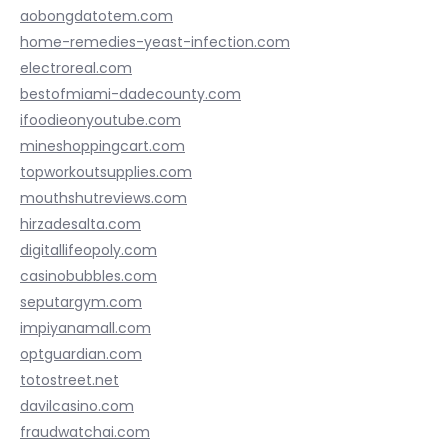
aobongdatotem.com
home-remedies-yeast-infection.com
electroreal.com
bestofmiami-dadecounty.com
ifoodieonyoutube.com
mineshoppingcart.com
topworkoutsupplies.com
mouthshutreviews.com
hirzadesalta.com
digitallifeopoly.com
casinobubbles.com
seputargym.com
impiyanamall.com
optguardian.com
totostreet.net
davilcasino.com
fraudwatchai.com