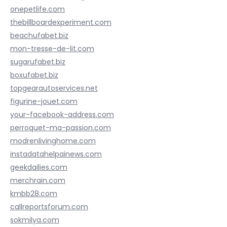
onepetlife.com
thebillboardexperiment.com
beachufabet.biz
mon-tresse-de-lit.com
sugarufabet.biz
boxufabet.biz
topgearautoservices.net
figurine-jouet.com
your-facebook-address.com
perroquet-ma-passion.com
modrenlivinghome.com
instadatahelpainews.com
geekdailies.com
merchrain.com
kmbb28.com
callreportsforum.com
sokmilya.com