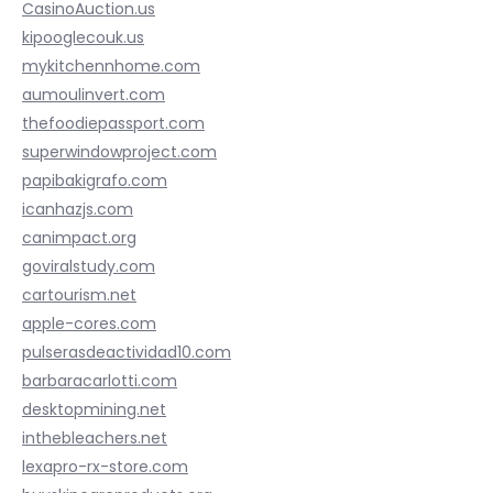
CasinoAuction.us
kipooglecouk.us
mykitchennhome.com
aumoulinvert.com
thefoodiepassport.com
superwindowproject.com
papibakigrafo.com
icanhazjs.com
canimpact.org
goviralstudy.com
cartourism.net
apple-cores.com
pulserasdeactividad10.com
barbaracarlotti.com
desktopmining.net
inthebleachers.net
lexapro-rx-store.com