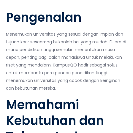
Pengenalan
Menemukan universitas yang sesuai dengan impian dan
tujuan karir seseorang bukanlah hal yang mudah. Di era di
mana pendidikan tinggi semakin menentukan masa
depan, penting bagi calon mahasiswa untuk melakukan
riset yang mendalam. KampusQQ hadir sebagai solusi
untuk membantu para pencari pendidikan tinggi
menemukan universitas yang cocok dengan keinginan
dan kebutuhan mereka.
Memahami
Kebutuhan dan