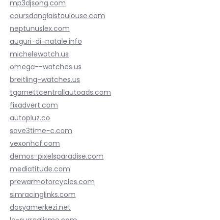
mp3djsong.com
coursdanglaistoulouse.com
neptunuslex.com
auguri-di-natale.info
michelewatch.us
omega--watches.us
breitling-watches.us
tgarnettcentrallautoads.com
fixadvert.com
autopluz.co
save3time-c.com
vexonhcf.com
demos-pixelsparadise.com
mediatitude.com
prewarmotorcycles.com
simracinglinks.com
dosyamerkezi.net