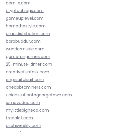
aem-x.com
cryptooblogs.com
gameuplevel.com
homethestyle.com
amuldistribution.com
borobuddur.com
wundermusic.com
gamefungames.com
25-minute-timer.com
creativefuntask.com
engrsaifulsaif.com
cheapbtcminers.com
unionstationtogeorgetown.com
iamayudoc.com
mylittlebighead.com
freealot.com
asahiweekly.com