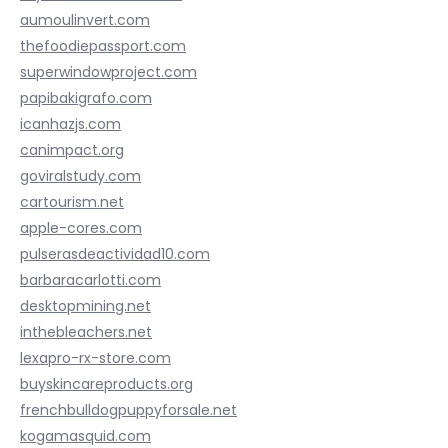
aumoulinvert.com
thefoodiepassport.com
superwindowproject.com
papibakigrafo.com
icanhazjs.com
canimpact.org
goviralstudy.com
cartourism.net
apple-cores.com
pulserasdeactividad10.com
barbaracarlotti.com
desktopmining.net
inthebleachers.net
lexapro-rx-store.com
buyskincareproducts.org
frenchbulldogpuppyforsale.net
kogamasquid.com