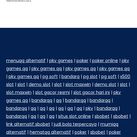
menuqq alternatif
|
pkv games
|
poker
|
poker online
|
pkv
games qq
|
pkv games qq
|
pkv games qq
|
pkv games qq
|
pkv games qq
|
pg soft
|
bandarq
|
pg slot
|
pg soft
|
x500
slot
|
slot
|
demo slot
|
slot
|
slot maxwin
|
demo slot
|
slot
|
slot maxwin
|
slot gacor resmi
|
slot gacor hari ini
|
pkv
games qq
|
bandarqq
|
qq
|
bandarqq
|
bandarqq
|
bandarqq
|
qq
|
qq
|
qq
|
qq
|
qq
|
qq
|
pkv
|
bandarqq
|
bandarqq
|
qq
|
qq
|
qq
|
situs slot online
|
sbobet
|
sbobet
|
link alternatif sbobet
|
judi bola terpercaya
|
murniqq
alternatif
|
hematqq alternatif
|
poker
|
sbobet
|
poker