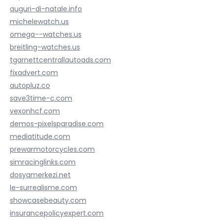
auguri-di-natale.info
michelewatch.us
omega--watches.us
breitling-watches.us
tgarnettcentrallautoads.com
fixadvert.com
autopluz.co
save3time-c.com
vexonhcf.com
demos-pixelsparadise.com
mediatitude.com
prewarmotorcycles.com
simracinglinks.com
dosyamerkezi.net
le-surrealisme.com
showcasebeauty.com
insurancepolicyexpert.com