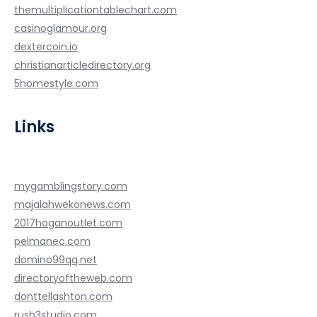
themultiplicationtablechart.com
casinoglamour.org
dextercoin.io
christianarticledirectory.org
5homestyle.com
Links
mygamblingstory.com
majalahwekonews.com
2017hoganoutlet.com
pelmanec.com
domino99qq.net
directoryoftheweb.com
donttellashton.com
rush3studio.com