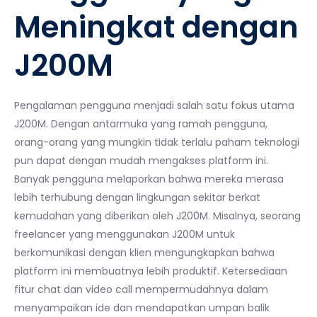
Meningkat dengan
J200M
Pengalaman pengguna menjadi salah satu fokus utama
J200M. Dengan antarmuka yang ramah pengguna,
orang-orang yang mungkin tidak terlalu paham teknologi
pun dapat dengan mudah mengakses platform ini.
Banyak pengguna melaporkan bahwa mereka merasa
lebih terhubung dengan lingkungan sekitar berkat
kemudahan yang diberikan oleh J200M. Misalnya, seorang
freelancer yang menggunakan J200M untuk
berkomunikasi dengan klien mengungkapkan bahwa
platform ini membuatnya lebih produktif. Ketersediaan
fitur chat dan video call mempermudahnya dalam
menyampaikan ide dan mendapatkan umpan balik