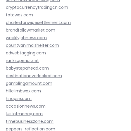
cryptocurrencytradingcn.com
totowaz.com
charlestonwipesettlement.com
brandfollowmarket.com
weeklyjobnews.com
countyanimalshelter.com
adwebtagging.com
ranksuperior.net
babystepahead.com
destinationoverlooked.com
gamblingamount.com
hillclimbwax.com
hnopse.com
occasionnews.com
lustofmoney.com
timebusinesszone.com
peppers-reflection.com