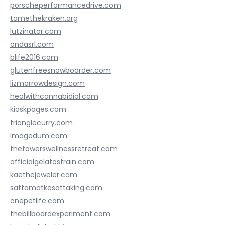
porscheperformancedrive.com
tamethekraken.org
lutzinator.com
ondasrl.com
blife2016.com
glutenfreesnowboarder.com
lizmorrowdesign.com
healwithcannabidiol.com
kioskpages.com
trianglecurry.com
imagedum.com
thetowerswellnessretreat.com
officialgelatostrain.com
kaethejeweler.com
sattamatkasattaking.com
onepetlife.com
thebillboardexperiment.com