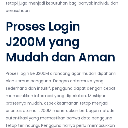
tetapi juga menjadi kebutuhan bagi banyak individu dan
perusahaan.
Proses Login
J200M yang
Mudah dan Aman
Proses login ke J200M dirancang agar mudah dipahami
oleh semua pengguna. Dengan antarmuka yang
sederhana dan intuitif, pengguna dapat dengan cepat
memasukkan informasi yang diperlukan. Meskipun
prosesnya mudah, aspek keamanan tetap menjadi
prioritas utama. J200M menerapkan berbagai metode
autentikasi yang memastikan bahwa data pengguna
tetap terlindungi. Pengguna hanya perlu memasukkan