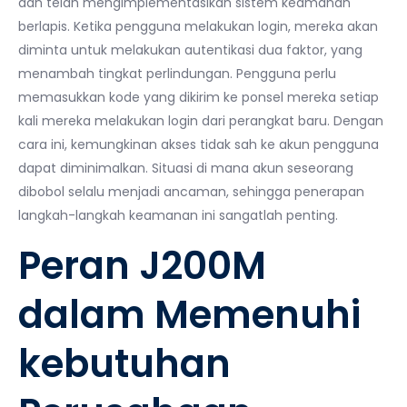
dan telah mengimplementasikan sistem keamanan
berlapis. Ketika pengguna melakukan login, mereka akan
diminta untuk melakukan autentikasi dua faktor, yang
menambah tingkat perlindungan. Pengguna perlu
memasukkan kode yang dikirim ke ponsel mereka setiap
kali mereka melakukan login dari perangkat baru. Dengan
cara ini, kemungkinan akses tidak sah ke akun pengguna
dapat diminimalkan. Situasi di mana akun seseorang
dibobol selalu menjadi ancaman, sehingga penerapan
langkah-langkah keamanan ini sangatlah penting.
Peran J200M
dalam Memenuhi
kebutuhan