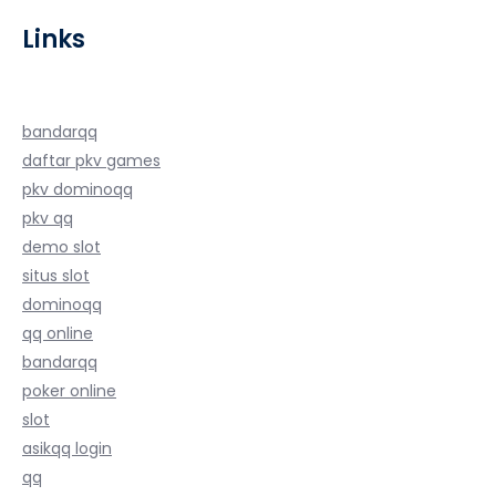
Links
bandarqq
daftar pkv games
pkv dominoqq
pkv qq
demo slot
situs slot
dominoqq
qq online
bandarqq
poker online
slot
asikqq login
qq