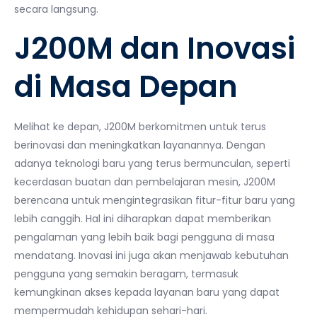
secara langsung.
J200M dan Inovasi
di Masa Depan
Melihat ke depan, J200M berkomitmen untuk terus
berinovasi dan meningkatkan layanannya. Dengan
adanya teknologi baru yang terus bermunculan, seperti
kecerdasan buatan dan pembelajaran mesin, J200M
berencana untuk mengintegrasikan fitur-fitur baru yang
lebih canggih. Hal ini diharapkan dapat memberikan
pengalaman yang lebih baik bagi pengguna di masa
mendatang. Inovasi ini juga akan menjawab kebutuhan
pengguna yang semakin beragam, termasuk
kemungkinan akses kepada layanan baru yang dapat
mempermudah kehidupan sehari-hari.