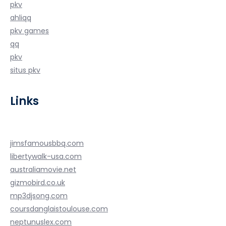
pkv
ahliqq
pkv games
qq
pkv
situs pkv
Links
jimsfamousbbq.com
libertywalk-usa.com
australiamovie.net
gizmobird.co.uk
mp3djsong.com
coursdanglaistoulouse.com
neptunuslex.com