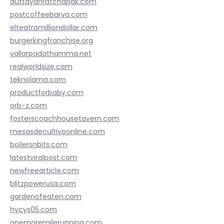
auttayanratchapak.com
postcoffeebarva.com
elteatromilliondollar.com
burgerkingfranchise.org
vallarpadathamma.net
realworldsize.com
teknolama.com
productforbaby.com
orb-z.com
fosterscoachhousetavern.com
mesasdecultivoonline.com
boilersnbits.com
latestviralpost.com
newfreearticle.com
blitzpowerusa.com
gardenofeaten.com
hycys05.com
onemoremilerunning.com