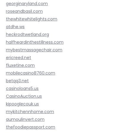
georginaryland.com
roseandbasil.com
thewhitewhitelights.com
atdhe.ws
heckrodtwetland.org
halfheardinthestillness.com
mybestmassagechair.com
ericreed.net
fluxetine.com
mobilecasino8760.com
betqq3.net
casinoloans5.us
CasinoAuction.us
kipooglecouk.us
mykitchennhome.com
aumoulinvert.com
thefoodiepassport.com