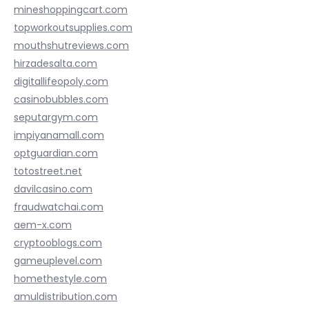
mineshoppingcart.com
topworkoutsupplies.com
mouthshutreviews.com
hirzadesalta.com
digitallifeopoly.com
casinobubbles.com
seputargym.com
impiyanamall.com
optguardian.com
totostreet.net
davilcasino.com
fraudwatchai.com
aem-x.com
cryptooblogs.com
gameuplevel.com
homethestyle.com
amuldistribution.com