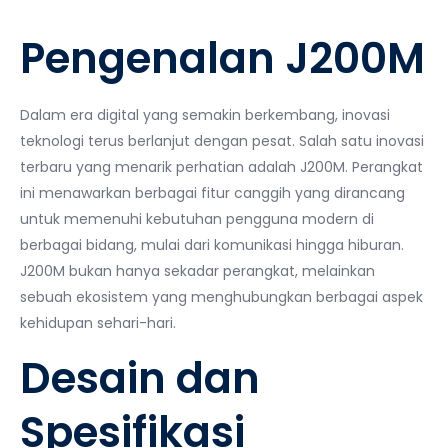
Pengenalan J200M
Dalam era digital yang semakin berkembang, inovasi
teknologi terus berlanjut dengan pesat. Salah satu inovasi
terbaru yang menarik perhatian adalah J200M. Perangkat
ini menawarkan berbagai fitur canggih yang dirancang
untuk memenuhi kebutuhan pengguna modern di
berbagai bidang, mulai dari komunikasi hingga hiburan.
J200M bukan hanya sekadar perangkat, melainkan
sebuah ekosistem yang menghubungkan berbagai aspek
kehidupan sehari-hari.
Desain dan
Spesifikasi