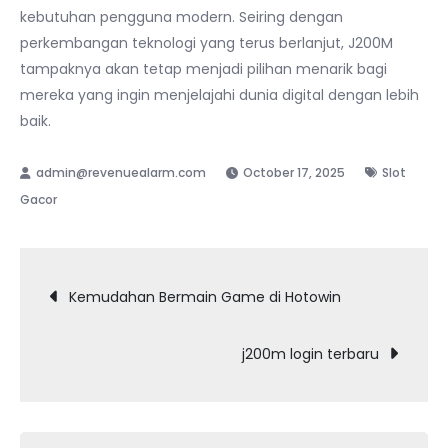
kebutuhan pengguna modern. Seiring dengan
perkembangan teknologi yang terus berlanjut, J200M
tampaknya akan tetap menjadi pilihan menarik bagi
mereka yang ingin menjelajahi dunia digital dengan lebih
baik.
October 17, 2025
Slot
Gacor
Post
Kemudahan Bermain Game di Hotowin
navigation
j200m login terbaru
Search