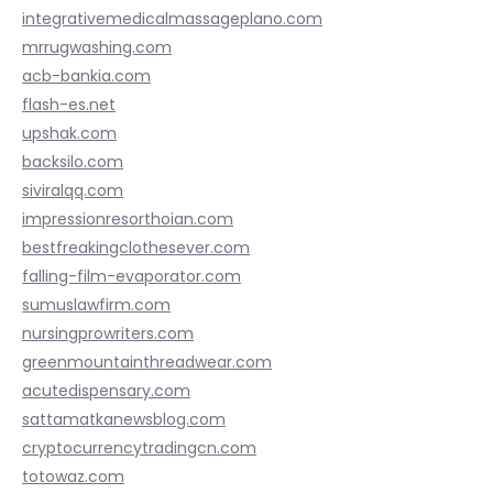
integrativemedicalmassageplano.com
mrrugwashing.com
acb-bankia.com
flash-es.net
upshak.com
backsilo.com
siviralqq.com
impressionresorthoian.com
bestfreakingclothesever.com
falling-film-evaporator.com
sumuslawfirm.com
nursingprowriters.com
greenmountainthreadwear.com
acutedispensary.com
sattamatkanewsblog.com
cryptocurrencytradingcn.com
totowaz.com