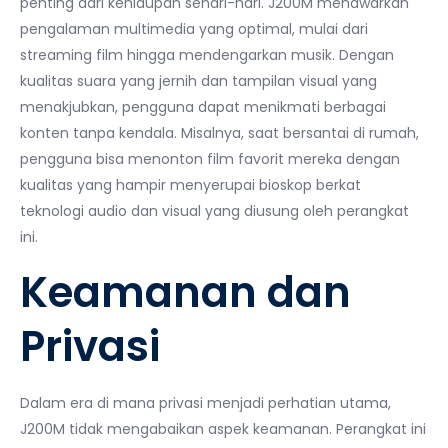
penting dari kehidupan sehari-hari. J200M menawarkan
pengalaman multimedia yang optimal, mulai dari
streaming film hingga mendengarkan musik. Dengan
kualitas suara yang jernih dan tampilan visual yang
menakjubkan, pengguna dapat menikmati berbagai
konten tanpa kendala. Misalnya, saat bersantai di rumah,
pengguna bisa menonton film favorit mereka dengan
kualitas yang hampir menyerupai bioskop berkat
teknologi audio dan visual yang diusung oleh perangkat
ini.
Keamanan dan
Privasi
Dalam era di mana privasi menjadi perhatian utama,
J200M tidak mengabaikan aspek keamanan. Perangkat ini