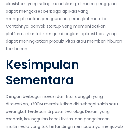
ekosistem yang saling mendukung, di mana pengguna
dapat mengakses berbagai aplikasi yang
mengoptimalkan penggunaan perangkat mereka.
Contohnya, banyak startup yang memanfaatkan
platform ini untuk mengembangkan aplikasi baru yang
dapat meningkatkan produktivitas atau memberi hiburan
tambahan.
Kesimpulan
Sementara
Dengan berbagai inovasi dan fitur canggih yang
ditawarkan, J200M membuktikan diri sebagai salah satu
perangkat terdepan di pasar teknologi. Desain yang
menarik, keunggulan konektivitas, dan pengalaman
multimedia yang tak tertandingi membuatnya menjawab