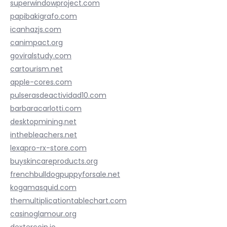
superwindowproject.com
papibakigrafo.com
icanhazjs.com
canimpact.org
goviralstudy.com
cartourism.net
apple-cores.com
pulserasdeactividad10.com
barbaracarlotti.com
desktopmining.net
inthebleachers.net
lexapro-rx-store.com
buyskincareproducts.org
frenchbulldogpuppyforsale.net
kogamasquid.com
themultiplicationtablechart.com
casinoglamour.org