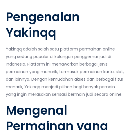
Pengenalan
Yakinqq
Yakinqq adalah salah satu platform permainan online
yang sedang populer di kalangan penggemar judi di
Indonesia. Platform ini menawarkan berbagai jenis
permainan yang menarik, termasuk permainan kartu, slot,
dan lainnya. Dengan kemudahan akses dan berbagai fitur
menarik, Yakinqq menjadi pilihan bagi banyak pemain
yang ingin merasakan sensasi bermain judi secara online.
Mengenal
Permainan yang