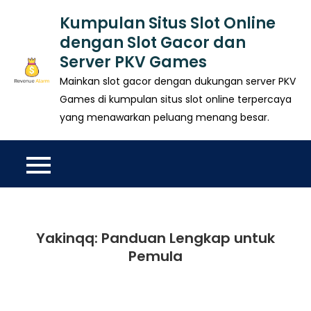
Skip
Kumpulan Situs Slot Online
to
dengan Slot Gacor dan
content
Server PKV Games
Mainkan slot gacor dengan dukungan server PKV
Games di kumpulan situs slot online terpercaya
yang menawarkan peluang menang besar.
Yakinqq: Panduan Lengkap untuk
Pemula