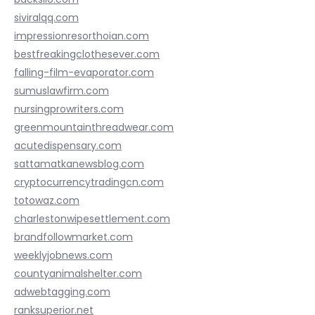
siviralqq.com
impressionresorthoian.com
bestfreakingclothesever.com
falling-film-evaporator.com
sumuslawfirm.com
nursingprowriters.com
greenmountainthreadwear.com
acutedispensary.com
sattamatkanewsblog.com
cryptocurrencytradingcn.com
totowaz.com
charlestonwipesettlement.com
brandfollowmarket.com
weeklyjobnews.com
countyanimalshelter.com
adwebtagging.com
ranksuperior.net