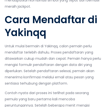
mendapatkan kombinasi simbol yang tepat dan berhasil
meraih jackpot.
Cara Mendaftar di
Yakinqq
Untuk mulai bermain di Yakinqq, calon pemain perlu
mendaftar terlebih dahulu. Proses pendaftaran yang
ditawarkan cukup mudah dan cepat. Pemain hanya perlu
mengisi formulir pendaftaran dengan data diri yang
diperlukan. Setelah pendaftaran selesai, pemain akan
menerima konfirmasi melalui email atau pesan yang
sentiasa terhubung dengan platform.
Contoh nyata dari proses ini terlihat pada seorang
pemula yang baru pertama kali mencoba
peruntungannya. Setelah beberapa menit mengisi