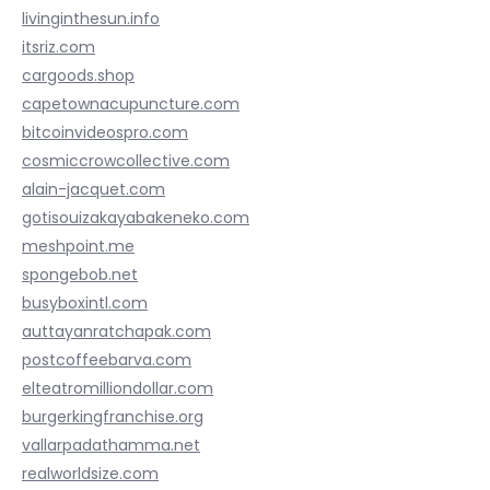
livinginthesun.info
itsriz.com
cargoods.shop
capetownacupuncture.com
bitcoinvideospro.com
cosmiccrowcollective.com
alain-jacquet.com
gotisouizakayabakeneko.com
meshpoint.me
spongebob.net
busyboxintl.com
auttayanratchapak.com
postcoffeebarva.com
elteatromilliondollar.com
burgerkingfranchise.org
vallarpadathamma.net
realworldsize.com