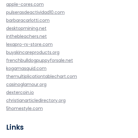
apple-cores.com
pulserasdeactividad10.com
barbaracarlotti.com
desktopmining.net
inthebleachers.net
lexapro-rx-store.com
buyskincareproducts.org
frenchbulldogpuppyforsale.net
kogamasquid.com
themultiplicationtablechart.com
casinoglamour.org
dextercoin.io
christianarticledirectory.org
5homestyle.com
Links