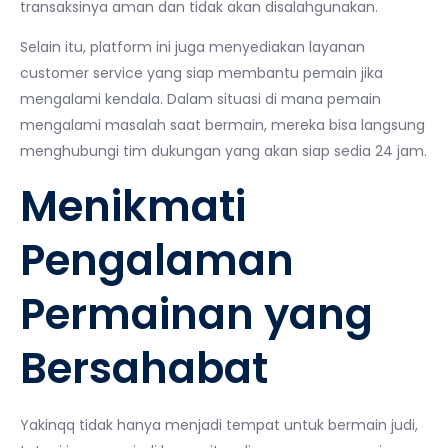
transaksinya aman dan tidak akan disalahgunakan.
Selain itu, platform ini juga menyediakan layanan
customer service yang siap membantu pemain jika
mengalami kendala. Dalam situasi di mana pemain
mengalami masalah saat bermain, mereka bisa langsung
menghubungi tim dukungan yang akan siap sedia 24 jam.
Menikmati
Pengalaman
Permainan yang
Bersahabat
Yakinqq tidak hanya menjadi tempat untuk bermain judi,