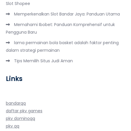
Slot Shopee
Memperkenalkan Slot Bandar Jaya: Panduan Utama
Memahami Ibobet: Panduan Komprehensif untuk
Pengguna Baru
lama permainan bola basket adalah faktor penting
dalam strategi permainan
Tips Memilih Situs Judi Aman
Links
bandarqq
daftar pkv games
pkv dominoqq
pkv qq