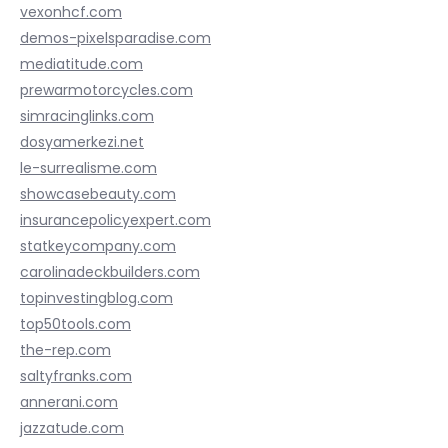
vexonhcf.com
demos-pixelsparadise.com
mediatitude.com
prewarmotorcycles.com
simracinglinks.com
dosyamerkezi.net
le-surrealisme.com
showcasebeauty.com
insurancepolicyexpert.com
statkeycompany.com
carolinadeckbuilders.com
topinvestingblog.com
top50tools.com
the-rep.com
saltyfranks.com
annerani.com
jazzatude.com