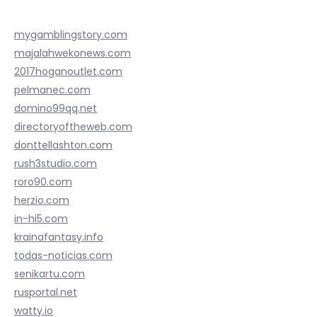
mygamblingstory.com
majalahwekonews.com
2017hoganoutlet.com
pelmanec.com
domino99qq.net
directoryoftheweb.com
donttellashton.com
rush3studio.com
roro90.com
herzio.com
in-hi5.com
krainafantasy.info
todas-noticias.com
senikartu.com
rusportal.net
watty.io