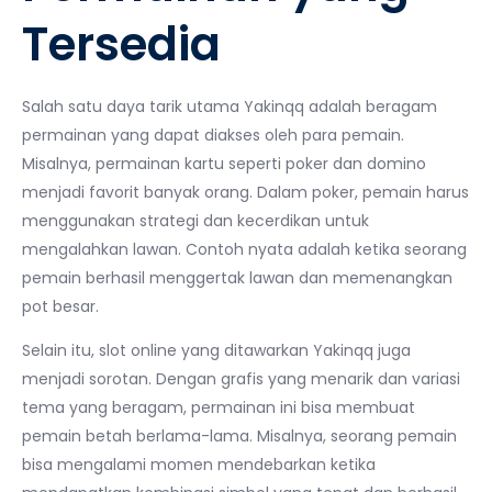
Tersedia
Salah satu daya tarik utama Yakinqq adalah beragam
permainan yang dapat diakses oleh para pemain.
Misalnya, permainan kartu seperti poker dan domino
menjadi favorit banyak orang. Dalam poker, pemain harus
menggunakan strategi dan kecerdikan untuk
mengalahkan lawan. Contoh nyata adalah ketika seorang
pemain berhasil menggertak lawan dan memenangkan
pot besar.
Selain itu, slot online yang ditawarkan Yakinqq juga
menjadi sorotan. Dengan grafis yang menarik dan variasi
tema yang beragam, permainan ini bisa membuat
pemain betah berlama-lama. Misalnya, seorang pemain
bisa mengalami momen mendebarkan ketika