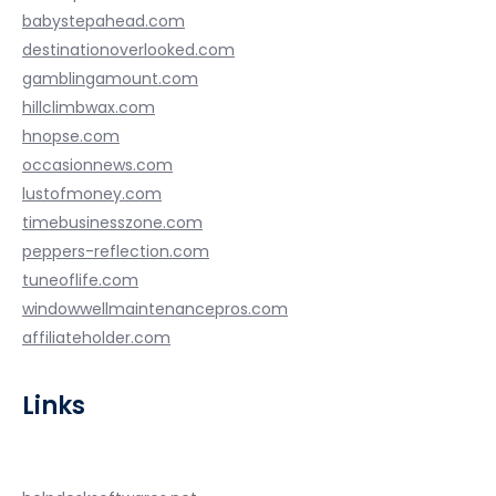
babystepahead.com
destinationoverlooked.com
gamblingamount.com
hillclimbwax.com
hnopse.com
occasionnews.com
lustofmoney.com
timebusinesszone.com
peppers-reflection.com
tuneoflife.com
windowwellmaintenancepros.com
affiliateholder.com
Links