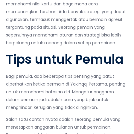
memahami nilai kartu dan bagaimana cara
memenangkan taruhan. Ada banyak strategi yang dapat
digunakan, termasuk menggertak atau bermain agresif
tergantung pada situasi. Seorang pemain yang
sepenuhnya memahami aturan dan strategi bisa lebih
berpeluang untuk menang dalam setiap permainan.
Tips untuk Pemula
Bagi pemula, ada beberapa tips penting yang patut
diperhatikan ketika bermain di Yakinqq. Pertama, penting
untuk memahami batasan diri. Mengatur anggaran
dalam bermain judi adalah cara yang bijak untuk
menghindari kerugian yang tidak diinginkan.
Salah satu contoh nyata adalah seorang pemula yang
menetapkan anggaran bulanan untuk permainan.