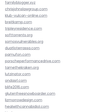
familyblogger.xyz
chrisjohnslawgroup.com
klub-vulcan-online.com
breitkamp.com
tripleyresidence.com
softtorrents.org
somosvulnerables.org
duatloterrassa.com
pamufon.com
porscheperformancedrive.com
tamethekraken.org
lutzinator.com
ondasrl.com
blife2016.com
glutenfreesnowboarder.com
lizmorrowdesign.com
healwithcannabidiol.com