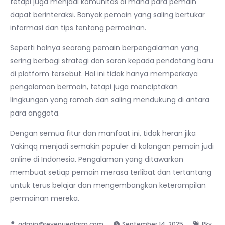
tetapi juga menjadi komunitas di mana para pemain
dapat berinteraksi. Banyak pemain yang saling bertukar
informasi dan tips tentang permainan.
Seperti halnya seorang pemain berpengalaman yang
sering berbagi strategi dan saran kepada pendatang baru
di platform tersebut. Hal ini tidak hanya memperkaya
pengalaman bermain, tetapi juga menciptakan
lingkungan yang ramah dan saling mendukung di antara
para anggota.
Dengan semua fitur dan manfaat ini, tidak heran jika
Yakinqq menjadi semakin populer di kalangan pemain judi
online di Indonesia. Pengalaman yang ditawarkan
membuat setiap pemain merasa terlibat dan tertantang
untuk terus belajar dan mengembangkan keterampilan
permainan mereka.
September 14, 2025
Pkv