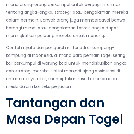
mana orang-orang berkumpul untuk berbagi informasi
tentang angka-angka, strategi, atau pengalaman mereka
dalam bermain. Banyak orang juga mempercayai bahwa
berbagi mimpi atau pengalaman terkait angka dapat
meningkatkan peluang mereka untuk menang.
Contoh nyata dari pengaruh ini terjadi di kampung-
kampung di Indonesia, di mana para pemain togel sering
kali berkumpul di warung kopi untuk mendiskusikan angka
dan strategi mereka. Hal ini menjadi ajang sosialisasi di
antara masyarakat, menciptakan rasa kebersamaan
meski dalam konteks perjudian.
Tantangan dan
Masa Depan Togel