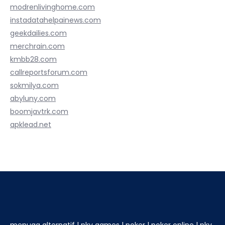
modrenlivinghome.com
instadatahelpainews.com
geekdailies.com
merchrain.com
kmbb28.com
callreportsforum.com
sokmilya.com
abyluny.com
boomjavtrk.com
apklead.net