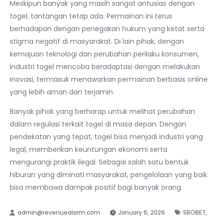
Meskipun banyak yang masih sangat antusias dengan
togel, tantangan tetap ada. Permainan ini terus
berhadapan dengan penegakan hukum yang ketat serta
stigma negatif di masyarakat. Di lain pihak, dengan
kemajuan teknologi dan perubahan perilaku konsumen,
industri togel mencoba beradaptasi dengan melakukan
inovasi, termasuk menawarkan permainan berbasis online
yang lebih aman dan terjamin.
Banyak pihak yang berharap untuk melihat perubahan
dalam regulasi terkait togel di masa depan. Dengan
pendekatan yang tepat, togel bisa menjadi industri yang
legal, memberikan keuntungan ekonomi serta
mengurangi praktik ilegal. Sebagai salah satu bentuk
hiburan yang diminati masyarakat, pengelolaan yang baik
bisa membawa dampak positif bagi banyak orang.
,
January 6, 2026
SBOBET