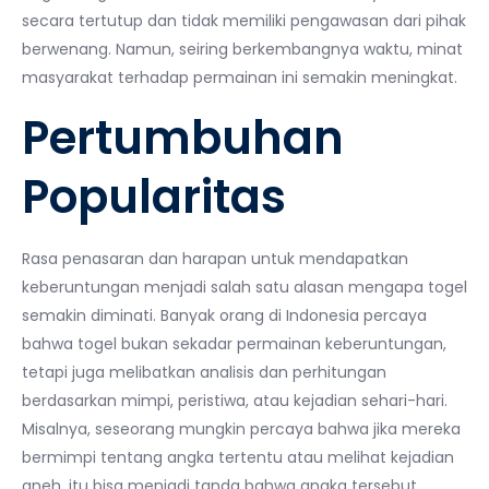
secara tertutup dan tidak memiliki pengawasan dari pihak
berwenang. Namun, seiring berkembangnya waktu, minat
masyarakat terhadap permainan ini semakin meningkat.
Pertumbuhan
Popularitas
Rasa penasaran dan harapan untuk mendapatkan
keberuntungan menjadi salah satu alasan mengapa togel
semakin diminati. Banyak orang di Indonesia percaya
bahwa togel bukan sekadar permainan keberuntungan,
tetapi juga melibatkan analisis dan perhitungan
berdasarkan mimpi, peristiwa, atau kejadian sehari-hari.
Misalnya, seseorang mungkin percaya bahwa jika mereka
bermimpi tentang angka tertentu atau melihat kejadian
aneh, itu bisa menjadi tanda bahwa angka tersebut