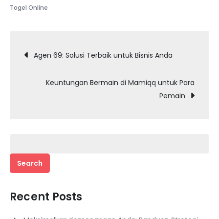
Togel Online
Post
Agen 69: Solusi Terbaik untuk Bisnis Anda
navigation
Keuntungan Bermain di Mamiqq untuk Para
Pemain
Search
for:
Recent Posts