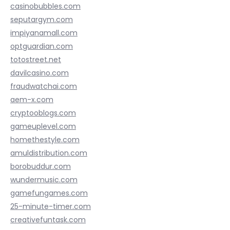
casinobubbles.com
seputargym.com
impiyanamall.com
optguardian.com
totostreet.net
davilcasino.com
fraudwatchai.com
aem-x.com
cryptooblogs.com
gameuplevel.com
homethestyle.com
amuldistribution.com
borobuddur.com
wundermusic.com
gamefungames.com
25-minute-timer.com
creativefuntask.com