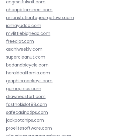
engrsaifulsaif.com
cheapbtcminers.com
unionstationtogeorgetown.com
iamayudoc.com
mylittlebighead.com
freealot.com
asahiweekly.com
supercleanut.com
bedandbicycle.com
heraldcalifornia.com
graphicmonkeys.com
gamepixies.com
drawneastart.com
fasthokislot88.com
safecasinotips.com
jackpotchips.com
proelitesoftware.com