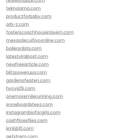
realworldsize.com
teknolama.com
productforbaby.com
orb-z.com
fosterscoachhousetavern.com
mesasdecultivoonline.com
boilersnbits.com
latestviralpost.com
newfreearticle.com
blitzpowerusa.com
gardenofeaten.com
hycys05.com
onemoremilerunning.com
snowboardsteez.com
instagrambioforgirls.com
cashflowxfiles.com
kmbb10.com
getxtrem.com