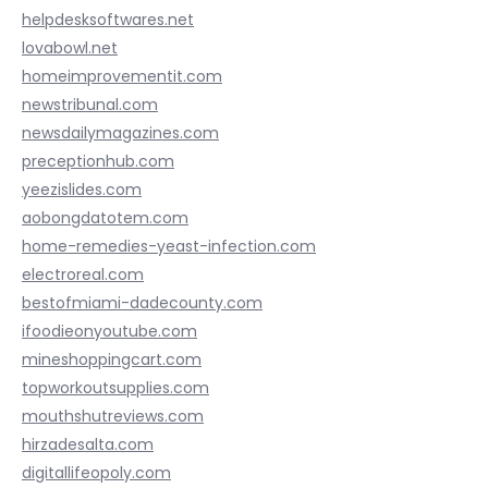
helpdesksoftwares.net
lovabowl.net
homeimprovementit.com
newstribunal.com
newsdailymagazines.com
preceptionhub.com
yeezislides.com
aobongdatotem.com
home-remedies-yeast-infection.com
electroreal.com
bestofmiami-dadecounty.com
ifoodieonyoutube.com
mineshoppingcart.com
topworkoutsupplies.com
mouthshutreviews.com
hirzadesalta.com
digitallifeopoly.com