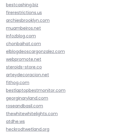
bestcashing.biz
firerestrictions.us
archiesbrooklyn.com
muambeiros.net
infozblog.com
chonbaihat.com
elblogdeoscargonzalez.com
webpromote.net
steroids-store.co
arteydecoracion.net
fithog.com
bestlaptopbestmonitor.com
georginaryland.com
roseandbasil.com
thewhitewhitelights.com
atdhe.ws
heckrodtwetland.org