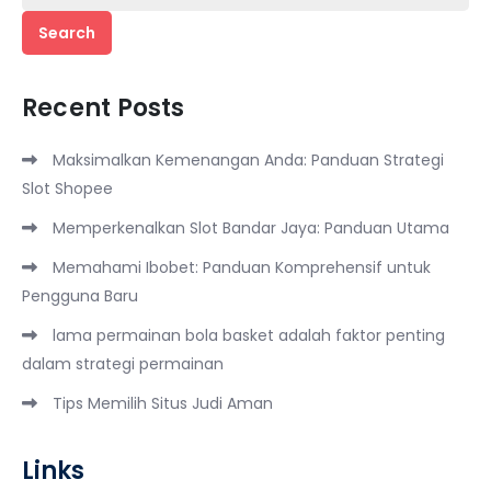
for:
Recent Posts
Maksimalkan Kemenangan Anda: Panduan Strategi
Slot Shopee
Memperkenalkan Slot Bandar Jaya: Panduan Utama
Memahami Ibobet: Panduan Komprehensif untuk
Pengguna Baru
lama permainan bola basket adalah faktor penting
dalam strategi permainan
Tips Memilih Situs Judi Aman
Links