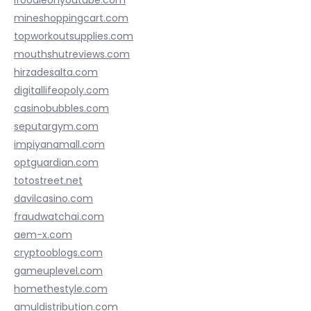
ifoodieonyoutube.com
mineshoppingcart.com
topworkoutsupplies.com
mouthshutreviews.com
hirzadesalta.com
digitallifeopoly.com
casinobubbles.com
seputargym.com
impiyanamall.com
optguardian.com
totostreet.net
davilcasino.com
fraudwatchai.com
aem-x.com
cryptooblogs.com
gameuplevel.com
homethestyle.com
amuldistribution.com