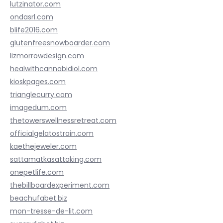
lutzinator.com
ondasrl.com
blife2016.com
glutenfreesnowboarder.com
lizmorrowdesign.com
healwithcannabidiol.com
kioskpages.com
trianglecurry.com
imagedum.com
thetowerswellnessretreat.com
officialgelatostrain.com
kaethejeweler.com
sattamatkasattaking.com
onepetlife.com
thebillboardexperiment.com
beachufabet.biz
mon-tresse-de-lit.com