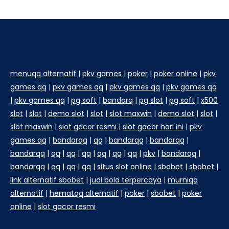
menuqq alternatif
|
pkv games
|
poker
|
poker online
|
pkv
games qq
|
pkv games qq
|
pkv games qq
|
pkv games qq
|
pkv games qq
|
pg soft
|
bandarq
|
pg slot
|
pg soft
|
x500
slot
|
slot
|
demo slot
|
slot
|
slot maxwin
|
demo slot
|
slot
|
slot maxwin
|
slot gacor resmi
|
slot gacor hari ini
|
pkv
games qq
|
bandarqq
|
qq
|
bandarqq
|
bandarqq
|
bandarqq
|
qq
|
qq
|
qq
|
qq
|
qq
|
qq
|
pkv
|
bandarqq
|
bandarqq
|
qq
|
qq
|
qq
|
situs slot online
|
sbobet
|
sbobet
|
link alternatif sbobet
|
judi bola terpercaya
|
murniqq
alternatif
|
hematqq alternatif
|
poker
|
sbobet
|
poker
online
|
slot gacor resmi