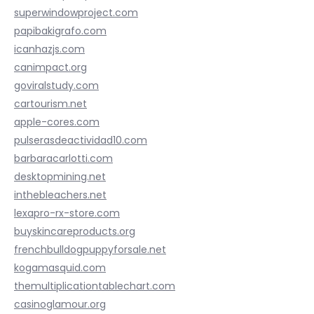
superwindowproject.com
papibakigrafo.com
icanhazjs.com
canimpact.org
goviralstudy.com
cartourism.net
apple-cores.com
pulserasdeactividad10.com
barbaracarlotti.com
desktopmining.net
inthebleachers.net
lexapro-rx-store.com
buyskincareproducts.org
frenchbulldogpuppyforsale.net
kogamasquid.com
themultiplicationtablechart.com
casinoglamour.org