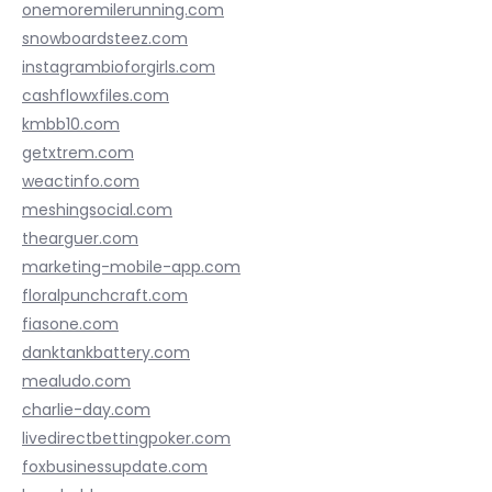
onemoremilerunning.com
snowboardsteez.com
instagrambioforgirls.com
cashflowxfiles.com
kmbb10.com
getxtrem.com
weactinfo.com
meshingsocial.com
thearguer.com
marketing-mobile-app.com
floralpunchcraft.com
fiasone.com
danktankbattery.com
mealudo.com
charlie-day.com
livedirectbettingpoker.com
foxbusinessupdate.com