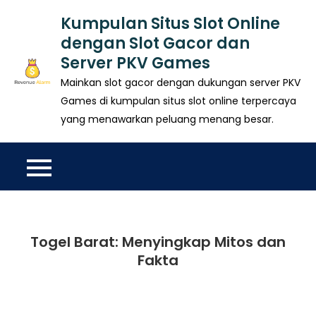
Skip
Kumpulan Situs Slot Online
to
dengan Slot Gacor dan
content
Server PKV Games
Mainkan slot gacor dengan dukungan server PKV
Games di kumpulan situs slot online terpercaya
yang menawarkan peluang menang besar.
Togel Barat: Menyingkap Mitos dan
Fakta