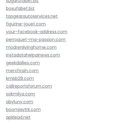
sugarufabet.biz
boxufabet.biz
topgearautoservices.net
figurine-jouet.com
your-facebook-address.com
perroquet-ma-passion.com
modrenlivinghome.com
instadatahelpainews.com
geekdailies.com
merchrain.com
kmbb28.com
callreportsforum.com
sokmilya.com
abyluny.com
boomjavtrk.com
apklead.net