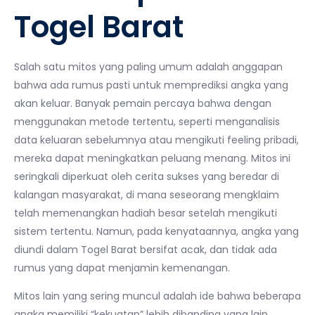
Togel Barat
Salah satu mitos yang paling umum adalah anggapan
bahwa ada rumus pasti untuk memprediksi angka yang
akan keluar. Banyak pemain percaya bahwa dengan
menggunakan metode tertentu, seperti menganalisis
data keluaran sebelumnya atau mengikuti feeling pribadi,
mereka dapat meningkatkan peluang menang. Mitos ini
seringkali diperkuat oleh cerita sukses yang beredar di
kalangan masyarakat, di mana seseorang mengklaim
telah memenangkan hadiah besar setelah mengikuti
sistem tertentu. Namun, pada kenyataannya, angka yang
diundi dalam Togel Barat bersifat acak, dan tidak ada
rumus yang dapat menjamin kemenangan.
Mitos lain yang sering muncul adalah ide bahwa beberapa
angka memiliki “kekuatan” lebih dibanding yang lain.