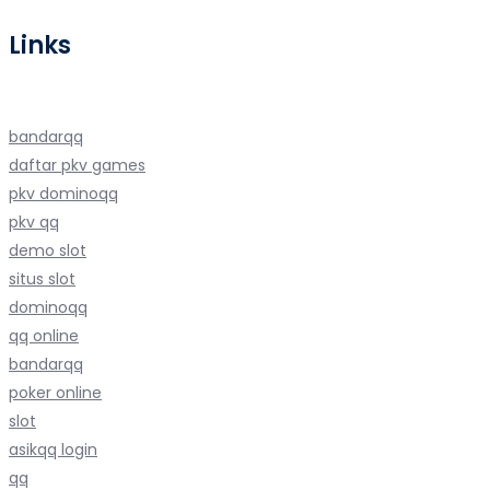
Links
bandarqq
daftar pkv games
pkv dominoqq
pkv qq
demo slot
situs slot
dominoqq
qq online
bandarqq
poker online
slot
asikqq login
qq