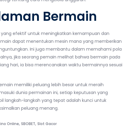
laman Bermain
 yang efektif untuk meningkatkan kemampuan dan
, pemain dapat menentukan mesin mana yang memberikan
 menguntungkan. Ini juga membantu dalam memahami pola
alnya, jika seorang pemain melihat bahwa bermain pada
siang hari, ia bisa merencanakan waktu bermainnya sesuai
pemain memiliki peluang lebih besar untuk meraih
asuki dunia permainan ini, setiap keputusan yang
il langkah-langkah yang tepat adalah kunci untuk
ksimalkan peluang menang.
,
,
ino Online
SBOBET
Slot Gacor