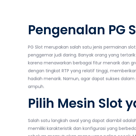
Pengenalan PG S
PG Slot merupakan salah satu jenis permainan slot
penggemar judi daring. Banyak orang yang tertar
karena menawarkan berbagai fitur menarik dan graf
dengan tingkat RTP yang relatif tinggi, memberi
hadiah menarik. Namun, agar dapat sukses dalam p
ampuh.
Pilih Mesin Slot 
Salah satu langkah awal yang dapat diambil adalah
memiliki karakteristik dan konfigurasi yang berb