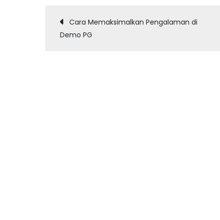
Post
Cara Memaksimalkan Pengalaman di
Demo PG
navigation