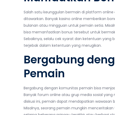
Salah satu keunggulan bermain di platform onlin
ditawarkan. Banyak kasino online memberikan bon
bulanan atau mingguan untuk pemain setia. Misal
bisa memanfaatkan bonus tersebut untuk bermain
Sebaiknya, selalu cek syarat dan ketentuan yang b
terjebak dalam ketentuan yang merugikan.
Bergabung deng
Pemain
Bergabung dengan komunitas pemain bisa menjadi 
Banyak forum online atau grup media sosial yang 
diskusi ini, pemain dapat mendapatkan wawasan 
Misalnya, seorang pemain mungkin menceritakan 
selama beberapa minggu terakhir atau berbagi st