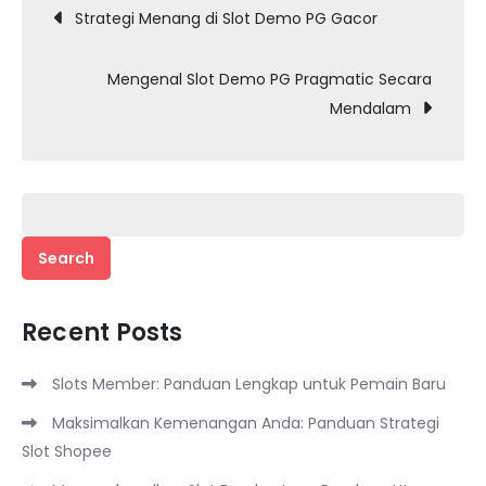
Post
Strategi Menang di Slot Demo PG Gacor
navigation
Mengenal Slot Demo PG Pragmatic Secara
Mendalam
Search
for:
Recent Posts
Slots Member: Panduan Lengkap untuk Pemain Baru
Maksimalkan Kemenangan Anda: Panduan Strategi
Slot Shopee