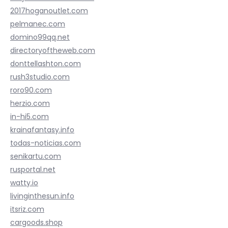
2017hoganoutlet.com
pelmanec.com
domino99qq.net
directoryoftheweb.com
donttellashton.com
rush3studio.com
roro90.com
herzio.com
in-hi5.com
krainafantasy.info
todas-noticias.com
senikartu.com
rusportal.net
watty.io
livinginthesun.info
itsriz.com
cargoods.shop