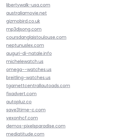
libertywalk-usa.com
australiamovie.net
gizmobird.co.uk
mp3djsong.com
coursdanglaistoulouse.com
neptunuslex.com
auguri-di-natale.info
michelewatch.us
omega--watches.us
breitling-watches.us
tgarnettcentrallautoads.com
fixadvert.com
autopluz.co
save3time-c.com
vexonhcf.com
demos-pixelsparadise.com
mediatitude.com