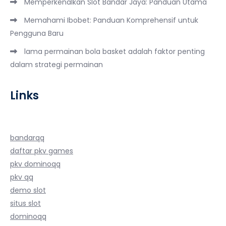
Memperkenalkan Slot Bandar Jaya: Panduan Utama
Memahami Ibobet: Panduan Komprehensif untuk
Pengguna Baru
lama permainan bola basket adalah faktor penting
dalam strategi permainan
Links
bandarqq
daftar pkv games
pkv dominoqq
pkv qq
demo slot
situs slot
dominoqq