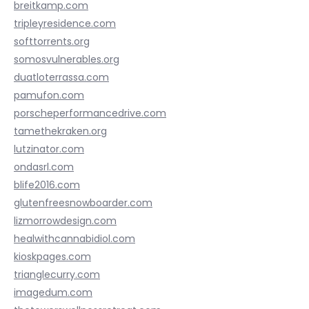
breitkamp.com
tripleyresidence.com
softtorrents.org
somosvulnerables.org
duatloterrassa.com
pamufon.com
porscheperformancedrive.com
tamethekraken.org
lutzinator.com
ondasrl.com
blife2016.com
glutenfreesnowboarder.com
lizmorrowdesign.com
healwithcannabidiol.com
kioskpages.com
trianglecurry.com
imagedum.com