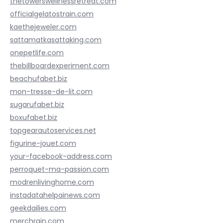
thetowerswellnessretreat.com
officialgelatostrain.com
kaethejeweler.com
sattamatkasattaking.com
onepetlife.com
thebillboardexperiment.com
beachufabet.biz
mon-tresse-de-lit.com
sugarufabet.biz
boxufabet.biz
topgearautoservices.net
figurine-jouet.com
your-facebook-address.com
perroquet-ma-passion.com
modrenlivinghome.com
instadatahelpainews.com
geekdailies.com
merchrain.com