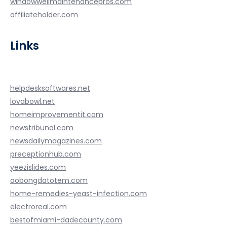
windowwellmaintenancepros.com
affiliateholder.com
Links
helpdesksoftwares.net
lovabowl.net
homeimprovementit.com
newstribunal.com
newsdailymagazines.com
preceptionhub.com
yeezislides.com
aobongdatotem.com
home-remedies-yeast-infection.com
electroreal.com
bestofmiami-dadecounty.com