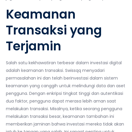
Keamanan
Transaksi yang
Terjamin
Salah satu kekhawatiran terbesar dalam investasi digital
adalah keamanan transaksi. Swissqq menyadari
permasalahan ini dan telah berinvestasi dalam sistem
keamanan yang canggih untuk melindungi data dan aset
pengguna. Dengan enkripsi tingkat tinggi dan autentikasi
dua faktor, pengguna dapat merasa lebih aman saat
melakukan transaksi. Misalnya, ketika seorang pengguna
melakukan transaksi besar, keamanan tambahan ini
memberikan jaminan bahwa investasi mereka tidak akan
jatuh ke tangan yang salah. Ini sangat penting untuk