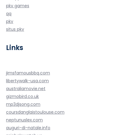
pkv games
qq
pkv
situs pkv
Links
jimsfamousbbq.com
libertywalk-usa.com
australiamovie.net
gizmobird.co.uk
mp3djsong.com
coursdanglaistoulouse.com
neptunuslex.com
auguri-di-natale.info