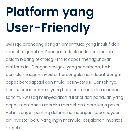
Platform yang
User-Friendly
Swissqq dirancang dengan antarmuka yang intuitif dan
mudah digunakan. Pengguna tidak perlu menjadi ahli
dalam bidang teknologi untuk dapat menggunakan
platform ini. Dengan navigasi yang sederhana, baik
pemula maupun investor berpengalaman dapat dengan
cepat beradaptasi dan mulai berinvestasi. Contohnya,
bagi seorang pemula yang baru pertama kali mengenal
saham, Swissqq menyediakan tutorial dan panduan yang
dapat membantu mereka memahami cara kerja pasar.
Hal ini sangat penting dalam membangun kepercayaan
diri investor baru yang ingin memulai perjalanan investasi
mereka.