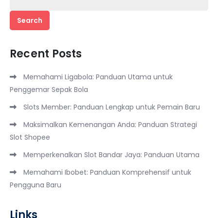
for:
Recent Posts
Memahami Ligabola: Panduan Utama untuk
Penggemar Sepak Bola
Slots Member: Panduan Lengkap untuk Pemain Baru
Maksimalkan Kemenangan Anda: Panduan Strategi
Slot Shopee
Memperkenalkan Slot Bandar Jaya: Panduan Utama
Memahami Ibobet: Panduan Komprehensif untuk
Pengguna Baru
Links