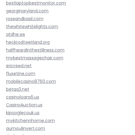
bestlaptopbestmonitor.com
georginaryland.com
roseandbasil.com
thewhitewhitelights.com
atdhe.ws
heckrodtwetland.org
halfheardinthestillness.com
mybestmassagechair.com
ericreed.net
fluxetine.com
mobilecasino8760.com
betqq3.net
casinoloans5.us
CasinoAuction.us
kipooglecouk.us
mykitchennhome.com
aumoulinvert.com