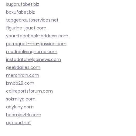
sugarufabet.biz
boxufabet.biz
topgearautoservices.net
figurine-jouet.com
your-facebook-address.com
perroquet-ma-passion.com
modrenlivinghome.com
instadatahelpainews.com
geekdailies.com
merchrain.com
kmbb28.com
callreportsforum.com
sokmilya.com
abyluny.com
boomjavtrk.com
apklead.net