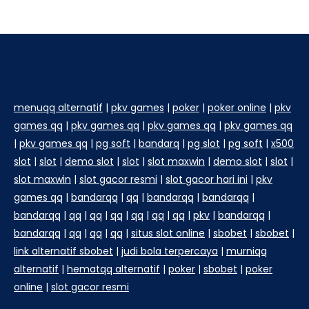
menuqq alternatif
|
pkv games
|
poker
|
poker online
|
pkv
games qq
|
pkv games qq
|
pkv games qq
|
pkv games qq
|
pkv games qq
|
pg soft
|
bandarq
|
pg slot
|
pg soft
|
x500
slot
|
slot
|
demo slot
|
slot
|
slot maxwin
|
demo slot
|
slot
|
slot maxwin
|
slot gacor resmi
|
slot gacor hari ini
|
pkv
games qq
|
bandarqq
|
qq
|
bandarqq
|
bandarqq
|
bandarqq
|
qq
|
qq
|
qq
|
qq
|
qq
|
qq
|
pkv
|
bandarqq
|
bandarqq
|
qq
|
qq
|
qq
|
situs slot online
|
sbobet
|
sbobet
|
link alternatif sbobet
|
judi bola terpercaya
|
murniqq
alternatif
|
hematqq alternatif
|
poker
|
sbobet
|
poker
online
|
slot gacor resmi