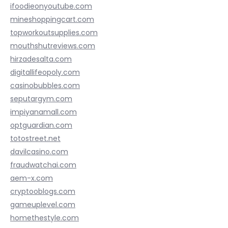
ifoodieonyoutube.com
mineshoppingcart.com
topworkoutsupplies.com
mouthshutreviews.com
hirzadesalta.com
digitallifeopoly.com
casinobubbles.com
seputargym.com
impiyanamall.com
optguardian.com
totostreet.net
davilcasino.com
fraudwatchai.com
aem-x.com
cryptooblogs.com
gameuplevel.com
homethestyle.com