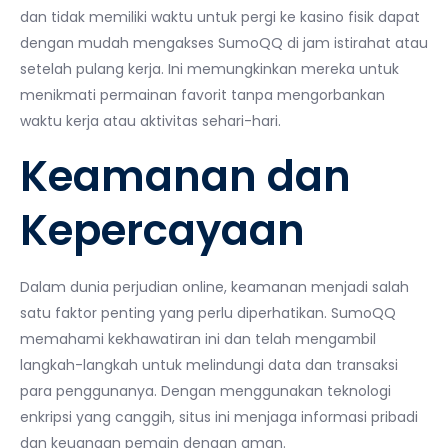
dan tidak memiliki waktu untuk pergi ke kasino fisik dapat
dengan mudah mengakses SumoQQ di jam istirahat atau
setelah pulang kerja. Ini memungkinkan mereka untuk
menikmati permainan favorit tanpa mengorbankan
waktu kerja atau aktivitas sehari-hari.
Keamanan dan
Kepercayaan
Dalam dunia perjudian online, keamanan menjadi salah
satu faktor penting yang perlu diperhatikan. SumoQQ
memahami kekhawatiran ini dan telah mengambil
langkah-langkah untuk melindungi data dan transaksi
para penggunanya. Dengan menggunakan teknologi
enkripsi yang canggih, situs ini menjaga informasi pribadi
dan keuangan pemain dengan aman.