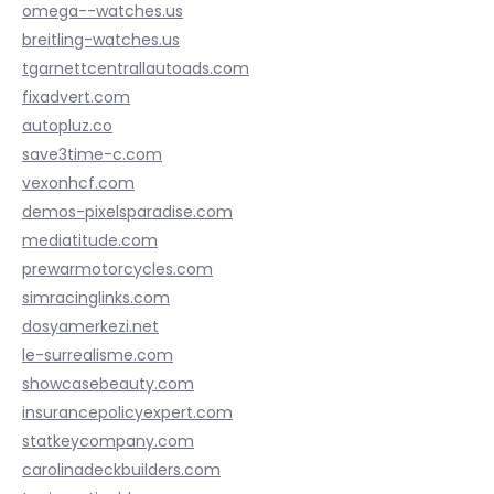
omega--watches.us
breitling-watches.us
tgarnettcentrallautoads.com
fixadvert.com
autopluz.co
save3time-c.com
vexonhcf.com
demos-pixelsparadise.com
mediatitude.com
prewarmotorcycles.com
simracinglinks.com
dosyamerkezi.net
le-surrealisme.com
showcasebeauty.com
insurancepolicyexpert.com
statkeycompany.com
carolinadeckbuilders.com