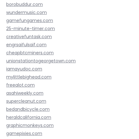
borobuddur.com
wundermusic.com
gamefungames.com
25-minute-timer.com
creativefuntask.com
engrsaifulsaif.com
cheapbtcminers.com
unionstationtogeorgetown.com
iamayudoc.com
mylittlebighead.com
freealot.com
asahiweekly.com
supercleanut.com
bedandbicycle.com
heraldcalifornia.com
graphicmonkeys.com
gamepixies.com