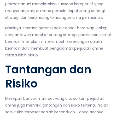
permainan. Ini menciptakan suasana kompetitif yang
menyenangkan, di mana pemain dapat saling berbagi
strategi dan berbincang-bincang selama permainan.
Misalnya, seorang pemain poker dapat bercakap-cakap
dengan lawan mereka tentang strategi permainan sambil
bermain. Interaksi ini menambah kesenangan dalam
bermain dan membuat pengalaman perjudian online
terasa lebih hidup.
Tantangan dan
Risiko
Meskipun banyak manfaat yang ditawarkan, perjudian
online juga memiliki tantangan dan risiko tertentu. Salah
satu risiko terbesar adalah kecanduan. Tanpa adanya