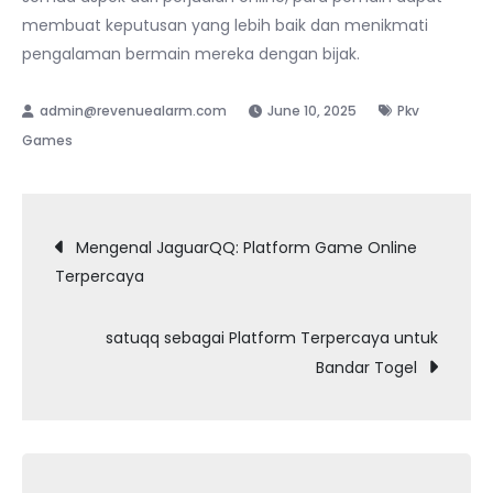
membuat keputusan yang lebih baik dan menikmati
pengalaman bermain mereka dengan bijak.
June 10, 2025
Pkv
Games
Post
Mengenal JaguarQQ: Platform Game Online
Terpercaya
navigation
satuqq sebagai Platform Terpercaya untuk
Bandar Togel
Search