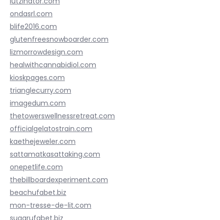
lutzinator.com
ondasrl.com
blife2016.com
glutenfreesnowboarder.com
lizmorrowdesign.com
healwithcannabidiol.com
kioskpages.com
trianglecurry.com
imagedum.com
thetowerswellnessretreat.com
officialgelatostrain.com
kaethejeweler.com
sattamatkasattaking.com
onepetlife.com
thebillboardexperiment.com
beachufabet.biz
mon-tresse-de-lit.com
sugarufabet.biz