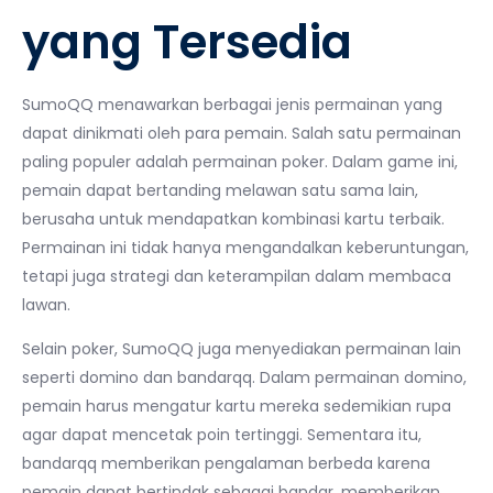
yang Tersedia
SumoQQ menawarkan berbagai jenis permainan yang
dapat dinikmati oleh para pemain. Salah satu permainan
paling populer adalah permainan poker. Dalam game ini,
pemain dapat bertanding melawan satu sama lain,
berusaha untuk mendapatkan kombinasi kartu terbaik.
Permainan ini tidak hanya mengandalkan keberuntungan,
tetapi juga strategi dan keterampilan dalam membaca
lawan.
Selain poker, SumoQQ juga menyediakan permainan lain
seperti domino dan bandarqq. Dalam permainan domino,
pemain harus mengatur kartu mereka sedemikian rupa
agar dapat mencetak poin tertinggi. Sementara itu,
bandarqq memberikan pengalaman berbeda karena
pemain dapat bertindak sebagai bandar, memberikan