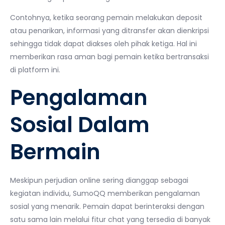
Contohnya, ketika seorang pemain melakukan deposit
atau penarikan, informasi yang ditransfer akan dienkripsi
sehingga tidak dapat diakses oleh pihak ketiga. Hal ini
memberikan rasa aman bagi pemain ketika bertransaksi
di platform ini.
Pengalaman
Sosial Dalam
Bermain
Meskipun perjudian online sering dianggap sebagai
kegiatan individu, SumoQQ memberikan pengalaman
sosial yang menarik. Pemain dapat berinteraksi dengan
satu sama lain melalui fitur chat yang tersedia di banyak