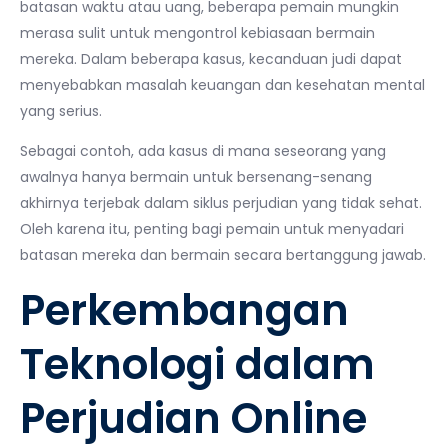
batasan waktu atau uang, beberapa pemain mungkin
merasa sulit untuk mengontrol kebiasaan bermain
mereka. Dalam beberapa kasus, kecanduan judi dapat
menyebabkan masalah keuangan dan kesehatan mental
yang serius.
Sebagai contoh, ada kasus di mana seseorang yang
awalnya hanya bermain untuk bersenang-senang
akhirnya terjebak dalam siklus perjudian yang tidak sehat.
Oleh karena itu, penting bagi pemain untuk menyadari
batasan mereka dan bermain secara bertanggung jawab.
Perkembangan
Teknologi dalam
Perjudian Online