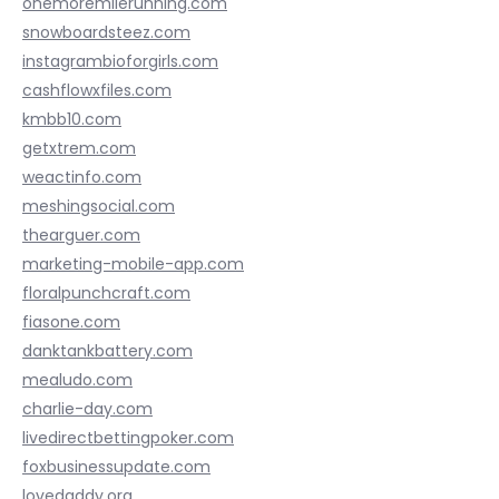
onemoremilerunning.com
snowboardsteez.com
instagrambioforgirls.com
cashflowxfiles.com
kmbb10.com
getxtrem.com
weactinfo.com
meshingsocial.com
thearguer.com
marketing-mobile-app.com
floralpunchcraft.com
fiasone.com
danktankbattery.com
mealudo.com
charlie-day.com
livedirectbettingpoker.com
foxbusinessupdate.com
lovedaddy.org