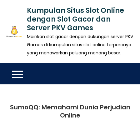
Skip
Kumpulan Situs Slot Online
to
dengan Slot Gacor dan
content
Server PKV Games
Mainkan slot gacor dengan dukungan server PKV
Games di kumpulan situs slot online terpercaya
yang menawarkan peluang menang besar.
SumoQQ: Memahami Dunia Perjudian
Online