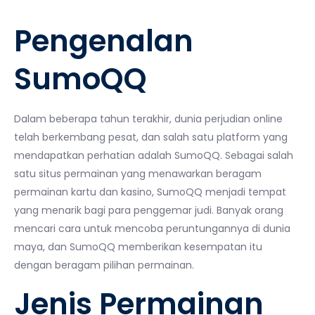
Pengenalan
SumoQQ
Dalam beberapa tahun terakhir, dunia perjudian online
telah berkembang pesat, dan salah satu platform yang
mendapatkan perhatian adalah SumoQQ. Sebagai salah
satu situs permainan yang menawarkan beragam
permainan kartu dan kasino, SumoQQ menjadi tempat
yang menarik bagi para penggemar judi. Banyak orang
mencari cara untuk mencoba peruntungannya di dunia
maya, dan SumoQQ memberikan kesempatan itu
dengan beragam pilihan permainan.
Jenis Permainan