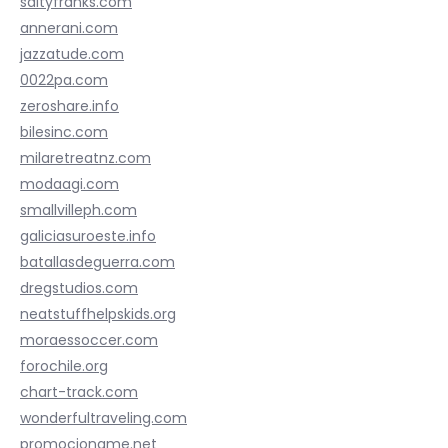
saltyfranks.com
annerani.com
jazzatude.com
0022pa.com
zeroshare.info
bilesinc.com
milaretreatnz.com
modaagi.com
smallvilleph.com
galiciasuroeste.info
batallasdeguerra.com
dregstudios.com
neatstuffhelpskids.org
moraessoccer.com
forochile.org
chart-track.com
wonderfultraveling.com
promocioname.net