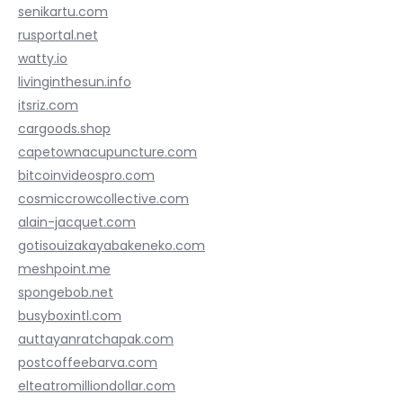
senikartu.com
rusportal.net
watty.io
livinginthesun.info
itsriz.com
cargoods.shop
capetownacupuncture.com
bitcoinvideospro.com
cosmiccrowcollective.com
alain-jacquet.com
gotisouizakayabakeneko.com
meshpoint.me
spongebob.net
busyboxintl.com
auttayanratchapak.com
postcoffeebarva.com
elteatromilliondollar.com