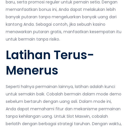
baru, serta promosi reguler untuk pemain setia. Dengan
memanfaatkan bonus ini, Anda dapat melakukan lebih
banyak putaran tanpa mengeluarkan banyak uang dari
kantong Anda. Sebagai contoh, jika sebuah kasino
menawarkan putaran gratis, manfaatkan kesempatan itu
untuk bermain tanpa risiko.
Latihan Terus-
Menerus
Seperti halnya permainan lainnya, latihan adalah kunci
untuk semakin baik. Cobalah bermain dalam mode demo
sebelum bertaruh dengan uang asli. Dalam mode ini,
Anda dapat memahami fitur dan mekanisme permainan
tanpa kehilangan uang. Untuk Slot Maxwin, cobalah
berlatih dengan berbagai strategi taruhan. Dengan waktu,