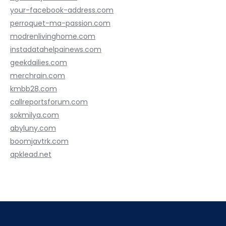
your-facebook-address.com
perroquet-ma-passion.com
modrenlivinghome.com
instadatahelpainews.com
geekdailies.com
merchrain.com
kmbb28.com
callreportsforum.com
sokmilya.com
abyluny.com
boomjavtrk.com
apklead.net