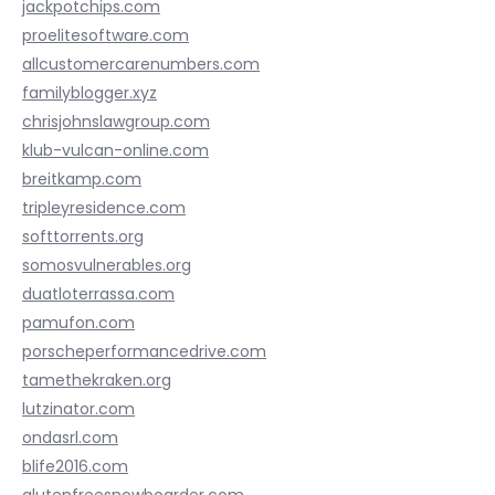
jackpotchips.com
proelitesoftware.com
allcustomercarenumbers.com
familyblogger.xyz
chrisjohnslawgroup.com
klub-vulcan-online.com
breitkamp.com
tripleyresidence.com
softtorrents.org
somosvulnerables.org
duatloterrassa.com
pamufon.com
porscheperformancedrive.com
tamethekraken.org
lutzinator.com
ondasrl.com
blife2016.com