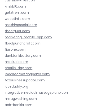
cashflowxfiles.com
kmbb10.com
getxtrem.com
weactinfo.com
meshingsocial.com
thearguer.com
marketing-mobile-app.com
floralpunchcraft.com
fiasone.com
danktankbattery.com
mealudo.com
charlie-day.com
livedirectbettingpoker.com
foxbusinessupdate.com
lovedaddy.org
integrativemedicalmassageplano.com
mrrugwashing.com
acb-bankia.com