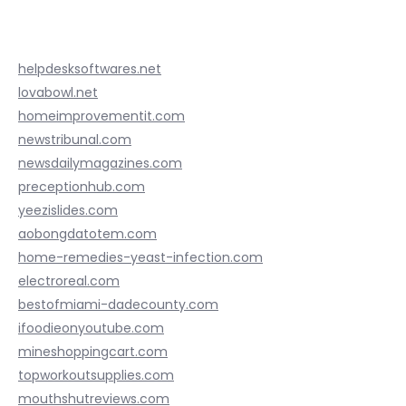
helpdesksoftwares.net
lovabowl.net
homeimprovementit.com
newstribunal.com
newsdailymagazines.com
preceptionhub.com
yeezislides.com
aobongdatotem.com
home-remedies-yeast-infection.com
electroreal.com
bestofmiami-dadecounty.com
ifoodieonyoutube.com
mineshoppingcart.com
topworkoutsupplies.com
mouthshutreviews.com