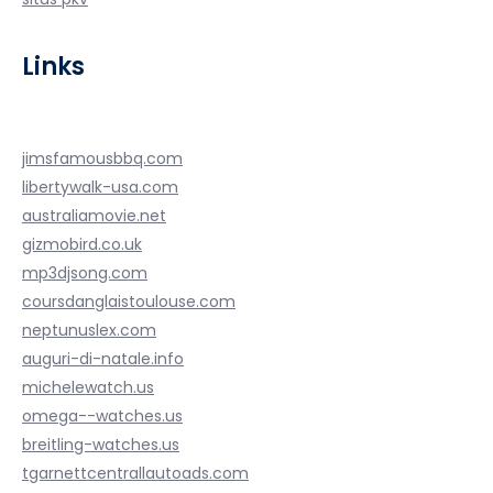
Links
jimsfamousbbq.com
libertywalk-usa.com
australiamovie.net
gizmobird.co.uk
mp3djsong.com
coursdanglaistoulouse.com
neptunuslex.com
auguri-di-natale.info
michelewatch.us
omega--watches.us
breitling-watches.us
tgarnettcentrallautoads.com