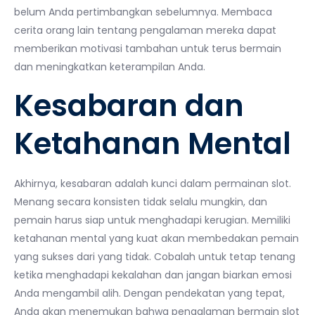
belum Anda pertimbangkan sebelumnya. Membaca
cerita orang lain tentang pengalaman mereka dapat
memberikan motivasi tambahan untuk terus bermain
dan meningkatkan keterampilan Anda.
Kesabaran dan
Ketahanan Mental
Akhirnya, kesabaran adalah kunci dalam permainan slot.
Menang secara konsisten tidak selalu mungkin, dan
pemain harus siap untuk menghadapi kerugian. Memiliki
ketahanan mental yang kuat akan membedakan pemain
yang sukses dari yang tidak. Cobalah untuk tetap tenang
ketika menghadapi kekalahan dan jangan biarkan emosi
Anda mengambil alih. Dengan pendekatan yang tepat,
Anda akan menemukan bahwa pengalaman bermain slot