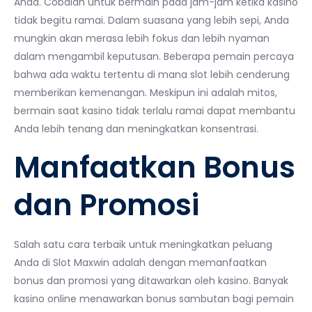
Anda. Cobalah untuk bermain pada jam-jam ketika kasino
tidak begitu ramai. Dalam suasana yang lebih sepi, Anda
mungkin akan merasa lebih fokus dan lebih nyaman
dalam mengambil keputusan. Beberapa pemain percaya
bahwa ada waktu tertentu di mana slot lebih cenderung
memberikan kemenangan. Meskipun ini adalah mitos,
bermain saat kasino tidak terlalu ramai dapat membantu
Anda lebih tenang dan meningkatkan konsentrasi.
Manfaatkan Bonus
dan Promosi
Salah satu cara terbaik untuk meningkatkan peluang
Anda di Slot Maxwin adalah dengan memanfaatkan
bonus dan promosi yang ditawarkan oleh kasino. Banyak
kasino online menawarkan bonus sambutan bagi pemain