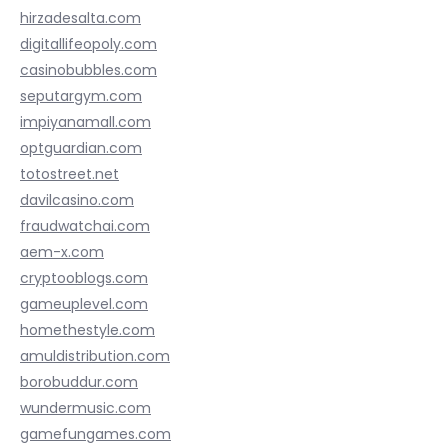
hirzadesalta.com
digitallifeopoly.com
casinobubbles.com
seputargym.com
impiyanamall.com
optguardian.com
totostreet.net
davilcasino.com
fraudwatchai.com
aem-x.com
cryptooblogs.com
gameuplevel.com
homethestyle.com
amuldistribution.com
borobuddur.com
wundermusic.com
gamefungames.com