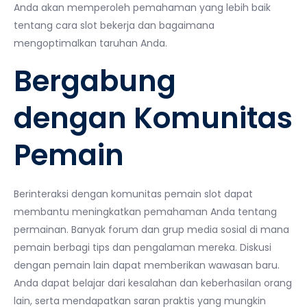
Anda akan memperoleh pemahaman yang lebih baik
tentang cara slot bekerja dan bagaimana
mengoptimalkan taruhan Anda.
Bergabung
dengan Komunitas
Pemain
Berinteraksi dengan komunitas pemain slot dapat
membantu meningkatkan pemahaman Anda tentang
permainan. Banyak forum dan grup media sosial di mana
pemain berbagi tips dan pengalaman mereka. Diskusi
dengan pemain lain dapat memberikan wawasan baru.
Anda dapat belajar dari kesalahan dan keberhasilan orang
lain, serta mendapatkan saran praktis yang mungkin