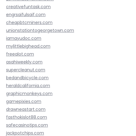
creativefuntask.com
engrsaifulsaif.com
cheapbtcminers.com
unionstationtogeorgetown.com
iamayudoc.com
mylittlebighead.com
freealot.com
asahiweekly.com
supercleanut.com
bedandbicycle.com
heraldcalifornia.com
graphicmonkeys.com
gamepixies.com
drawneastart.com
fasthokislot88.com
safecasinotips.com
jackpotchips.com