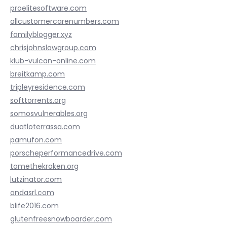
proelitesoftware.com
allcustomercarenumbers.com
familyblogger.xyz
chrisjohnslawgroup.com
klub-vulcan-online.com
breitkamp.com
tripleyresidence.com
softtorrents.org
somosvulnerables.org
duatloterrassa.com
pamufon.com
porscheperformancedrive.com
tamethekraken.org
lutzinator.com
ondasrl.com
blife2016.com
glutenfreesnowboarder.com