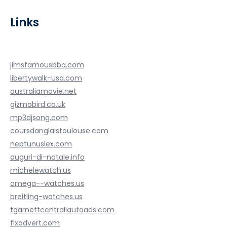
Links
jimsfamousbbq.com
libertywalk-usa.com
australiamovie.net
gizmobird.co.uk
mp3djsong.com
coursdanglaistoulouse.com
neptunuslex.com
auguri-di-natale.info
michelewatch.us
omega--watches.us
breitling-watches.us
tgarnettcentrallautoads.com
fixadvert.com