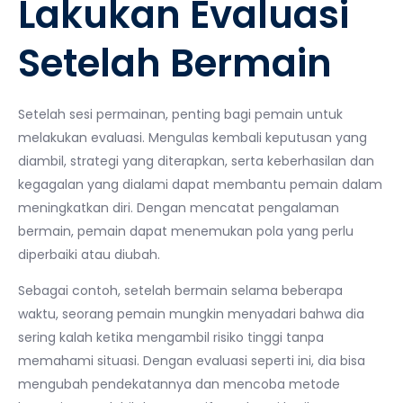
Lakukan Evaluasi
Setelah Bermain
Setelah sesi permainan, penting bagi pemain untuk
melakukan evaluasi. Mengulas kembali keputusan yang
diambil, strategi yang diterapkan, serta keberhasilan dan
kegagalan yang dialami dapat membantu pemain dalam
meningkatkan diri. Dengan mencatat pengalaman
bermain, pemain dapat menemukan pola yang perlu
diperbaiki atau diubah.
Sebagai contoh, setelah bermain selama beberapa
waktu, seorang pemain mungkin menyadari bahwa dia
sering kalah ketika mengambil risiko tinggi tanpa
memahami situasi. Dengan evaluasi seperti ini, dia bisa
mengubah pendekatannya dan mencoba metode