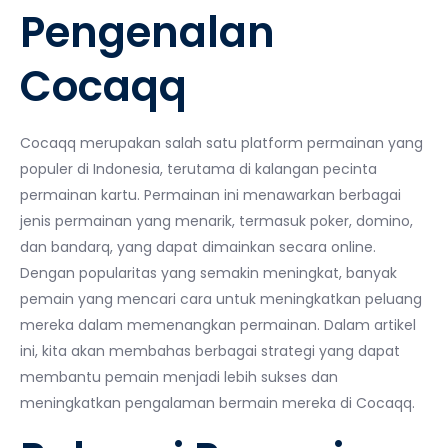
Pengenalan
Cocaqq
Cocaqq merupakan salah satu platform permainan yang
populer di Indonesia, terutama di kalangan pecinta
permainan kartu. Permainan ini menawarkan berbagai
jenis permainan yang menarik, termasuk poker, domino,
dan bandarq, yang dapat dimainkan secara online.
Dengan popularitas yang semakin meningkat, banyak
pemain yang mencari cara untuk meningkatkan peluang
mereka dalam memenangkan permainan. Dalam artikel
ini, kita akan membahas berbagai strategi yang dapat
membantu pemain menjadi lebih sukses dan
meningkatkan pengalaman bermain mereka di Cocaqq.