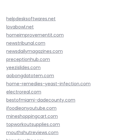
helpdesksoftwares.net
lovabowl.net
homeimprovementit.com
newstribunal.com
newsdailymagazines.com
preceptionhub.com
yeezislides.com
aobongdatotem.com
home-remedies-yeast-infection.com
electroreal.com
bestofmiami-dadecounty.com
ifoodieonyoutube.com
mineshoppingcart.com
topworkoutsupplies.com
mouthshutreviews.com