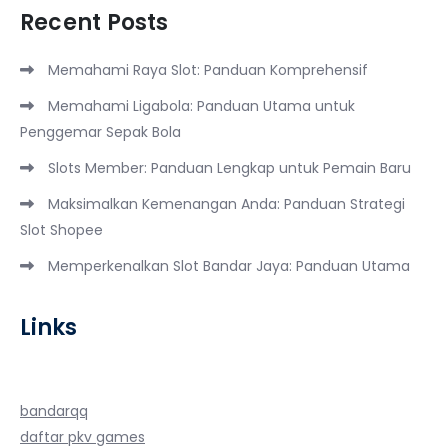
Recent Posts
Memahami Raya Slot: Panduan Komprehensif
Memahami Ligabola: Panduan Utama untuk
Penggemar Sepak Bola
Slots Member: Panduan Lengkap untuk Pemain Baru
Maksimalkan Kemenangan Anda: Panduan Strategi
Slot Shopee
Memperkenalkan Slot Bandar Jaya: Panduan Utama
Links
bandarqq
daftar pkv games