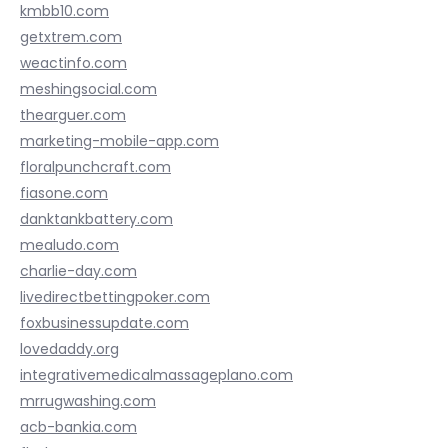
kmbb10.com
getxtrem.com
weactinfo.com
meshingsocial.com
thearguer.com
marketing-mobile-app.com
floralpunchcraft.com
fiasone.com
danktankbattery.com
mealudo.com
charlie-day.com
livedirectbettingpoker.com
foxbusinessupdate.com
lovedaddy.org
integrativemedicalmassageplano.com
mrrugwashing.com
acb-bankia.com