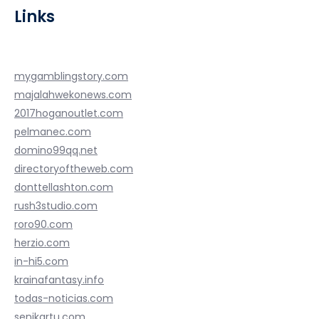
Links
mygamblingstory.com
majalahwekonews.com
2017hoganoutlet.com
pelmanec.com
domino99qq.net
directoryoftheweb.com
donttellashton.com
rush3studio.com
roro90.com
herzio.com
in-hi5.com
krainafantasy.info
todas-noticias.com
senikartu.com