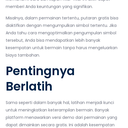
memberi Anda keuntungan yang signifikan.
Misalnya, dalam permainan tertentu, putaran gratis bisa
diaktifkan dengan mengumpulkan simbol tertentu. Jika
Anda tahu cara mengoptimalkan pengumpulan simbol
tersebut, Anda bisa mendapatkan lebih banyak
kesempatan untuk bermain tanpa harus mengeluarkan
biaya tambahan.
Pentingnya
Berlatih
Sama seperti dalam banyak hal, latihan menjadi kunci
untuk meningkatkan keterampilan bermain. Banyak
platform menawarkan versi demo dari permainan yang
dapat dimainkan secara gratis. Ini adalah kesempatan