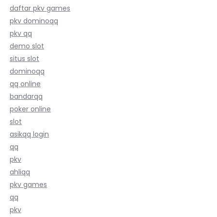
daftar pkv games
pkv dominoqq
pkv qq
demo slot
situs slot
dominoqq
qq online
bandarqq
poker online
slot
asikqq login
qq
pkv
ahliqq
pkv games
qq
pkv