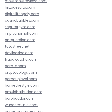
mouthshutreviews.com
hirzadesalta.com
digitallifeopoly.com
casinobubbles.com
seputargym.com
impiyanamall.com
optguardian.com
totostreet.net
davilcasino.com
fraudwatchai.com
aem-x.com
cryptooblogs.com
gameuplevel.com
homethestyle.com
amuldistribution.com
borobuddur.com
wundermusic.com
gamefungames.com