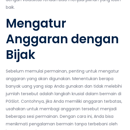
baik.
Mengatur
Anggaran dengan
Bijak
Sebelum memulai permainan, penting untuk mengatur
anggaran yang akan digunakan. Menentukan berapa
banyak uang yang siap Anda gunakan dan tidak melebihi
jumlah tersebut adalah langkah krusial dalam bermain di
PGSlot. Contohnya, jika Anda memiliki anggaran terbatas,
usahakan untuk membagi anggaran tersebut menjadi
beberapa sesi permainan. Dengan cara ini, Anda bisa
menikmati pengalaman bermain tanpa terbebani oleh