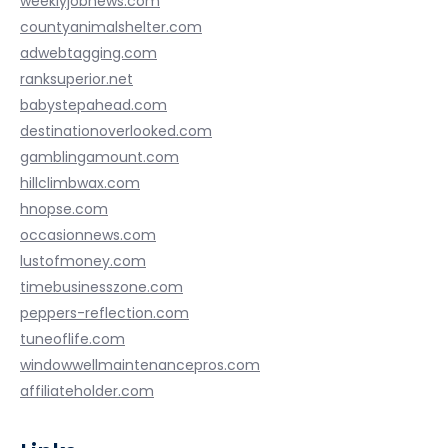
weeklyjobnews.com
countyanimalshelter.com
adwebtagging.com
ranksuperior.net
babystepahead.com
destinationoverlooked.com
gamblingamount.com
hillclimbwax.com
hnopse.com
occasionnews.com
lustofmoney.com
timebusinesszone.com
peppers-reflection.com
tuneoflife.com
windowwellmaintenancepros.com
affiliateholder.com