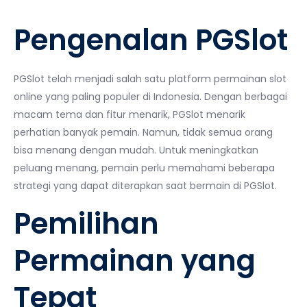
Pengenalan PGSlot
PGSlot telah menjadi salah satu platform permainan slot
online yang paling populer di Indonesia. Dengan berbagai
macam tema dan fitur menarik, PGSlot menarik
perhatian banyak pemain. Namun, tidak semua orang
bisa menang dengan mudah. Untuk meningkatkan
peluang menang, pemain perlu memahami beberapa
strategi yang dapat diterapkan saat bermain di PGSlot.
Pemilihan
Permainan yang
Tepat