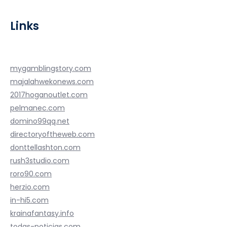
Links
mygamblingstory.com
majalahwekonews.com
2017hoganoutlet.com
pelmanec.com
domino99qq.net
directoryoftheweb.com
donttellashton.com
rush3studio.com
roro90.com
herzio.com
in-hi5.com
krainafantasy.info
todas-noticias.com