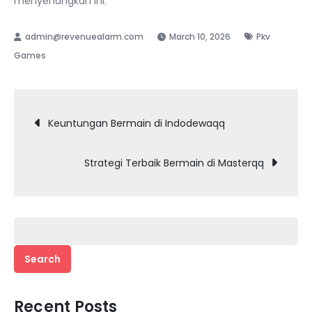
menyenangkan ini.
March 10, 2026
Pkv
Games
Post
Keuntungan Bermain di Indodewaqq
navigation
Strategi Terbaik Bermain di Masterqq
Search
for:
Recent Posts