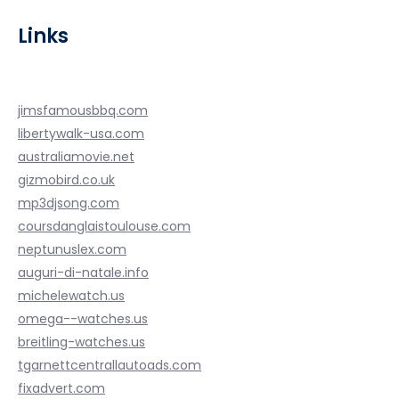
Links
jimsfamousbbq.com
libertywalk-usa.com
australiamovie.net
gizmobird.co.uk
mp3djsong.com
coursdanglaistoulouse.com
neptunuslex.com
auguri-di-natale.info
michelewatch.us
omega--watches.us
breitling-watches.us
tgarnettcentrallautoads.com
fixadvert.com