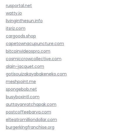
rusportal.net
watty.io
livinginthesun.info
itsriz.com
cargoods.shop
capetownacupuncture.com
bitcoinvideospro.com
cosmiccrowcollective.com
alain-jacquet.com
gotisouizakayabakeneko.com
meshpoint.me
spongebob.net
busyboxintl.com
auttayanratchapak.com
postcoffeebarva.com
elteatromilliondollar.com
burgerkingfranchise.org