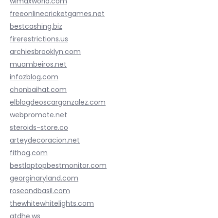
wimaxworld.com
freeonlinecricketgames.net
bestcashing.biz
firerestrictions.us
archiesbrooklyn.com
muambeiros.net
infozblog.com
chonbaihat.com
elblogdeoscargonzalez.com
webpromote.net
steroids-store.co
arteydecoracion.net
fithog.com
bestlaptopbestmonitor.com
georginaryland.com
roseandbasil.com
thewhitewhitelights.com
atdhe.ws