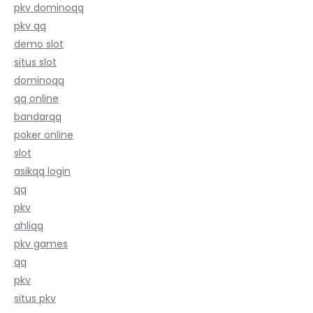
pkv dominoqq
pkv qq
demo slot
situs slot
dominoqq
qq online
bandarqq
poker online
slot
asikqq login
qq
pkv
ahliqq
pkv games
qq
pkv
situs pkv