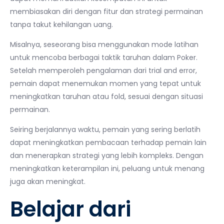
membiasakan diri dengan fitur dan strategi permainan
tanpa takut kehilangan uang.
Misalnya, seseorang bisa menggunakan mode latihan
untuk mencoba berbagai taktik taruhan dalam Poker.
Setelah memperoleh pengalaman dari trial and error,
pemain dapat menemukan momen yang tepat untuk
meningkatkan taruhan atau fold, sesuai dengan situasi
permainan.
Seiring berjalannya waktu, pemain yang sering berlatih
dapat meningkatkan pembacaan terhadap pemain lain
dan menerapkan strategi yang lebih kompleks. Dengan
meningkatkan keterampilan ini, peluang untuk menang
juga akan meningkat.
Belajar dari