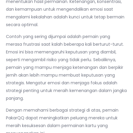
menentukan hasil permainan. Ketenangan, konsentrasi,
dan kemampuan untuk mengendalikan emosi saat
mengalami kekalahan adalah kunci untuk tetap bermain
secara optimal.
Contoh yang sering dijumpai adalah pemain yang
merasa frustrasi saat kalah beberapa kali berturut-turut.
Emosi ini bisa memengaruhi keputusan yang diambil,
seperti mengambil risiko yang tidak perlu. Sebaliknya,
pemain yang mampu menjaga ketenangan dan berpikir
jernih akan lebih mampu membuat keputusan yang
strategis. Mengatur emosi dan menjaga fokus adalah
strategi penting untuk meraih kemenangan dalam jangka
panjang.
Dengan memahami berbagai strategi di atas, pemain
PakarQQ dapat meningkatkan peluang mereka untuk
meraih kesuksesan dalam permainan kartu yang