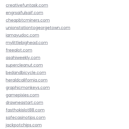
creativefuntask.com
engrsaifulsaif.com
cheapbtcminers.com
unionstationtogeorgetown.com
iamayudoc.com
mylittlebighead.com
freealot.com
asahiweekly.com
supercleanut.com
bedandbicycle.com
heraldcalifornia.com
graphicmonkeys.com
gamepixies.com
drawneastart.com
fasthokislot88.com
safecasinotips.com
jackpotchips.com