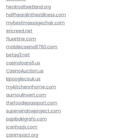
heckrodtwetland.org
halfheardinthestillness.com
mybestmassagechair.com
ericreed.net
fluxetine.com
mobilecasino8760.com
betqq3.net
casinoloans5.us
CasinoAuction.us
kipooglecouk.us
mykitchennhome.com
aumoulinvert.com
thefoodiepassport.com
superwindowproject.com
papibakigrafo.com
icanhazjs.com
canimpact.org