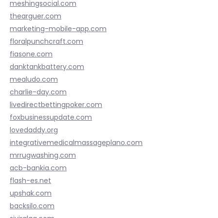
meshingsocial.com
thearguer.com
marketing-mobile-app.com
floralpunchcraft.com
fiasone.com
danktankbattery.com
mealudo.com
charlie-day.com
livedirectbettingpoker.com
foxbusinessupdate.com
lovedaddy.org
integrativemedicalmassageplano.com
mrrugwashing.com
acb-bankia.com
flash-es.net
upshak.com
backsilo.com