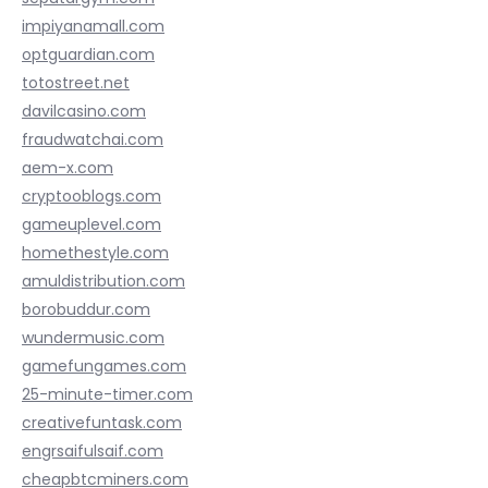
impiyanamall.com
optguardian.com
totostreet.net
davilcasino.com
fraudwatchai.com
aem-x.com
cryptooblogs.com
gameuplevel.com
homethestyle.com
amuldistribution.com
borobuddur.com
wundermusic.com
gamefungames.com
25-minute-timer.com
creativefuntask.com
engrsaifulsaif.com
cheapbtcminers.com