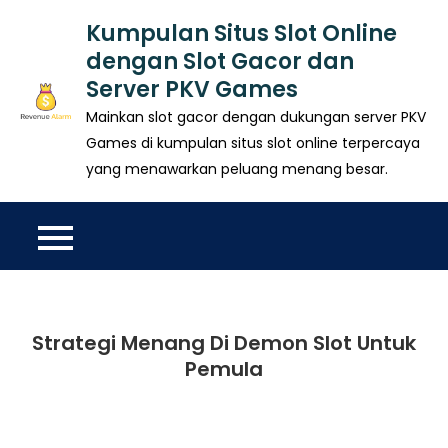
Skip
Kumpulan Situs Slot Online
to
dengan Slot Gacor dan
content
Server PKV Games
Mainkan slot gacor dengan dukungan server PKV
Games di kumpulan situs slot online terpercaya
yang menawarkan peluang menang besar.
Strategi Menang Di Demon Slot Untuk
Pemula