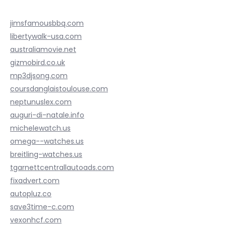
jimsfamousbbq.com
libertywalk-usa.com
australiamovie.net
gizmobird.co.uk
mp3djsong.com
coursdanglaistoulouse.com
neptunuslex.com
auguri-di-natale.info
michelewatch.us
omega--watches.us
breitling-watches.us
tgarnettcentrallautoads.com
fixadvert.com
autopluz.co
save3time-c.com
vexonhcf.com