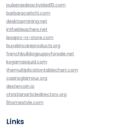
pulserasdeactividad10.com
barbaracarlotti.com
desktopmining.net
inthebleachers.net
lexapro-rx-store.com
buyskincareproducts.org
frenchbulldogpuppyforsale.net
kogamasquid.com
themultiplicationtablechart.com
casinoglamour.org
dextercoin.io
christianarticledirectory.org
5homestyle.com
Links