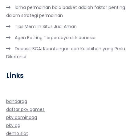
lama permainan bola basket adalah faktor penting
dalam strategi permainan
Tips Memilih Situs Judi Aman
Agen Betting Terpercaya di Indonesia
Deposit BCA: Keuntungan dan Kelebihan yang Perlu
Diketahui
Links
bandarqq
daftar pkv games
pkv dominoqq
pkv qq
demo slot