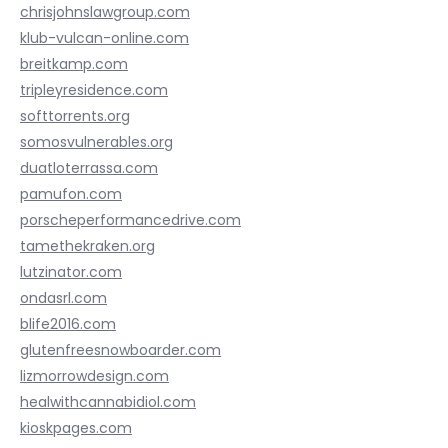
chrisjohnslawgroup.com
klub-vulcan-online.com
breitkamp.com
tripleyresidence.com
softtorrents.org
somosvulnerables.org
duatloterrassa.com
pamufon.com
porscheperformancedrive.com
tamethekraken.org
lutzinator.com
ondasrl.com
blife2016.com
glutenfreesnowboarder.com
lizmorrowdesign.com
healwithcannabidiol.com
kioskpages.com