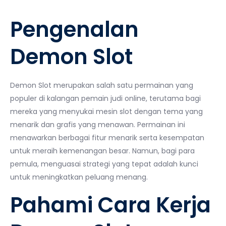
Pengenalan
Demon Slot
Demon Slot merupakan salah satu permainan yang
populer di kalangan pemain judi online, terutama bagi
mereka yang menyukai mesin slot dengan tema yang
menarik dan grafis yang menawan. Permainan ini
menawarkan berbagai fitur menarik serta kesempatan
untuk meraih kemenangan besar. Namun, bagi para
pemula, menguasai strategi yang tepat adalah kunci
untuk meningkatkan peluang menang.
Pahami Cara Kerja