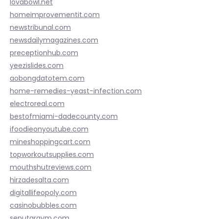
lovabowl.net
homeimprovementit.com
newstribunal.com
newsdailymagazines.com
preceptionhub.com
yeezislides.com
aobongdatotem.com
home-remedies-yeast-infection.com
electroreal.com
bestofmiami-dadecounty.com
ifoodieonyoutube.com
mineshoppingcart.com
topworkoutsupplies.com
mouthshutreviews.com
hirzadesalta.com
digitallifeopoly.com
casinobubbles.com
seputargym.com