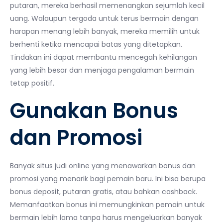
putaran, mereka berhasil memenangkan sejumlah kecil
uang. Walaupun tergoda untuk terus bermain dengan
harapan menang lebih banyak, mereka memilih untuk
berhenti ketika mencapai batas yang ditetapkan.
Tindakan ini dapat membantu mencegah kehilangan
yang lebih besar dan menjaga pengalaman bermain
tetap positif.
Gunakan Bonus
dan Promosi
Banyak situs judi online yang menawarkan bonus dan
promosi yang menarik bagi pemain baru. Ini bisa berupa
bonus deposit, putaran gratis, atau bahkan cashback.
Memanfaatkan bonus ini memungkinkan pemain untuk
bermain lebih lama tanpa harus mengeluarkan banyak