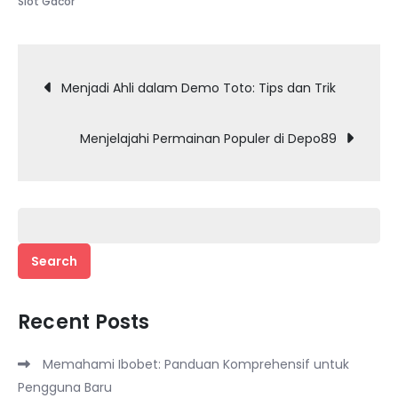
Slot Gacor
Post
Menjadi Ahli dalam Demo Toto: Tips dan Trik
navigation
Menjelajahi Permainan Populer di Depo89
Search
for:
Recent Posts
Memahami Ibobet: Panduan Komprehensif untuk
Pengguna Baru