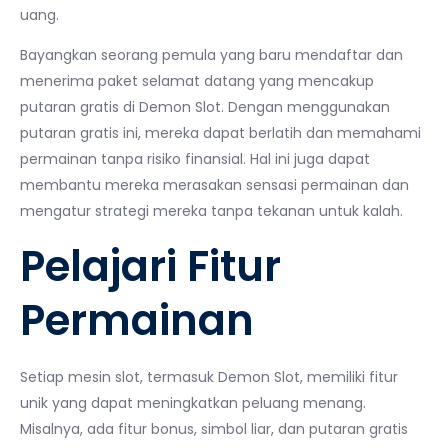
uang.
Bayangkan seorang pemula yang baru mendaftar dan
menerima paket selamat datang yang mencakup
putaran gratis di Demon Slot. Dengan menggunakan
putaran gratis ini, mereka dapat berlatih dan memahami
permainan tanpa risiko finansial. Hal ini juga dapat
membantu mereka merasakan sensasi permainan dan
mengatur strategi mereka tanpa tekanan untuk kalah.
Pelajari Fitur
Permainan
Setiap mesin slot, termasuk Demon Slot, memiliki fitur
unik yang dapat meningkatkan peluang menang.
Misalnya, ada fitur bonus, simbol liar, dan putaran gratis