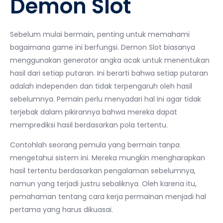
Demon Slot
Sebelum mulai bermain, penting untuk memahami
bagaimana game ini berfungsi. Demon Slot biasanya
menggunakan generator angka acak untuk menentukan
hasil dari setiap putaran. Ini berarti bahwa setiap putaran
adalah independen dan tidak terpengaruh oleh hasil
sebelumnya. Pemain perlu menyadari hal ini agar tidak
terjebak dalam pikirannya bahwa mereka dapat
memprediksi hasil berdasarkan pola tertentu.
Contohlah seorang pemula yang bermain tanpa
mengetahui sistem ini. Mereka mungkin mengharapkan
hasil tertentu berdasarkan pengalaman sebelumnya,
namun yang terjadi justru sebaliknya. Oleh karena itu,
pemahaman tentang cara kerja permainan menjadi hal
pertama yang harus dikuasai.