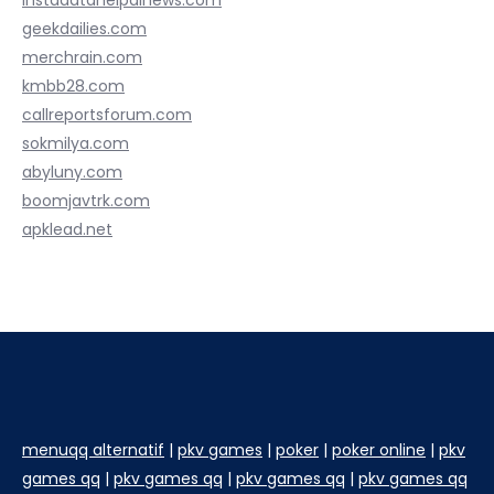
instadatahelpainews.com
geekdailies.com
merchrain.com
kmbb28.com
callreportsforum.com
sokmilya.com
abyluny.com
boomjavtrk.com
apklead.net
menuqq alternatif
|
pkv games
|
poker
|
poker online
|
pkv
games qq
|
pkv games qq
|
pkv games qq
|
pkv games qq