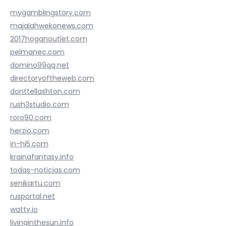
mygamblingstory.com
majalahwekonews.com
2017hoganoutlet.com
pelmanec.com
domino99qq.net
directoryoftheweb.com
donttellashton.com
rush3studio.com
roro90.com
herzio.com
in-hi5.com
krainafantasy.info
todas-noticias.com
senikartu.com
rusportal.net
watty.io
livinginthesun.info