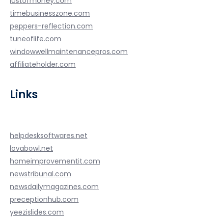
lustofmoney.com
timebusinesszone.com
peppers-reflection.com
tuneoflife.com
windowwellmaintenancepros.com
affiliateholder.com
Links
helpdesksoftwares.net
lovabowl.net
homeimprovementit.com
newstribunal.com
newsdailymagazines.com
preceptionhub.com
yeezislides.com