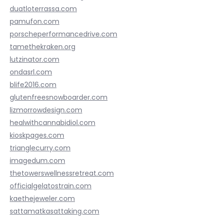
duatloterrassa.com
pamufon.com
porscheperformancedrive.com
tamethekraken.org
lutzinator.com
ondasrl.com
blife2016.com
glutenfreesnowboarder.com
lizmorrowdesign.com
healwithcannabidiol.com
kioskpages.com
trianglecurry.com
imagedum.com
thetowerswellnessretreat.com
officialgelatostrain.com
kaethejeweler.com
sattamatkasattaking.com