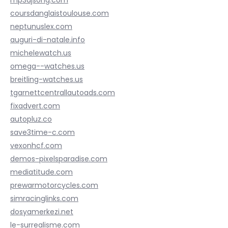
mp3djsong.com
coursdanglaistoulouse.com
neptunuslex.com
auguri-di-natale.info
michelewatch.us
omega--watches.us
breitling-watches.us
tgarnettcentrallautoads.com
fixadvert.com
autopluz.co
save3time-c.com
vexonhcf.com
demos-pixelsparadise.com
mediatitude.com
prewarmotorcycles.com
simracinglinks.com
dosyamerkezi.net
le-surrealisme.com