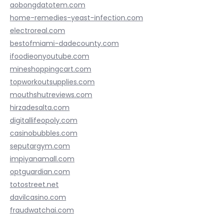
aobongdatotem.com
home-remedies-yeast-infection.com
electroreal.com
bestofmiami-dadecounty.com
ifoodieonyoutube.com
mineshoppingcart.com
topworkoutsupplies.com
mouthshutreviews.com
hirzadesalta.com
digitallifeopoly.com
casinobubbles.com
seputargym.com
impiyanamall.com
optguardian.com
totostreet.net
davilcasino.com
fraudwatchai.com