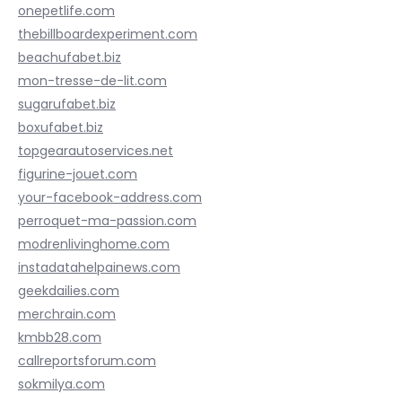
onepetlife.com
thebillboardexperiment.com
beachufabet.biz
mon-tresse-de-lit.com
sugarufabet.biz
boxufabet.biz
topgearautoservices.net
figurine-jouet.com
your-facebook-address.com
perroquet-ma-passion.com
modrenlivinghome.com
instadatahelpainews.com
geekdailies.com
merchrain.com
kmbb28.com
callreportsforum.com
sokmilya.com