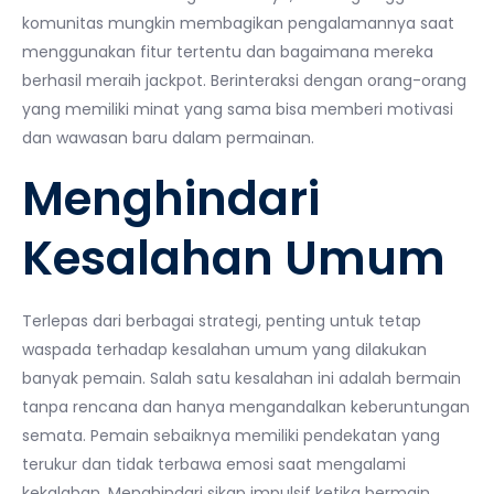
komunitas mungkin membagikan pengalamannya saat
menggunakan fitur tertentu dan bagaimana mereka
berhasil meraih jackpot. Berinteraksi dengan orang-orang
yang memiliki minat yang sama bisa memberi motivasi
dan wawasan baru dalam permainan.
Menghindari
Kesalahan Umum
Terlepas dari berbagai strategi, penting untuk tetap
waspada terhadap kesalahan umum yang dilakukan
banyak pemain. Salah satu kesalahan ini adalah bermain
tanpa rencana dan hanya mengandalkan keberuntungan
semata. Pemain sebaiknya memiliki pendekatan yang
terukur dan tidak terbawa emosi saat mengalami
kekalahan. Menghindari sikap impulsif ketika bermain