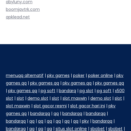
abyluny.com
boomjavtrk.com
apklead.net
menuqq alternatif
|
pkv games
|
poker
|
poker online
|
pkv
games qq
|
pkv games qq
|
pkv games qq
|
pkv games qq
|
pkv games qq
|
pg soft
|
bandarq
|
pg slot
|
pg soft
|
x500
slot
|
slot
|
demo slot
|
slot
|
slot maxwin
|
demo slot
|
slot
|
slot maxwin
|
slot gacor resmi
|
slot gacor hari ini
|
pkv
games qq
|
bandarqq
|
qq
|
bandarqq
|
bandarqq
|
bandarqq
|
qq
|
qq
|
qq
|
qq
|
qq
|
qq
|
pkv
|
bandarqq
|
bandarqq
|
qq
|
qq
|
qq
|
situs slot online
|
sbobet
|
sbobet
|