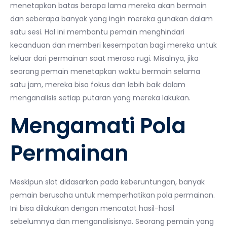
menetapkan batas berapa lama mereka akan bermain
dan seberapa banyak yang ingin mereka gunakan dalam
satu sesi. Hal ini membantu pemain menghindari
kecanduan dan memberi kesempatan bagi mereka untuk
keluar dari permainan saat merasa rugi. Misalnya, jika
seorang pemain menetapkan waktu bermain selama
satu jam, mereka bisa fokus dan lebih baik dalam
menganalisis setiap putaran yang mereka lakukan.
Mengamati Pola
Permainan
Meskipun slot didasarkan pada keberuntungan, banyak
pemain berusaha untuk memperhatikan pola permainan.
Ini bisa dilakukan dengan mencatat hasil-hasil
sebelumnya dan menganalisisnya. Seorang pemain yang