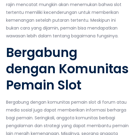
rajin mencatat mungkin akan menemukan bahwa slot
tertentu memiliki kecenderungan untuk memberikan
kemenangan setelah putaran tertentu. Meskipun ini
bukan cara yang dijamin, pemain bisa mendapatkan
wawasan lebih dalam tentang bagaimana fungsinya.
Bergabung
dengan Komunitas
Pemain Slot
Bergabung dengan komunitas pemain slot di forum atau
media sosial juga dapat memberikan informasi berharga
bagi pemain. Seringkali, anggota komunitas berbagi
pengalaman dan strategi yang dapat membantu pemain
lain meraih kemenangan. Misalnya, seorang anggota