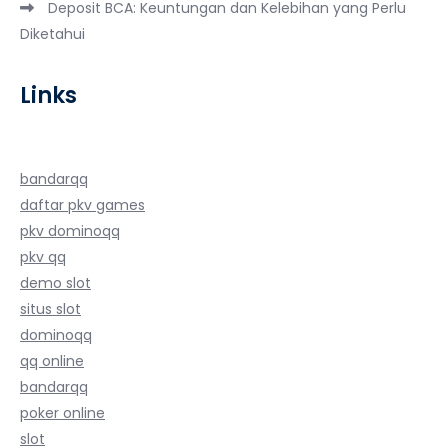
Deposit BCA: Keuntungan dan Kelebihan yang Perlu
Diketahui
Links
bandarqq
daftar pkv games
pkv dominoqq
pkv qq
demo slot
situs slot
dominoqq
qq online
bandarqq
poker online
slot