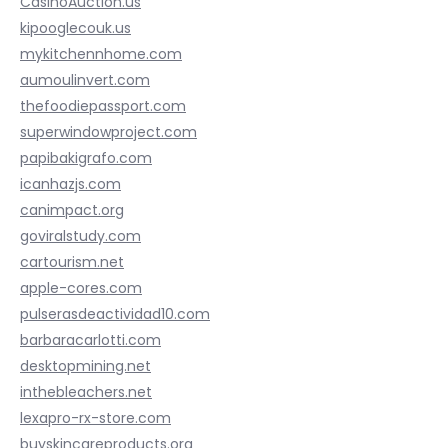
CasinoAuction.us
kipooglecouk.us
mykitchennhome.com
aumoulinvert.com
thefoodiepassport.com
superwindowproject.com
papibakigrafo.com
icanhazjs.com
canimpact.org
goviralstudy.com
cartourism.net
apple-cores.com
pulserasdeactividad10.com
barbaracarlotti.com
desktopmining.net
inthebleachers.net
lexapro-rx-store.com
buyskincareproducts.org