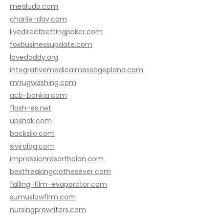
mealudo.com
charlie-day.com
livedirectbettingpoker.com
foxbusinessupdate.com
lovedaddy.org
integrativemedicalmassageplano.com
mrrugwashing.com
acb-bankia.com
flash-es.net
upshak.com
backsilo.com
siviralqq.com
impressionresorthoian.com
bestfreakingclothesever.com
falling-film-evaporator.com
sumuslawfirm.com
nursingprowriters.com