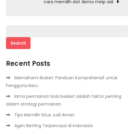
cara memilih slot demo mirip asli
Search
for:
Recent Posts
Memahami Ibobet: Panduan Komprehensif untuk
Pengguna Baru
lama permainan bola basket adalah faktor penting
dalam strategi permainan
Tips Memilih Situs Judi Aman
Agen Betting Terpercaya di Indonesia