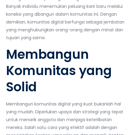
Banyak individu menemukan peluang karir baru melalui
koneksi yang dibangun dalam komunitas ini. Dengan
demikian, komunitas digital berfungsi sebagai jembatan
yang menghubungkan orang-orang dengan minat dan
tujuan yang sama.
Membangun
Komunitas yang
Solid
Membangun komunitas digital yang kuat bukanlah hal
yang mudah. Diperlukan upaya dan strategi yang tepat
untuk menarik anggota dan menjaga keterlibatan
mereka. Salah satu cara yang efektif adalah dengan