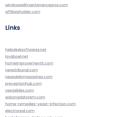
windowwellmaintenancepros.com
affiliateholder.com
Links
helpdesksoftwares.net
lovabowl.net
homeimprovementit.com
newstribunal.com
newsdailymagazines.com
preceptionhub.com
yeezislides.com
aobongdatotem.com
home-remedies-yeast-infection.com
electroreal.com