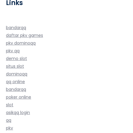
Links
bandarqq
daftar pkv games
pkv dominoqq
pkv qq
demo slot
situs slot
dominoqq
qq online
bandarqq
poker online
slot
asikqq login
qq
pkv