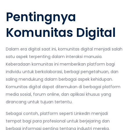
Pentingnya
Komunitas Digital
Dalam era digital saat ini, komunitas digital menjadi salah
satu aspek terpenting dalam interaksi manusia.
Keberadaan komunitas ini memberikan platform bagi
individu untuk berkolaborasi, berbagi pengetahuan, dan
saling mendukung dalam berbagai aspek kehidupan.
Komunitas digital dapat ditemukan di berbagai platform
media sosial, forum online, dan aplikasi khusus yang
dirancang untuk tujuan tertentu.
Sebagai contoh, platform seperti LinkedIn menjadi
tempat bagi para profesional untuk berjejaring dan
berbagi informasi penting tentang industri mereka.