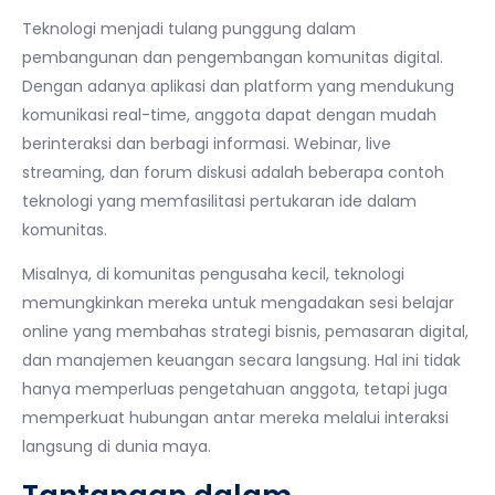
Teknologi menjadi tulang punggung dalam
pembangunan dan pengembangan komunitas digital.
Dengan adanya aplikasi dan platform yang mendukung
komunikasi real-time, anggota dapat dengan mudah
berinteraksi dan berbagi informasi. Webinar, live
streaming, dan forum diskusi adalah beberapa contoh
teknologi yang memfasilitasi pertukaran ide dalam
komunitas.
Misalnya, di komunitas pengusaha kecil, teknologi
memungkinkan mereka untuk mengadakan sesi belajar
online yang membahas strategi bisnis, pemasaran digital,
dan manajemen keuangan secara langsung. Hal ini tidak
hanya memperluas pengetahuan anggota, tetapi juga
memperkuat hubungan antar mereka melalui interaksi
langsung di dunia maya.