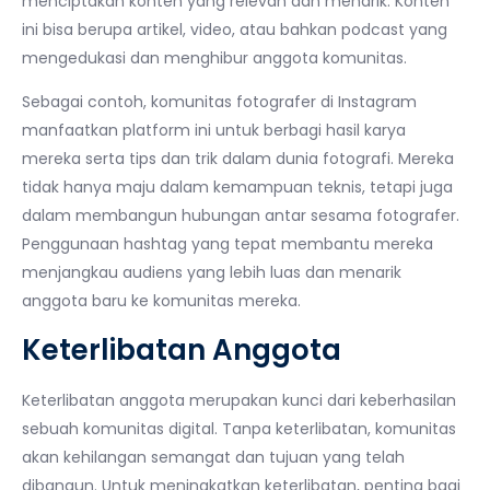
menciptakan konten yang relevan dan menarik. Konten
ini bisa berupa artikel, video, atau bahkan podcast yang
mengedukasi dan menghibur anggota komunitas.
Sebagai contoh, komunitas fotografer di Instagram
manfaatkan platform ini untuk berbagi hasil karya
mereka serta tips dan trik dalam dunia fotografi. Mereka
tidak hanya maju dalam kemampuan teknis, tetapi juga
dalam membangun hubungan antar sesama fotografer.
Penggunaan hashtag yang tepat membantu mereka
menjangkau audiens yang lebih luas dan menarik
anggota baru ke komunitas mereka.
Keterlibatan Anggota
Keterlibatan anggota merupakan kunci dari keberhasilan
sebuah komunitas digital. Tanpa keterlibatan, komunitas
akan kehilangan semangat dan tujuan yang telah
dibangun. Untuk meningkatkan keterlibatan, penting bagi