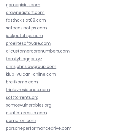
gamepixies.com
drawneastart.com
fasthokislot88.com
safecasinotips.com
jackpotchips.com
proelitesoftware.com
allcustomercarenumbers.com
familyblogger.xyz
chrisjohnslawgroup.com
klub-vulcan-online.com
breitkamp.com
tripleyresidence.com
softtorrents.org
somosvulnerables.org
duatloterrassa.com
pamufon.com
porscheperformancedrive.com