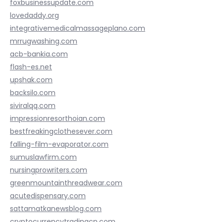
foxbusinessupdate.com
lovedaddy.org
integrativemedicalmassageplano.com
mrrugwashing.com
acb-bankia.com
flash-es.net
upshak.com
backsilo.com
siviralqq.com
impressionresorthoian.com
bestfreakingclothesever.com
falling-film-evaporator.com
sumuslawfirm.com
nursingprowriters.com
greenmountainthreadwear.com
acutedispensary.com
sattamatkanewsblog.com
cryptocurrencytradingcn.com