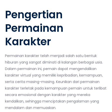
Pengertian
Permainan
Karakter
Permainan karakter telah menjadi salah satu bentuk
hiburan yang sangat diminati di kalangan berbagai usia.
Dalam permainan ini, pemain dapat mengendalikan
karakter virtual yang memiliki kepribadian, kemampuan,
serta cerita masing-masing. Keunikan dari permainan
karakter terletak pada kemampuan pemain untuk terlibat
secara emosional dengan karakter yang mereka
kendalikan, sehingga menciptakan pengalaman yang
mendalam dan memuaskan.