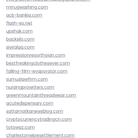
mrrugwashing.com
acb-bankia.com
flash-es.net
upshak.com
backsilo.com
siviralqq.com
impressionresorthoian.com
bestfreakingclothesever.com
falling-film-evaporator.com
sumuslawfirm.com
nursingprowriters.com
greenmountainthreadwear.com
acutedispensary.com
sattamatkanewsblog.com
cryptocurrencytradingcn.com
totowaz.com
charlestonwipesettlement.com