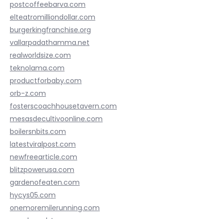
postcoffeebarva.com
elteatromilliondollar.com
burgerkingfranchise.org
vallarpadathamma.net
realworldsize.com
teknolama.com
productforbaby.com
orb-z.com
fosterscoachhousetavern.com
mesasdecultivoonline.com
boilersnbits.com
latestviralpost.com
newfreearticle.com
blitzpowerusa.com
gardenofeaten.com
hycys05.com
onemoremilerunning.com