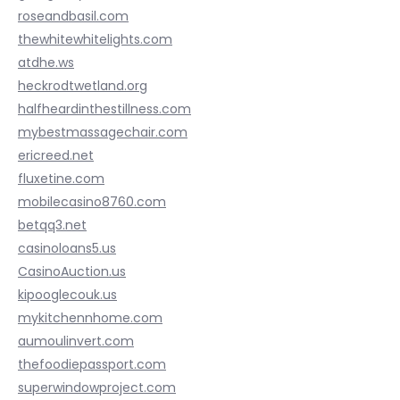
roseandbasil.com
thewhitewhitelights.com
atdhe.ws
heckrodtwetland.org
halfheardinthestillness.com
mybestmassagechair.com
ericreed.net
fluxetine.com
mobilecasino8760.com
betqq3.net
casinoloans5.us
CasinoAuction.us
kipooglecouk.us
mykitchennhome.com
aumoulinvert.com
thefoodiepassport.com
superwindowproject.com