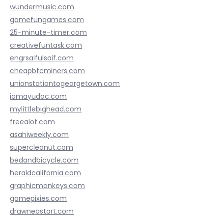
wundermusic.com
gamefungames.com
25-minute-timer.com
creativefuntask.com
engrsaifulsaif.com
cheapbtcminers.com
unionstationtogeorgetown.com
iamayudoc.com
mylittlebighead.com
freealot.com
asahiweekly.com
supercleanut.com
bedandbicycle.com
heraldcalifornia.com
graphicmonkeys.com
gamepixies.com
drawneastart.com