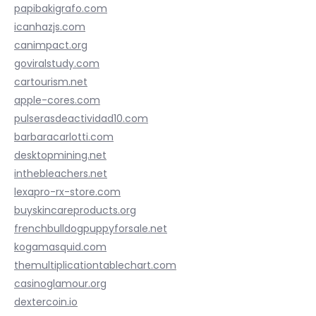
papibakigrafo.com
icanhazjs.com
canimpact.org
goviralstudy.com
cartourism.net
apple-cores.com
pulserasdeactividad10.com
barbaracarlotti.com
desktopmining.net
inthebleachers.net
lexapro-rx-store.com
buyskincareproducts.org
frenchbulldogpuppyforsale.net
kogamasquid.com
themultiplicationtablechart.com
casinoglamour.org
dextercoin.io