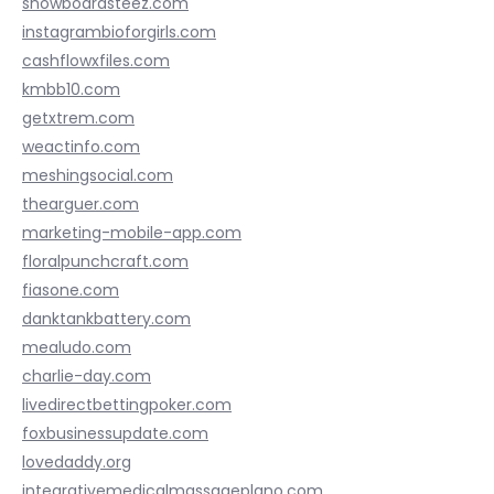
snowboardsteez.com
instagrambioforgirls.com
cashflowxfiles.com
kmbb10.com
getxtrem.com
weactinfo.com
meshingsocial.com
thearguer.com
marketing-mobile-app.com
floralpunchcraft.com
fiasone.com
danktankbattery.com
mealudo.com
charlie-day.com
livedirectbettingpoker.com
foxbusinessupdate.com
lovedaddy.org
integrativemedicalmassageplano.com