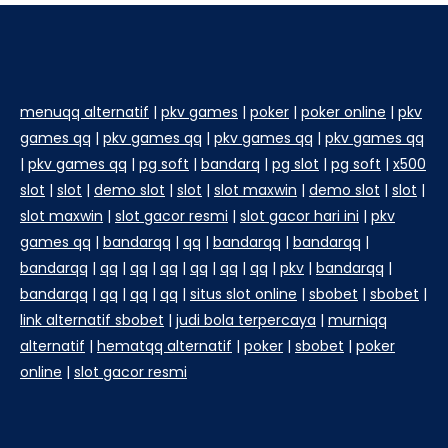
menuqq alternatif
|
pkv games
|
poker
|
poker online
|
pkv
games qq
|
pkv games qq
|
pkv games qq
|
pkv games qq
|
pkv games qq
|
pg soft
|
bandarq
|
pg slot
|
pg soft
|
x500
slot
|
slot
|
demo slot
|
slot
|
slot maxwin
|
demo slot
|
slot
|
slot maxwin
|
slot gacor resmi
|
slot gacor hari ini
|
pkv
games qq
|
bandarqq
|
qq
|
bandarqq
|
bandarqq
|
bandarqq
|
qq
|
qq
|
qq
|
qq
|
qq
|
qq
|
pkv
|
bandarqq
|
bandarqq
|
qq
|
qq
|
qq
|
situs slot online
|
sbobet
|
sbobet
|
link alternatif sbobet
|
judi bola terpercaya
|
murniqq
alternatif
|
hematqq alternatif
|
poker
|
sbobet
|
poker
online
|
slot gacor resmi