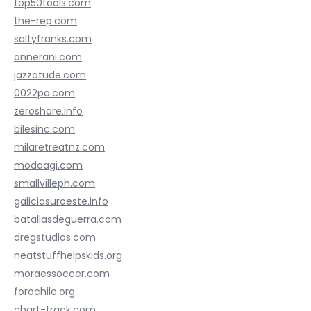
top50tools.com
the-rep.com
saltyfranks.com
annerani.com
jazzatude.com
0022pa.com
zeroshare.info
bilesinc.com
milaretreatnz.com
modaagi.com
smallvilleph.com
galiciasuroeste.info
batallasdeguerra.com
dregstudios.com
neatstuffhelpskids.org
moraessoccer.com
forochile.org
chart-track.com