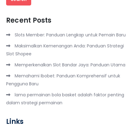
Recent Posts
Slots Member: Panduan Lengkap untuk Pemain Baru
Maksimalkan Kemenangan Anda: Panduan Strategi
Slot Shopee
Memperkenalkan Slot Bandar Jaya: Panduan Utama
Memahami Ibobet: Panduan Komprehensif untuk
Pengguna Baru
lama permainan bola basket adalah faktor penting
dalam strategi permainan
Links