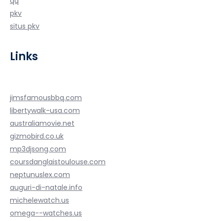
qq
pkv
situs pkv
Links
jimsfamousbbq.com
libertywalk-usa.com
australiamovie.net
gizmobird.co.uk
mp3djsong.com
coursdanglaistoulouse.com
neptunuslex.com
auguri-di-natale.info
michelewatch.us
omega--watches.us