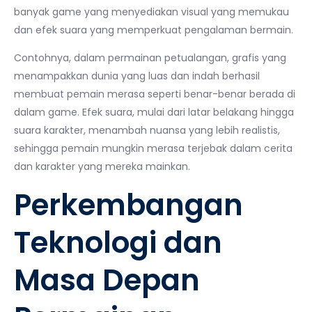
banyak game yang menyediakan visual yang memukau
dan efek suara yang memperkuat pengalaman bermain.
Contohnya, dalam permainan petualangan, grafis yang
menampakkan dunia yang luas dan indah berhasil
membuat pemain merasa seperti benar-benar berada di
dalam game. Efek suara, mulai dari latar belakang hingga
suara karakter, menambah nuansa yang lebih realistis,
sehingga pemain mungkin merasa terjebak dalam cerita
dan karakter yang mereka mainkan.
Perkembangan
Teknologi dan
Masa Depan