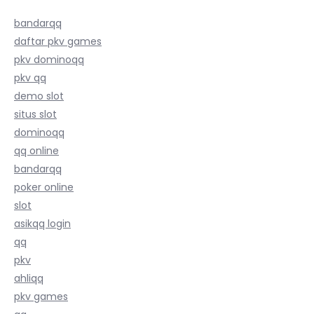
bandarqq
daftar pkv games
pkv dominoqq
pkv qq
demo slot
situs slot
dominoqq
qq online
bandarqq
poker online
slot
asikqq login
qq
pkv
ahliqq
pkv games