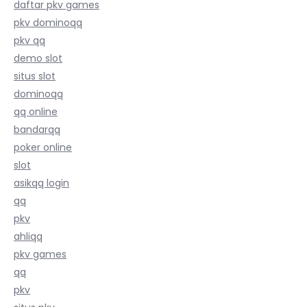
daftar pkv games
pkv dominoqq
pkv qq
demo slot
situs slot
dominoqq
qq online
bandarqq
poker online
slot
asikqq login
qq
pkv
ahliqq
pkv games
qq
pkv