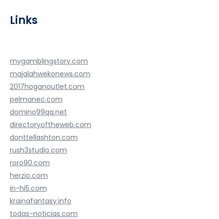
Links
mygamblingstory.com
majalahwekonews.com
2017hoganoutlet.com
pelmanec.com
domino99qq.net
directoryoftheweb.com
donttellashton.com
rush3studio.com
roro90.com
herzio.com
in-hi5.com
krainafantasy.info
todas-noticias.com