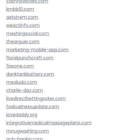
cashflowxfiles.com
kmbb10.com
getxtrem.com
weactinfo.com
meshingsocial.com
thearguer.com
marketing-mobile-app.com
floralpunchcraft.com
fiasone.com
danktankbattery.com
mealudo.com
charlie-day.com
livedirectbettingpoker.com
foxbusinessupdate.com
lovedaddy.org
integrativemedicalmassageplano.com
mrrugwashing.com
acb-bankia.com