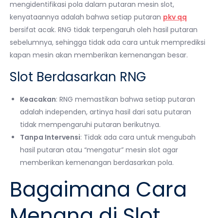
mengidentifikasi pola dalam putaran mesin slot,
kenyataannya adalah bahwa setiap putaran
pkv qq
bersifat acak. RNG tidak terpengaruh oleh hasil putaran
sebelumnya, sehingga tidak ada cara untuk memprediksi
kapan mesin akan memberikan kemenangan besar.
Slot Berdasarkan RNG
Keacakan
: RNG memastikan bahwa setiap putaran
adalah independen, artinya hasil dari satu putaran
tidak mempengaruhi putaran berikutnya.
Tanpa Intervensi
: Tidak ada cara untuk mengubah
hasil putaran atau “mengatur” mesin slot agar
memberikan kemenangan berdasarkan pola.
Bagaimana Cara
Menang di Slot