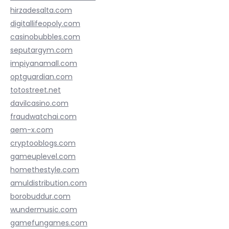
hirzadesalta.com
digitallifeopoly.com
casinobubbles.com
seputargym.com
impiyanamall.com
optguardian.com
totostreet.net
davilcasino.com
fraudwatchai.com
aem-x.com
cryptooblogs.com
gameuplevel.com
homethestyle.com
amuldistribution.com
borobuddur.com
wundermusic.com
gamefungames.com