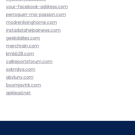
your-facebook-address.com
perroquet-ma-passion.com
modrenlivinghome.com
instadatahelpainews.com
geekdailies.com
merchrain.com
kmbb28.com
callreportsforum.com
sokmilya.com
abyluny.com
boomjavtrk.com
apklead.net