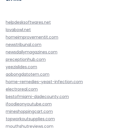
helpdesksoftwares.net
lovabowl.net
homeimprovementit.com
newstribunal.com
newsdailymagazines.com
preceptionhub.com
yeezislides.com
aobongdatotem.com
home-remedies-yeast-infection.com
electroreal.com
bestofmiami-dadecounty.com
ifoodieonyoutube.com
mineshoppingcart.com
topworkoutsupplies.com
mouthshutreviews.com