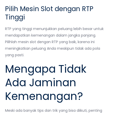
Pilih Mesin Slot dengan RTP
Tinggi
RTP yang tinggi menunjukkan peluang lebih besar untuk
mendapatkan kemenangan dalam jangka panjang.
Pilihlah mesin slot dengan RTP yang baik, karena ini
meningkatkan peluang Anda meskipun tidak ada pola
yang pasti.
Mengapa Tidak
Ada Jaminan
Kemenangan?
Meski ada banyak tips dan trik yang bisa diikuti, penting