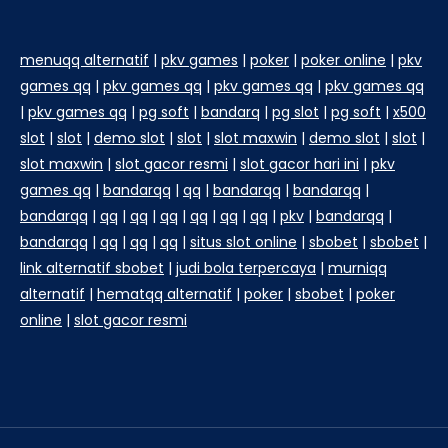
menuqq alternatif
|
pkv games
|
poker
|
poker online
|
pkv
games qq
|
pkv games qq
|
pkv games qq
|
pkv games qq
|
pkv games qq
|
pg soft
|
bandarq
|
pg slot
|
pg soft
|
x500
slot
|
slot
|
demo slot
|
slot
|
slot maxwin
|
demo slot
|
slot
|
slot maxwin
|
slot gacor resmi
|
slot gacor hari ini
|
pkv
games qq
|
bandarqq
|
qq
|
bandarqq
|
bandarqq
|
bandarqq
|
qq
|
qq
|
qq
|
qq
|
qq
|
qq
|
pkv
|
bandarqq
|
bandarqq
|
qq
|
qq
|
qq
|
situs slot online
|
sbobet
|
sbobet
|
link alternatif sbobet
|
judi bola terpercaya
|
murniqq
alternatif
|
hematqq alternatif
|
poker
|
sbobet
|
poker
online
|
slot gacor resmi