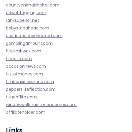
countyanimalshelter.com
adwebtagging.com
ranksuperior.net
babystepahead.com
destinationoverlooked.com
gamblingamount.com
hillclimbwax.com
hnopse.com
occasionnews.com
lustofmoney.com
timebusinesszone.com
peppers-reflection.com
tuneoflife.com
windowwellmaintenancepros.com
affiliateholder.com
Links