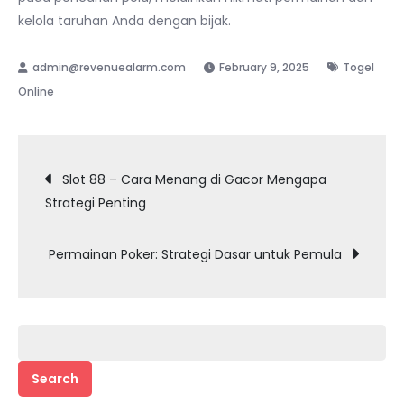
kelola taruhan Anda dengan bijak.
February 9, 2025
Togel
Online
Post
Slot 88 – Cara Menang di Gacor Mengapa
Strategi Penting
navigation
Permainan Poker: Strategi Dasar untuk Pemula
Search
for: