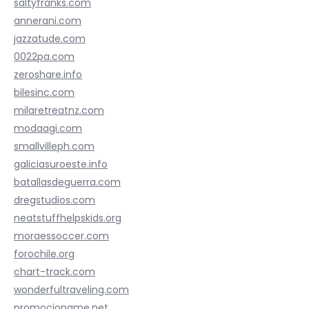
saltyfranks.com
annerani.com
jazzatude.com
0022pa.com
zeroshare.info
bilesinc.com
milaretreatnz.com
modaagi.com
smallvilleph.com
galiciasuroeste.info
batallasdeguerra.com
dregstudios.com
neatstuffhelpskids.org
moraessoccer.com
forochile.org
chart-track.com
wonderfultraveling.com
promocioname.net