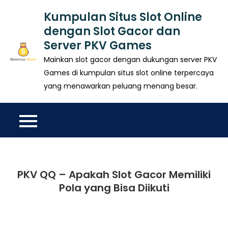
Skip
Kumpulan Situs Slot Online
to
dengan Slot Gacor dan
content
Server PKV Games
Mainkan slot gacor dengan dukungan server PKV
Games di kumpulan situs slot online terpercaya
yang menawarkan peluang menang besar.
PKV QQ – Apakah Slot Gacor Memiliki
Pola yang Bisa Diikuti