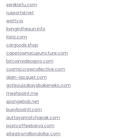
senikartu.com
rusportal.net
watty.io
livinginthesun.info
itsriz.com
cargoods.shop
capetownacupuncture.com
bitcoinvideospro.com
cosmiccrowcollective.com
alain-jacquet.com
gotisouizakayabakeneko.com
meshpoint.me
spongebob.net
busyboxintl.com
auttayanratchapak.com
postcoffeebarva.com
elteatromilliondollar.com