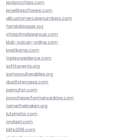
jackpotchips.com
proelitesoftware.com
allcustomercarenumbers.com
familyblogger.xyz
chrisjohnslawgroup.com
klub-vulcan-online.com
breitkamp.com
tripleyresidence.com
softtorrents.org
somosvulnerables.org
duatloterrassa.com
pamufon.com
porscheperformancedrive.com
tamethekraken.org
lutzinator.com
ondasrl.com
blife2016.com