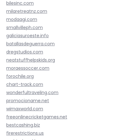
bilesinc.com
milaretreatnz.com
modaagi.com
smallvilleph.com
galiciasuroeste.info
batallasdeguerra.com
dregstudios.com
neatstuffhelpskids.org
moraessoccer.com
forochile.org
chart-track.com
wonderfultraveling.com
promocioname.net
wimaxworld.com
freeonlinecricketgames.net
bestcashing.biz
firerestrictions.us