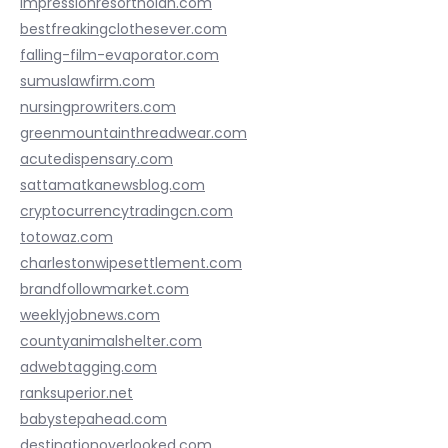
impressionresorthoian.com
bestfreakingclothesever.com
falling-film-evaporator.com
sumuslawfirm.com
nursingprowriters.com
greenmountainthreadwear.com
acutedispensary.com
sattamatkanewsblog.com
cryptocurrencytradingcn.com
totowaz.com
charlestonwipesettlement.com
brandfollowmarket.com
weeklyjobnews.com
countyanimalshelter.com
adwebtagging.com
ranksuperior.net
babystepahead.com
destinationoverlooked.com