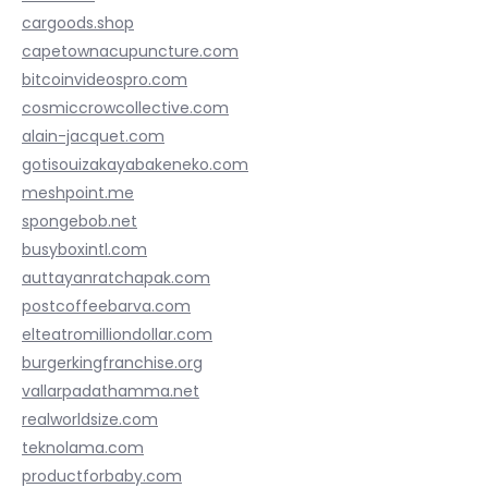
cargoods.shop
capetownacupuncture.com
bitcoinvideospro.com
cosmiccrowcollective.com
alain-jacquet.com
gotisouizakayabakeneko.com
meshpoint.me
spongebob.net
busyboxintl.com
auttayanratchapak.com
postcoffeebarva.com
elteatromilliondollar.com
burgerkingfranchise.org
vallarpadathamma.net
realworldsize.com
teknolama.com
productforbaby.com