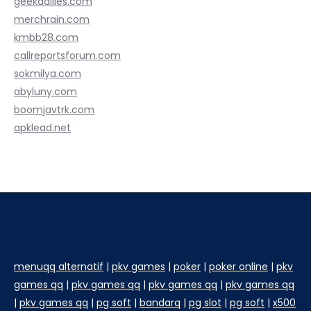
geekdailies.com
merchrain.com
kmbb28.com
callreportsforum.com
sokmilya.com
abyluny.com
boomjavtrk.com
apklead.net
menuqq alternatif
|
pkv games
|
poker
|
poker online
|
pkv
games qq
|
pkv games qq
|
pkv games qq
|
pkv games qq
|
pkv games qq
|
pg soft
|
bandarq
|
pg slot
|
pg soft
|
x500