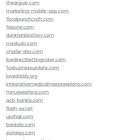
thearguer.com
marketing-mobile-app.com
floralpunchcraft.com
fiasone.com
danktankbattery.com
mealudo.com
charlie-day.com
livedirectbettingpoker.com
foxbusinessupdate.com
lovedaddy.org
integrativemedicalmassageplano.com
mrrugwashing.com
acb-bankia.com
flash-es.net
upshak.com
backsilo.com
siviralqq.com