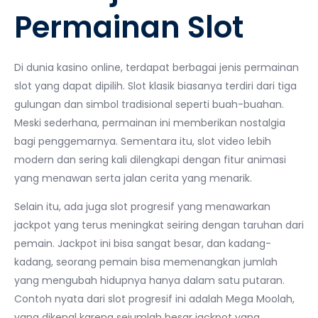
Permainan Slot
Di dunia kasino online, terdapat berbagai jenis permainan
slot yang dapat dipilih. Slot klasik biasanya terdiri dari tiga
gulungan dan simbol tradisional seperti buah-buahan.
Meski sederhana, permainan ini memberikan nostalgia
bagi penggemarnya. Sementara itu, slot video lebih
modern dan sering kali dilengkapi dengan fitur animasi
yang menawan serta jalan cerita yang menarik.
Selain itu, ada juga slot progresif yang menawarkan
jackpot yang terus meningkat seiring dengan taruhan dari
pemain. Jackpot ini bisa sangat besar, dan kadang-
kadang, seorang pemain bisa memenangkan jumlah
yang mengubah hidupnya hanya dalam satu putaran.
Contoh nyata dari slot progresif ini adalah Mega Moolah,
yang dikenal karena sejumlah besar jackpot yang