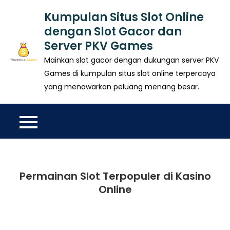
Skip
Kumpulan Situs Slot Online
to
dengan Slot Gacor dan
content
Server PKV Games
Mainkan slot gacor dengan dukungan server PKV
Games di kumpulan situs slot online terpercaya
yang menawarkan peluang menang besar.
Permainan Slot Terpopuler di Kasino
Online