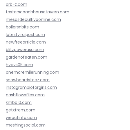
orb-z.com
fosterscoachhousetavern.com
mesasdecultivoonline.com
boilersnbits.com
latestviralpost.com
newfreearticle.com
blitzpowerusa.com
gardenofeaten.com
hycys05.com
onemoremilerunning.com
snowboardsteez.com
instagrambioforgirls.com
cashflowxfiles.com
kmbb10.com
getxtrem.com
weactinfo.com
meshingsocial.com