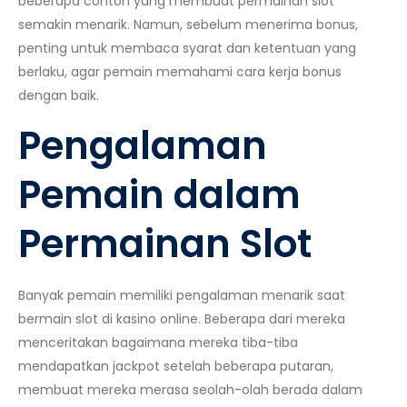
beberapa contoh yang membuat permainan slot
semakin menarik. Namun, sebelum menerima bonus,
penting untuk membaca syarat dan ketentuan yang
berlaku, agar pemain memahami cara kerja bonus
dengan baik.
Pengalaman
Pemain dalam
Permainan Slot
Banyak pemain memiliki pengalaman menarik saat
bermain slot di kasino online. Beberapa dari mereka
menceritakan bagaimana mereka tiba-tiba
mendapatkan jackpot setelah beberapa putaran,
membuat mereka merasa seolah-olah berada dalam