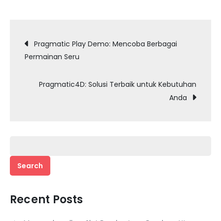
Post
Pragmatic Play Demo: Mencoba Berbagai
Permainan Seru
navigation
Pragmatic4D: Solusi Terbaik untuk Kebutuhan
Anda
Search
for:
Recent Posts