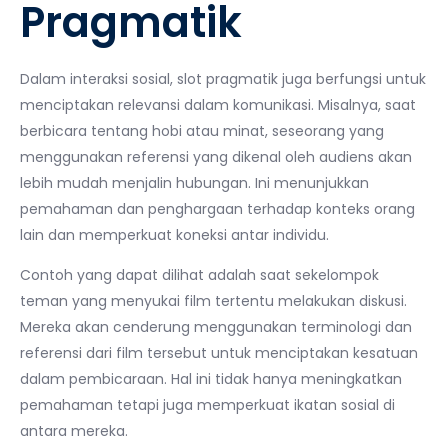
Pragmatik
Dalam interaksi sosial, slot pragmatik juga berfungsi untuk
menciptakan relevansi dalam komunikasi. Misalnya, saat
berbicara tentang hobi atau minat, seseorang yang
menggunakan referensi yang dikenal oleh audiens akan
lebih mudah menjalin hubungan. Ini menunjukkan
pemahaman dan penghargaan terhadap konteks orang
lain dan memperkuat koneksi antar individu.
Contoh yang dapat dilihat adalah saat sekelompok
teman yang menyukai film tertentu melakukan diskusi.
Mereka akan cenderung menggunakan terminologi dan
referensi dari film tersebut untuk menciptakan kesatuan
dalam pembicaraan. Hal ini tidak hanya meningkatkan
pemahaman tetapi juga memperkuat ikatan sosial di
antara mereka.