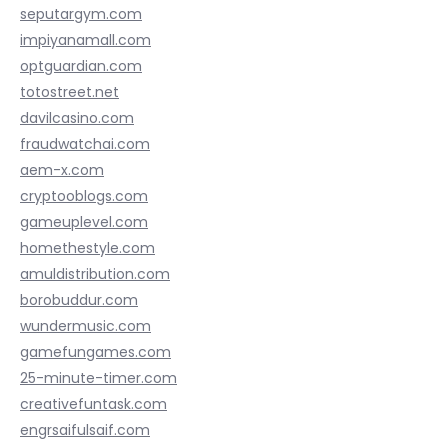
seputargym.com
impiyanamall.com
optguardian.com
totostreet.net
davilcasino.com
fraudwatchai.com
aem-x.com
cryptooblogs.com
gameuplevel.com
homethestyle.com
amuldistribution.com
borobuddur.com
wundermusic.com
gamefungames.com
25-minute-timer.com
creativefuntask.com
engrsaifulsaif.com