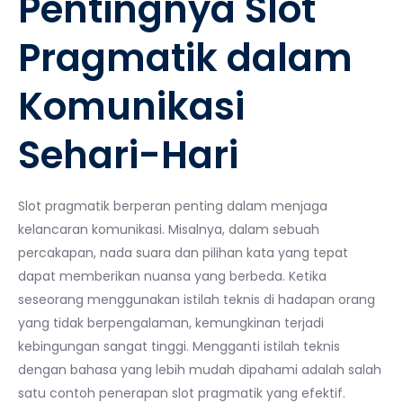
Pentingnya Slot
Pragmatik dalam
Komunikasi
Sehari-Hari
Slot pragmatik berperan penting dalam menjaga
kelancaran komunikasi. Misalnya, dalam sebuah
percakapan, nada suara dan pilihan kata yang tepat
dapat memberikan nuansa yang berbeda. Ketika
seseorang menggunakan istilah teknis di hadapan orang
yang tidak berpengalaman, kemungkinan terjadi
kebingungan sangat tinggi. Mengganti istilah teknis
dengan bahasa yang lebih mudah dipahami adalah salah
satu contoh penerapan slot pragmatik yang efektif.