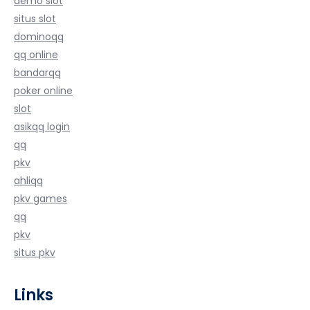
demo slot
situs slot
dominoqq
qq online
bandarqq
poker online
slot
asikqq login
qq
pkv
ahliqq
pkv games
qq
pkv
situs pkv
Links