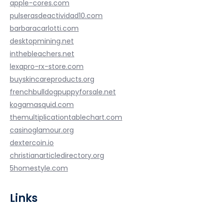
apple-cores.com
pulserasdeactividad10.com
barbaracarlotti.com
desktopmining.net
inthebleachers.net
lexapro-rx-store.com
buyskincareproducts.org
frenchbulldogpuppyforsale.net
kogamasquid.com
themultiplicationtablechart.com
casinoglamour.org
dextercoin.io
christianarticledirectory.org
5homestyle.com
Links