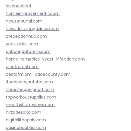
lovabowl.net
homeimprovementit.com
newstribunal.com
newsdailymagazines.com
preceptionhub.com
yeezislides.com
aobongdatotem.com
home-remedies-yeast-infection.com
electroreal.com
bestofmiami-dadecounty.com
ifoodieonyoutube.com
mineshoppingcart.com
topworkoutsupplies.com
mouthshutreviews.com
hirzadesalta.com
digitallifeopoly.com
casinobubbles.com