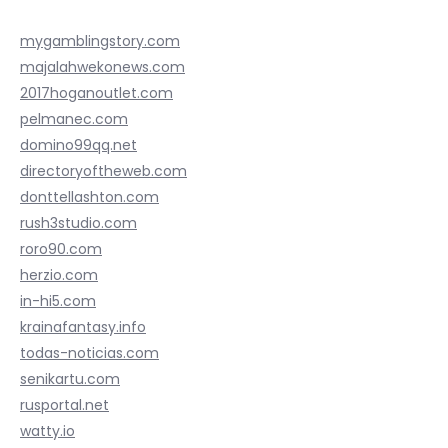
mygamblingstory.com
majalahwekonews.com
2017hoganoutlet.com
pelmanec.com
domino99qq.net
directoryoftheweb.com
donttellashton.com
rush3studio.com
roro90.com
herzio.com
in-hi5.com
krainafantasy.info
todas-noticias.com
senikartu.com
rusportal.net
watty.io