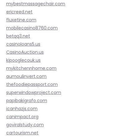
mybestmassagechair.com
ericreed.net
fluxetine.com
mobilecasino8760.com
betqq3.net
casinoloans5.us
CasinoAuction.us
kipooglecouk.us
mykitchennhome.com
aumoulinvert.com
thefoodiepassport.com
superwindowproject.com
papibakigrafo.com
icanhazjs.com
canimpact.org
goviralstudy.com
cartourism.net