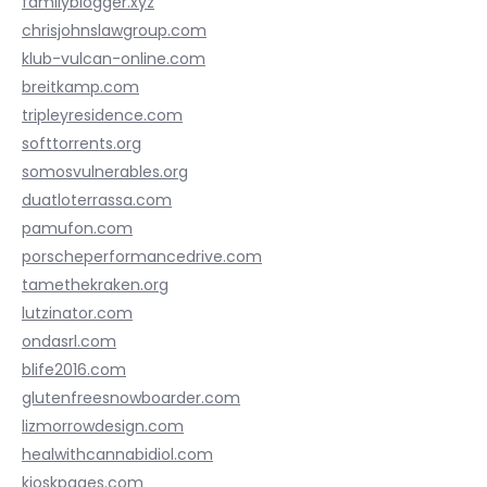
familyblogger.xyz
chrisjohnslawgroup.com
klub-vulcan-online.com
breitkamp.com
tripleyresidence.com
softtorrents.org
somosvulnerables.org
duatloterrassa.com
pamufon.com
porscheperformancedrive.com
tamethekraken.org
lutzinator.com
ondasrl.com
blife2016.com
glutenfreesnowboarder.com
lizmorrowdesign.com
healwithcannabidiol.com
kioskpages.com