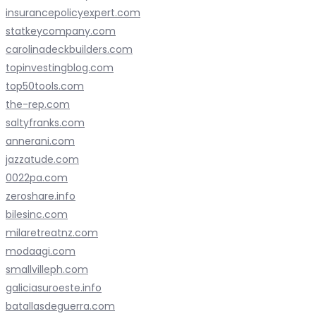
insurancepolicyexpert.com
statkeycompany.com
carolinadeckbuilders.com
topinvestingblog.com
top50tools.com
the-rep.com
saltyfranks.com
annerani.com
jazzatude.com
0022pa.com
zeroshare.info
bilesinc.com
milaretreatnz.com
modaagi.com
smallvilleph.com
galiciasuroeste.info
batallasdeguerra.com