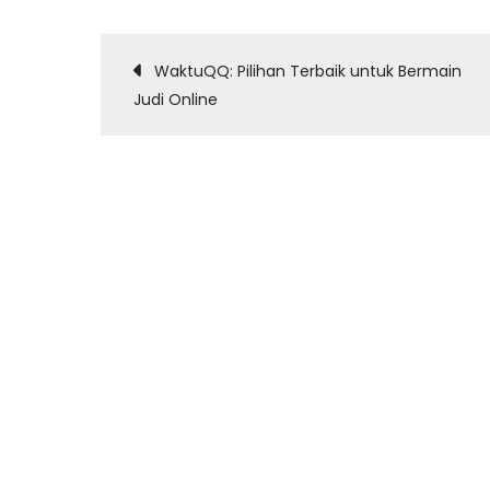
Post
WaktuQQ: Pilihan Terbaik untuk Bermain
Judi Online
navigation