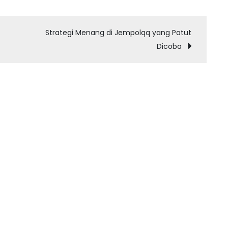
Strategi Menang di Jempolqq yang Patut
Dicoba