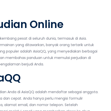
udian Online
kembang pesat di seluruh dunia, termasuk di Asia.
mainan yang ditawarkan, banyak orang tertarik untuk
ng populer adalah AsiaQQ, yang menyediakan berbagai
ita akan membahas panduan untuk memulai perjudian di
pengalaman berjudi Anda.
iaQQ
dian Anda di AsiaQQ adalah mendaftar sebagai anggota.
a dan cepat. Anda hanya perlu mengisi formulir
a, alamat email, dan nomor telepon. Setelah