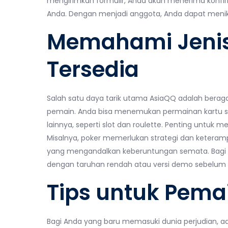
mengirimkan formulir, Anda akan menerima konfi
Anda. Dengan menjadi anggota, Anda dapat menik
Memahami Jenis
Tersedia
Salah satu daya tarik utama AsiaQQ adalah berag
pemain. Anda bisa menemukan permainan kartu sep
lainnya, seperti slot dan roulette. Penting untuk
Misalnya, poker memerlukan strategi dan keteram
yang mengandalkan keberuntungan semata. Bagi 
dengan taruhan rendah atau versi demo sebelum 
Tips untuk Pema
Bagi Anda yang baru memasuki dunia perjudian,