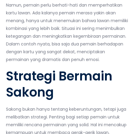
Namun, pemain perlu berhati-hati dan memperhatikan
kartu lawan. Ada kalanya pemain merasa yakin akan
menang, hanya untuk menemukan bahwa lawan memiliki
kombinasi yang lebih baik. Situasi ini sering menimbulkan
ketegangan dan meningkatkan kegembiraan permainan.
Dalam contoh nyata, bisa saja dua pemain berhadapan
dengan kartu yang sangat dekat, menciptakan
permainan yang dramatis dan penuh emosi.
Strategi Bermain
Sakong
Sakong bukan hanya tentang keberuntungan, tetapi juga
melibatkan strategi. Penting bagi setiap pemain untuk
memiliki rencana permainan yang solid. Hal ini mencakup
kemampuan untuk membaca gerak-gerik lawan,