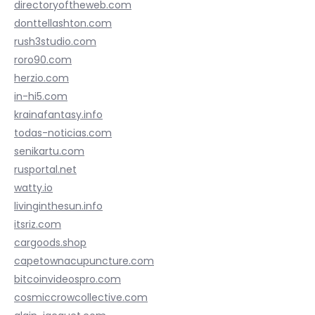
directoryoftheweb.com
donttellashton.com
rush3studio.com
roro90.com
herzio.com
in-hi5.com
krainafantasy.info
todas-noticias.com
senikartu.com
rusportal.net
watty.io
livinginthesun.info
itsriz.com
cargoods.shop
capetownacupuncture.com
bitcoinvideospro.com
cosmiccrowcollective.com