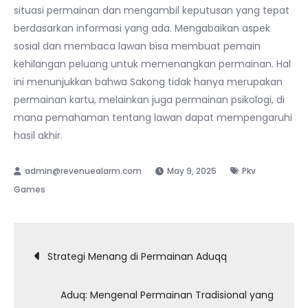
situasi permainan dan mengambil keputusan yang tepat
berdasarkan informasi yang ada. Mengabaikan aspek
sosial dan membaca lawan bisa membuat pemain
kehilangan peluang untuk memenangkan permainan. Hal
ini menunjukkan bahwa Sakong tidak hanya merupakan
permainan kartu, melainkan juga permainan psikologi, di
mana pemahaman tentang lawan dapat mempengaruhi
hasil akhir.
May 9, 2025
Pkv
Games
Post
Strategi Menang di Permainan Aduqq
navigation
Aduq: Mengenal Permainan Tradisional yang