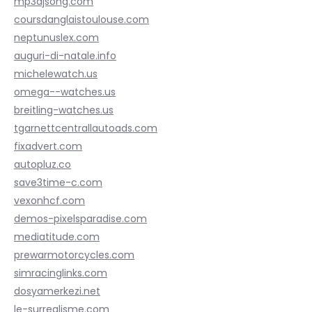
mp3djsong.com
coursdanglaistoulouse.com
neptunuslex.com
auguri-di-natale.info
michelewatch.us
omega--watches.us
breitling-watches.us
tgarnettcentrallautoads.com
fixadvert.com
autopluz.co
save3time-c.com
vexonhcf.com
demos-pixelsparadise.com
mediatitude.com
prewarmotorcycles.com
simracinglinks.com
dosyamerkezi.net
le-surrealisme.com