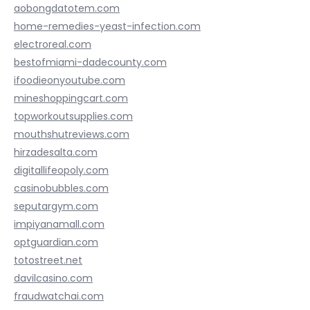
aobongdatotem.com
home-remedies-yeast-infection.com
electroreal.com
bestofmiami-dadecounty.com
ifoodieonyoutube.com
mineshoppingcart.com
topworkoutsupplies.com
mouthshutreviews.com
hirzadesalta.com
digitallifeopoly.com
casinobubbles.com
seputargym.com
impiyanamall.com
optguardian.com
totostreet.net
davilcasino.com
fraudwatchai.com