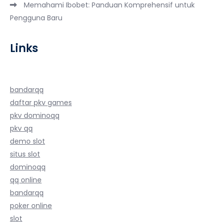
Memahami Ibobet: Panduan Komprehensif untuk
Pengguna Baru
Links
bandarqq
daftar pkv games
pkv dominoqq
pkv qq
demo slot
situs slot
dominoqq
qq online
bandarqq
poker online
slot