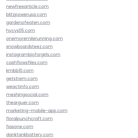
newfreearticle.com
blitzpowerusa.com
gardenofeaten.com
hycys05.com
onemoremilerunning.com
snowboardsteez.com
instagrambioforgirls.com
cashflowxfiles.com
kmbb10.com
getxtrem.com
weactinfo.com
meshingsocial.com
thearguer.com
marketing-mobile-app.com
floralpunchcraft.com
fiasone.com
danktankbattery.com