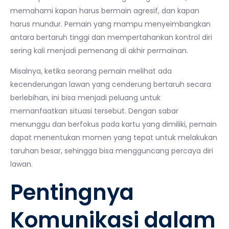
memahami kapan harus bermain agresif, dan kapan
harus mundur. Pemain yang mampu menyeimbangkan
antara bertaruh tinggi dan mempertahankan kontrol diri
sering kali menjadi pemenang di akhir permainan.
Misalnya, ketika seorang pemain melihat ada
kecenderungan lawan yang cenderung bertaruh secara
berlebihan, ini bisa menjadi peluang untuk
memanfaatkan situasi tersebut. Dengan sabar
menunggu dan berfokus pada kartu yang dimiliki, pemain
dapat menentukan momen yang tepat untuk melakukan
taruhan besar, sehingga bisa mengguncang percaya diri
lawan.
Pentingnya
Komunikasi dalam