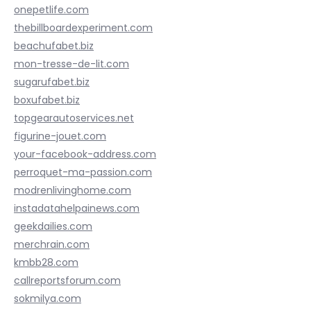
onepetlife.com
thebillboardexperiment.com
beachufabet.biz
mon-tresse-de-lit.com
sugarufabet.biz
boxufabet.biz
topgearautoservices.net
figurine-jouet.com
your-facebook-address.com
perroquet-ma-passion.com
modrenlivinghome.com
instadatahelpainews.com
geekdailies.com
merchrain.com
kmbb28.com
callreportsforum.com
sokmilya.com