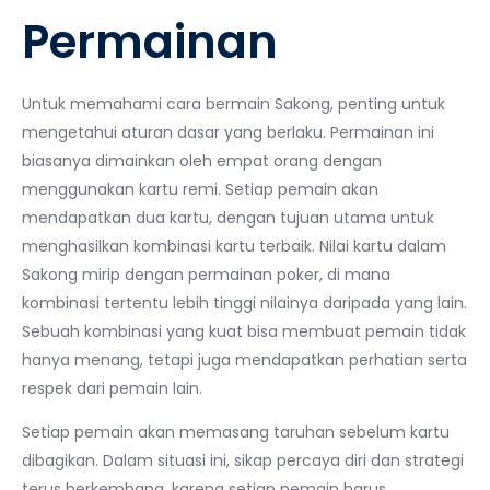
Permainan
Untuk memahami cara bermain Sakong, penting untuk
mengetahui aturan dasar yang berlaku. Permainan ini
biasanya dimainkan oleh empat orang dengan
menggunakan kartu remi. Setiap pemain akan
mendapatkan dua kartu, dengan tujuan utama untuk
menghasilkan kombinasi kartu terbaik. Nilai kartu dalam
Sakong mirip dengan permainan poker, di mana
kombinasi tertentu lebih tinggi nilainya daripada yang lain.
Sebuah kombinasi yang kuat bisa membuat pemain tidak
hanya menang, tetapi juga mendapatkan perhatian serta
respek dari pemain lain.
Setiap pemain akan memasang taruhan sebelum kartu
dibagikan. Dalam situasi ini, sikap percaya diri dan strategi
terus berkembang, karena setiap pemain harus