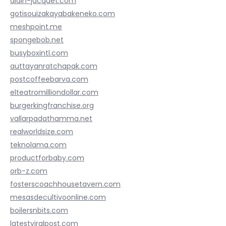
alain-jacquet.com
gotisouizakayabakeneko.com
meshpoint.me
spongebob.net
busyboxintl.com
auttayanratchapak.com
postcoffeebarva.com
elteatromilliondollar.com
burgerkingfranchise.org
vallarpadathamma.net
realworldsize.com
teknolama.com
productforbaby.com
orb-z.com
fosterscoachhousetavern.com
mesasdecultivoonline.com
boilersnbits.com
latestviralpost.com