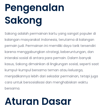
Pengenalan
Sakong
Sakong adalah permainan kartu yang sangat populer di
kalangan masyarakat Indonesia, terutama di kalangan
pemain judi. Permainan ini memiliki daya tarik tersendiri
karena menggabungkan strategi, keberuntungan, dan
interaksi sosial di antara para pemain. Dalam banyak
kasus, Sakong dimainkan di lingkungan sosial, seperti saat
kumpul-kumpul bersama teman atau keluarga,
menjadikannya lebih dari sekadar permainan, tetapi juga
cara untuk bersosialisasi dan menghabiskan waktu
bersama.
Aturan Dasar