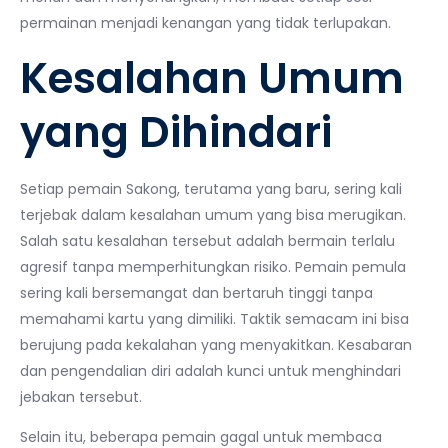
permainan menjadi kenangan yang tidak terlupakan.
Kesalahan Umum
yang Dihindari
Setiap pemain Sakong, terutama yang baru, sering kali
terjebak dalam kesalahan umum yang bisa merugikan.
Salah satu kesalahan tersebut adalah bermain terlalu
agresif tanpa memperhitungkan risiko. Pemain pemula
sering kali bersemangat dan bertaruh tinggi tanpa
memahami kartu yang dimiliki. Taktik semacam ini bisa
berujung pada kekalahan yang menyakitkan. Kesabaran
dan pengendalian diri adalah kunci untuk menghindari
jebakan tersebut.
Selain itu, beberapa pemain gagal untuk membaca