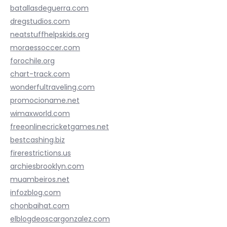
batallasdeguerra.com
dregstudios.com
neatstuffhelpskids.org
moraessoccer.com
forochile.org
chart-track.com
wonderfultraveling.com
promocioname.net
wimaxworld.com
freeonlinecricketgames.net
bestcashing.biz
firerestrictions.us
archiesbrooklyn.com
muambeiros.net
infozblog.com
chonbaihat.com
elblogdeoscargonzalez.com