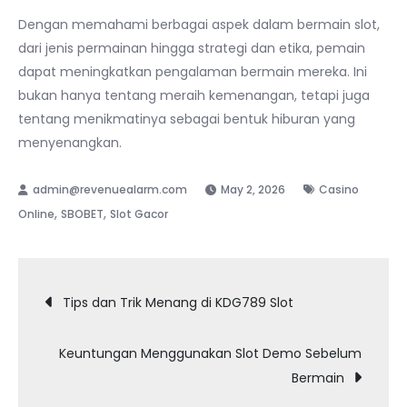
Dengan memahami berbagai aspek dalam bermain slot,
dari jenis permainan hingga strategi dan etika, pemain
dapat meningkatkan pengalaman bermain mereka. Ini
bukan hanya tentang meraih kemenangan, tetapi juga
tentang menikmatinya sebagai bentuk hiburan yang
menyenangkan.
May 2, 2026
Casino
,
,
Online
SBOBET
Slot Gacor
Post
Tips dan Trik Menang di KDG789 Slot
navigation
Keuntungan Menggunakan Slot Demo Sebelum
Bermain