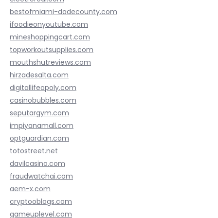
bestofmiami-dadecounty.com
ifoodieonyoutube.com
mineshoppingcart.com
topworkoutsupplies.com
mouthshutreviews.com
hirzadesalta.com
digitallifeopoly.com
casinobubbles.com
seputargym.com
impiyanamall.com
optguardian.com
totostreet.net
davilcasino.com
fraudwatchai.com
aem-x.com
cryptooblogs.com
gameuplevel.com