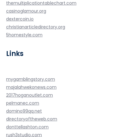
themultiplicationtablechart.com
casinoglamour.org
dextercoin.io
christianarticledirectory.org
5homestyle.com
Links
mygamblingstory.com
majalahwekonews.com
2017hoganoutlet.com
pelmanec.com
domino99qq.net
directoryoftheweb.com
donttellashton.com
rush3studio.com