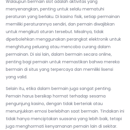
Walaupun bermain slot adalah aktivitas yang
menyenangkan, penting untuk selalu mematuhi
peraturan yang berlaku. Di kasino fisik, setiap permainan
memiliki peraturannya sendiri, dan pemain diwajibkan
untuk mengikuti aturan tersebut. Misalnya, tidak
diperbolehkan menggunakan perangkat elektronik untuk
menghitung peluang atau mencoba curang dalam
permainan. Di sisi lain, dalam bermain secara online,
penting bagi pemain untuk memastikan bahwa mereka
bermain di situs yang terpercaya dan memiliki lisensi
yang valid.
Selain itu, etika dalam bermain juga sangat penting.
Pemain harus bersikap hormat terhadap sesama
pengunjung kasino, dengan tidak berteriak atau
menunjukkan emosi berlebihan saat bermain. Tindakan ini
tidak hanya menciptakan suasana yang lebih baik, tetapi
juga menghormati kenyamanan pemain lain di sekitar.