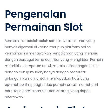
Pengenalan
Permainan Slot
Bermain slot adalah salah satu aktivitas hiburan yang
banyak digemari di kasino maupun platform online.
Permainan ini menawarkan pengalaman yang menarik
dengan berbagai tema dan fitur yang menghibur. Pemain
memiliki kesempatan untuk meraih kemenangan besar
dengan cukup mudah, hanya dengan memutar
gulungan. Namun, untuk mendapatkan hasil yang
optimal, penting bagi setiap pemain untuk memahami
cara kerja permainan slot dan strategi yang dapat
diterapkan.