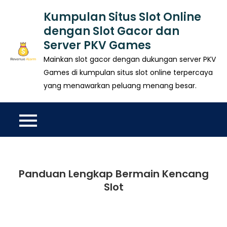
Skip
Kumpulan Situs Slot Online
to
dengan Slot Gacor dan
content
Server PKV Games
Mainkan slot gacor dengan dukungan server PKV
Games di kumpulan situs slot online terpercaya
yang menawarkan peluang menang besar.
Panduan Lengkap Bermain Kencang
Slot