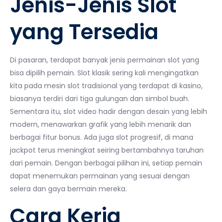
Jenis-Jenis Slot
yang Tersedia
Di pasaran, terdapat banyak jenis permainan slot yang
bisa dipilih pemain. Slot klasik sering kali mengingatkan
kita pada mesin slot tradisional yang terdapat di kasino,
biasanya terdiri dari tiga gulungan dan simbol buah.
Sementara itu, slot video hadir dengan desain yang lebih
modern, menawarkan grafik yang lebih menarik dan
berbagai fitur bonus. Ada juga slot progresif, di mana
jackpot terus meningkat seiring bertambahnya taruhan
dari pemain. Dengan berbagai pilihan ini, setiap pemain
dapat menemukan permainan yang sesuai dengan
selera dan gaya bermain mereka.
Cara Kerja