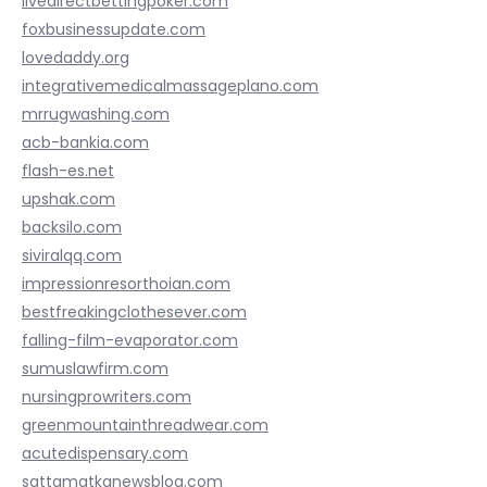
livedirectbettingpoker.com
foxbusinessupdate.com
lovedaddy.org
integrativemedicalmassageplano.com
mrrugwashing.com
acb-bankia.com
flash-es.net
upshak.com
backsilo.com
siviralqq.com
impressionresorthoian.com
bestfreakingclothesever.com
falling-film-evaporator.com
sumuslawfirm.com
nursingprowriters.com
greenmountainthreadwear.com
acutedispensary.com
sattamatkanewsblog.com