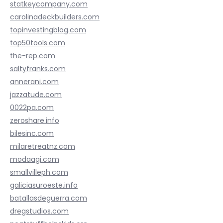
statkeycompany.com
carolinadeckbuilders.com
topinvestingblog.com
top50tools.com
the-rep.com
saltyfranks.com
annerani.com
jazzatude.com
0022pa.com
zeroshare.info
bilesinc.com
milaretreatnz.com
modaagi.com
smallvilleph.com
galiciasuroeste.info
batallasdeguerra.com
dregstudios.com