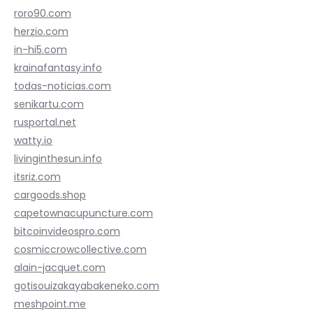
roro90.com
herzio.com
in-hi5.com
krainafantasy.info
todas-noticias.com
senikartu.com
rusportal.net
watty.io
livinginthesun.info
itsriz.com
cargoods.shop
capetownacupuncture.com
bitcoinvideospro.com
cosmiccrowcollective.com
alain-jacquet.com
gotisouizakayabakeneko.com
meshpoint.me