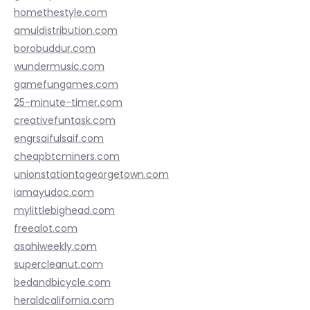
homethestyle.com
amuldistribution.com
borobuddur.com
wundermusic.com
gamefungames.com
25-minute-timer.com
creativefuntask.com
engrsaifulsaif.com
cheapbtcminers.com
unionstationtogeorgetown.com
iamayudoc.com
mylittlebighead.com
freealot.com
asahiweekly.com
supercleanut.com
bedandbicycle.com
heraldcalifornia.com