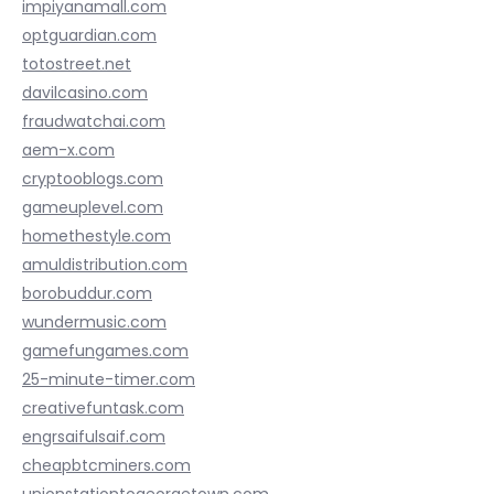
impiyanamall.com
optguardian.com
totostreet.net
davilcasino.com
fraudwatchai.com
aem-x.com
cryptooblogs.com
gameuplevel.com
homethestyle.com
amuldistribution.com
borobuddur.com
wundermusic.com
gamefungames.com
25-minute-timer.com
creativefuntask.com
engrsaifulsaif.com
cheapbtcminers.com