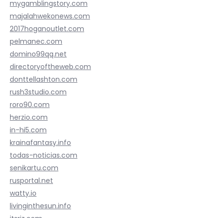
mygamblingstory.com
majalahwekonews.com
2017hoganoutlet.com
pelmanec.com
domino99qq.net
directoryoftheweb.com
donttellashton.com
rush3studio.com
roro90.com
herzio.com
in-hi5.com
krainafantasy.info
todas-noticias.com
senikartu.com
rusportal.net
watty.io
livinginthesun.info