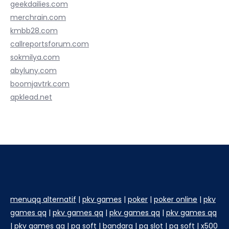
geekdailies.com
merchrain.com
kmbb28.com
callreportsforum.com
sokmilya.com
abyluny.com
boomjavtrk.com
apklead.net
menuqq alternatif
|
pkv games
|
poker
|
poker online
|
pkv
games qq
|
pkv games qq
|
pkv games qq
|
pkv games qq
|
pkv games qq
|
pg soft
|
bandarq
|
pg slot
|
pg soft
|
x500