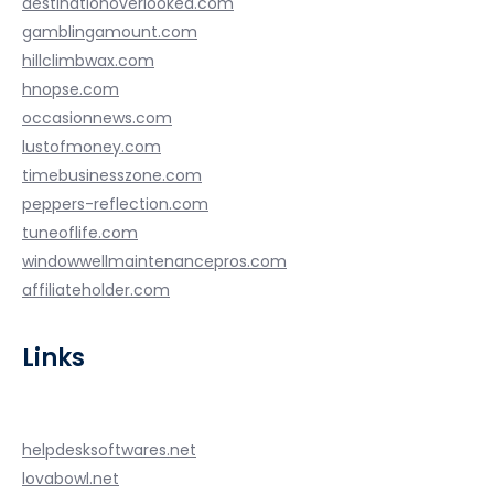
destinationoverlooked.com
gamblingamount.com
hillclimbwax.com
hnopse.com
occasionnews.com
lustofmoney.com
timebusinesszone.com
peppers-reflection.com
tuneoflife.com
windowwellmaintenancepros.com
affiliateholder.com
Links
helpdesksoftwares.net
lovabowl.net