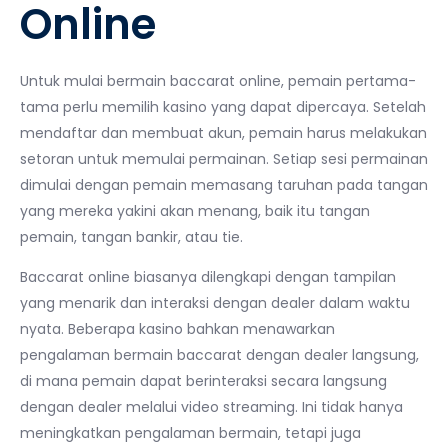
Online
Untuk mulai bermain baccarat online, pemain pertama-
tama perlu memilih kasino yang dapat dipercaya. Setelah
mendaftar dan membuat akun, pemain harus melakukan
setoran untuk memulai permainan. Setiap sesi permainan
dimulai dengan pemain memasang taruhan pada tangan
yang mereka yakini akan menang, baik itu tangan
pemain, tangan bankir, atau tie.
Baccarat online biasanya dilengkapi dengan tampilan
yang menarik dan interaksi dengan dealer dalam waktu
nyata. Beberapa kasino bahkan menawarkan
pengalaman bermain baccarat dengan dealer langsung,
di mana pemain dapat berinteraksi secara langsung
dengan dealer melalui video streaming. Ini tidak hanya
meningkatkan pengalaman bermain, tetapi juga