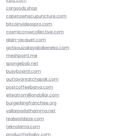
itsriz.com
cargoods.shop
capetownacupuncture.com
bitcoinvideospro.com
cosmiccrowcollective.com
alain-jacquet.com
gotisouizakayabakeneko.com
meshpoint.me
spongebob.net
busyboxintl.com
auttayanratchapak.com
postcoffeebarva.com
elteatromilliondollar.com
burgerkingfranchise.org
vallarpadathamma.net
realworldsize.com
teknolama.com
productforbaby.com