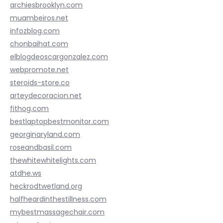
archiesbrooklyn.com
muambeiros.net
infozblog.com
chonbaihat.com
elblogdeoscargonzalez.com
webpromote.net
steroids-store.co
arteydecoracion.net
fithog.com
bestlaptopbestmonitor.com
georginaryland.com
roseandbasil.com
thewhitewhitelights.com
atdhe.ws
heckrodtwetland.org
halfheardinthestillness.com
mybestmassagechair.com