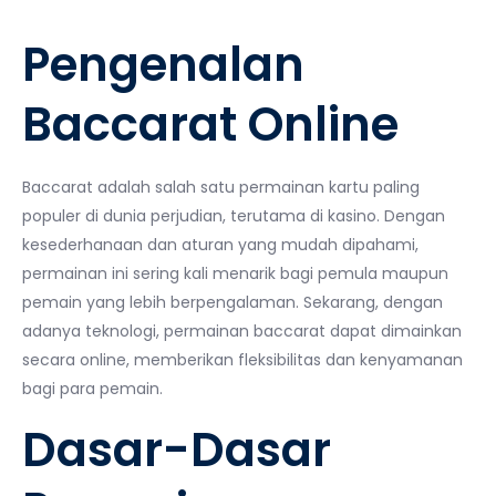
Pengenalan
Baccarat Online
Baccarat adalah salah satu permainan kartu paling
populer di dunia perjudian, terutama di kasino. Dengan
kesederhanaan dan aturan yang mudah dipahami,
permainan ini sering kali menarik bagi pemula maupun
pemain yang lebih berpengalaman. Sekarang, dengan
adanya teknologi, permainan baccarat dapat dimainkan
secara online, memberikan fleksibilitas dan kenyamanan
bagi para pemain.
Dasar-Dasar