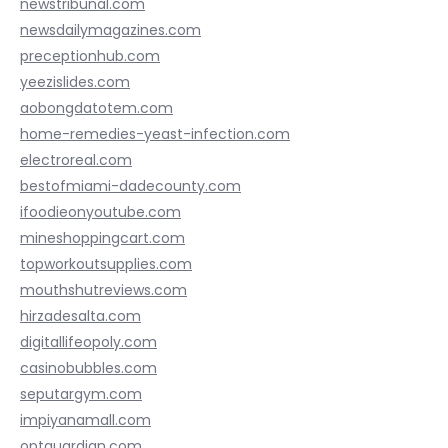
newstribunal.com
newsdailymagazines.com
preceptionhub.com
yeezislides.com
aobongdatotem.com
home-remedies-yeast-infection.com
electroreal.com
bestofmiami-dadecounty.com
ifoodieonyoutube.com
mineshoppingcart.com
topworkoutsupplies.com
mouthshutreviews.com
hirzadesalta.com
digitallifeopoly.com
casinobubbles.com
seputargym.com
impiyanamall.com
optguardian.com