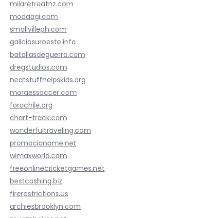
milaretreatnz.com
modaagi.com
smallvilleph.com
galiciasuroeste.info
batallasdeguerra.com
dregstudios.com
neatstuffhelpskids.org
moraessoccer.com
forochile.org
chart-track.com
wonderfultraveling.com
promocioname.net
wimaxworld.com
freeonlinecricketgames.net
bestcashing.biz
firerestrictions.us
archiesbrooklyn.com