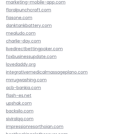
marketing-mobile-app.com
floralpunchcraft.com
fiasone.com
danktankbattery.com
mealudo.com
charlie-day.com
livedirectbettingpoker.com
foxbusinessupdate.com
lovedaddy.org
integrativemedicalmassageplano.com
mrrugwashing.com
acb-bankia.com
flash-es.net
upshak.com
backsilo.com
siviralqq.com
impressionresorthoian.com