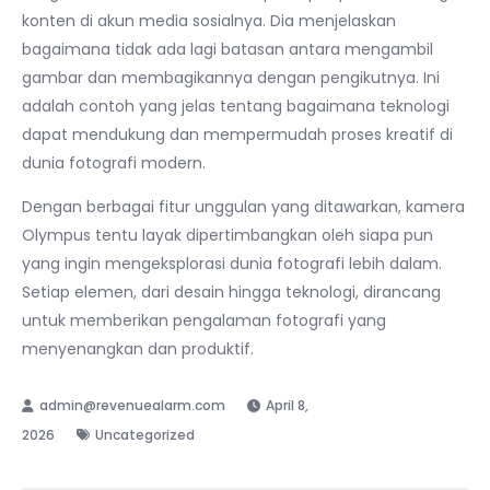
konten di akun media sosialnya. Dia menjelaskan
bagaimana tidak ada lagi batasan antara mengambil
gambar dan membagikannya dengan pengikutnya. Ini
adalah contoh yang jelas tentang bagaimana teknologi
dapat mendukung dan mempermudah proses kreatif di
dunia fotografi modern.
Dengan berbagai fitur unggulan yang ditawarkan, kamera
Olympus tentu layak dipertimbangkan oleh siapa pun
yang ingin mengeksplorasi dunia fotografi lebih dalam.
Setiap elemen, dari desain hingga teknologi, dirancang
untuk memberikan pengalaman fotografi yang
menyenangkan dan produktif.
April 8,
2026
Uncategorized