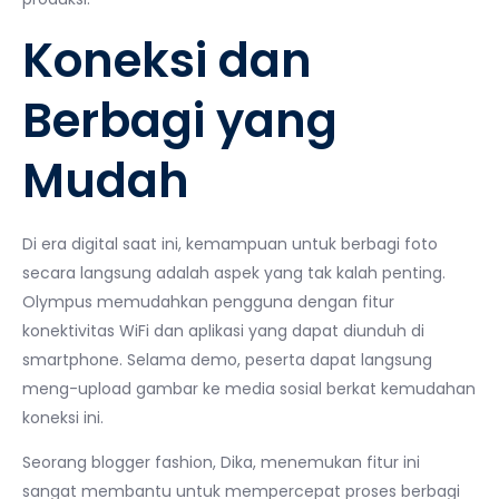
Koneksi dan
Berbagi yang
Mudah
Di era digital saat ini, kemampuan untuk berbagi foto
secara langsung adalah aspek yang tak kalah penting.
Olympus memudahkan pengguna dengan fitur
konektivitas WiFi dan aplikasi yang dapat diunduh di
smartphone. Selama demo, peserta dapat langsung
meng-upload gambar ke media sosial berkat kemudahan
koneksi ini.
Seorang blogger fashion, Dika, menemukan fitur ini
sangat membantu untuk mempercepat proses berbagi