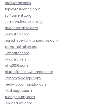
breitkamp.com
tripleyresidence.com
softtorrents.org
somosvulnerables.org
duatloterrassa.com
pamufon.com
porscheperformancedrive.com
tamethekraken.org
lutzinator.com
ondasrl.com
blife2016.com
glutenfreesnowboarder.com
lizmorrowdesign.com
healwithcannabidiol.com
kioskpages.com
trianglecurry.com
imagedum.com