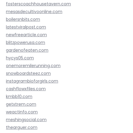
fosterscoachhousetavern.com
mesasdecultivoonline.com
boilersnbits.com
latestviralpost.com
newfreearticle.com
blitzpowerusa.com
gardenofeaten.com
hycys05.com
onemoremilerunning.com
snowboardsteez.com
instagrambioforgirls.com
cashflowxfiles.com
kmbb10.com
getxtrem.com
weactinfo.com
meshingsocial.com
thearguer.com