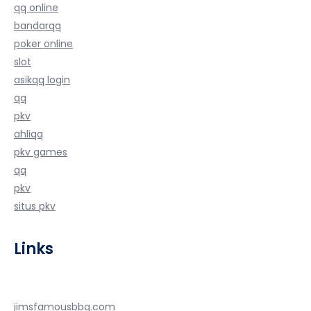
qq online
bandarqq
poker online
slot
asikqq login
qq
pkv
ahliqq
pkv games
qq
pkv
situs pkv
Links
jimsfamousbbq.com