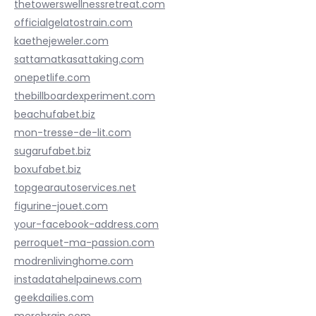
thetowerswellnessretreat.com
officialgelatostrain.com
kaethejeweler.com
sattamatkasattaking.com
onepetlife.com
thebillboardexperiment.com
beachufabet.biz
mon-tresse-de-lit.com
sugarufabet.biz
boxufabet.biz
topgearautoservices.net
figurine-jouet.com
your-facebook-address.com
perroquet-ma-passion.com
modrenlivinghome.com
instadatahelpainews.com
geekdailies.com