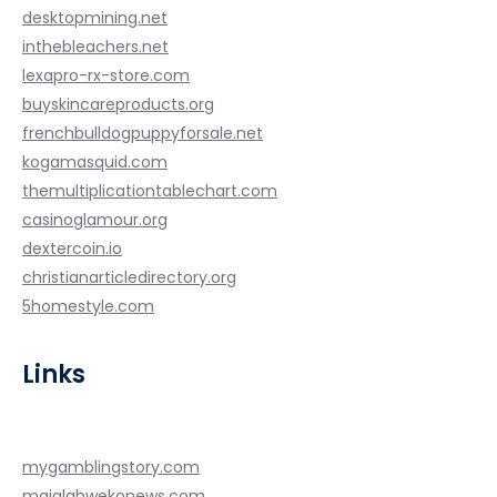
desktopmining.net
inthebleachers.net
lexapro-rx-store.com
buyskincareproducts.org
frenchbulldogpuppyforsale.net
kogamasquid.com
themultiplicationtablechart.com
casinoglamour.org
dextercoin.io
christianarticledirectory.org
5homestyle.com
Links
mygamblingstory.com
majalahwekonews.com