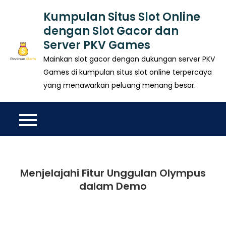
Skip
Kumpulan Situs Slot Online
to
dengan Slot Gacor dan
content
Server PKV Games
Mainkan slot gacor dengan dukungan server PKV
Games di kumpulan situs slot online terpercaya
yang menawarkan peluang menang besar.
Menjelajahi Fitur Unggulan Olympus
dalam Demo