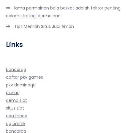
lama permainan bola basket adalah faktor penting
dalam strategi permainan
Tips Memilih Situs Judi Aman
Links
bandarqq
daftar pkv games
pkv dominoqq
pkv qq
demo slot
situs slot
dominoqq
qq online
bandarqq