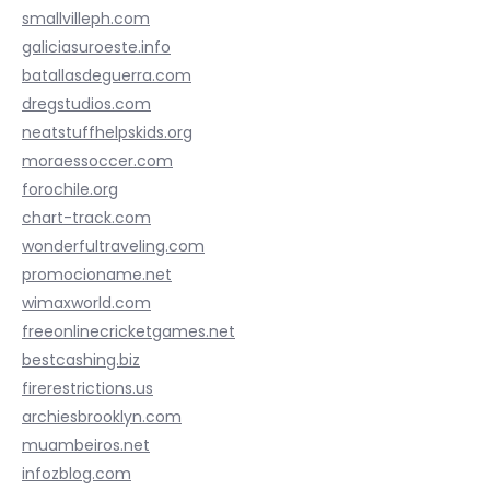
smallvilleph.com
galiciasuroeste.info
batallasdeguerra.com
dregstudios.com
neatstuffhelpskids.org
moraessoccer.com
forochile.org
chart-track.com
wonderfultraveling.com
promocioname.net
wimaxworld.com
freeonlinecricketgames.net
bestcashing.biz
firerestrictions.us
archiesbrooklyn.com
muambeiros.net
infozblog.com