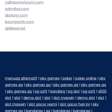
callreportsforum.com
sokmilya.com
abyluny.com
boomjavtrk.com
apklead.net
menuqq alternatif
|
pkv games
|
poker
|
poker online
|
pkv
games qq
|
pkv games qq
|
pkv games qq
|
pkv games qq
|
pkv games qq
|
pg soft
|
bandarq
|
pg slot
|
pg soft
|
x500
slot
|
slot
|
demo slot
|
slot
|
slot maxwin
|
demo slot
|
slot
|
slot maxwin
|
slot gacor resmi
|
slot gacor hari ini
|
pkv
games qq
|
bandarqq
|
qq
|
bandarqq
|
bandarqq
|