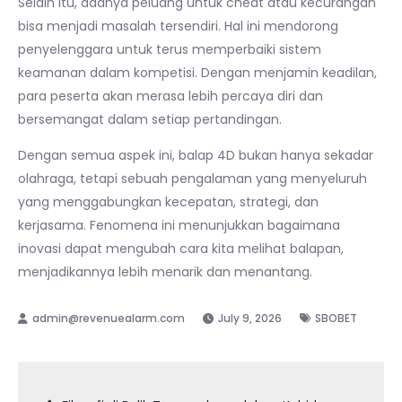
Selain itu, adanya peluang untuk cheat atau kecurangan
bisa menjadi masalah tersendiri. Hal ini mendorong
penyelenggara untuk terus memperbaiki sistem
keamanan dalam kompetisi. Dengan menjamin keadilan,
para peserta akan merasa lebih percaya diri dan
bersemangat dalam setiap pertandingan.
Dengan semua aspek ini, balap 4D bukan hanya sekadar
olahraga, tetapi sebuah pengalaman yang menyeluruh
yang menggabungkan kecepatan, strategi, dan
kerjasama. Fenomena ini menunjukkan bagaimana
inovasi dapat mengubah cara kita melihat balapan,
menjadikannya lebih menarik dan menantang.
July 9, 2026
SBOBET