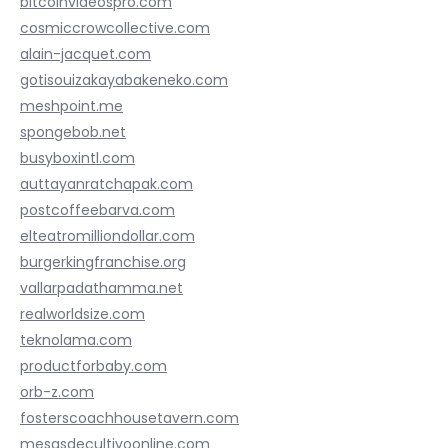
bitcoinvideospro.com
cosmiccrowcollective.com
alain-jacquet.com
gotisouizakayabakeneko.com
meshpoint.me
spongebob.net
busyboxintl.com
auttayanratchapak.com
postcoffeebarva.com
elteatromilliondollar.com
burgerkingfranchise.org
vallarpadathamma.net
realworldsize.com
teknolama.com
productforbaby.com
orb-z.com
fosterscoachhousetavern.com
mesasdecultivoonline.com