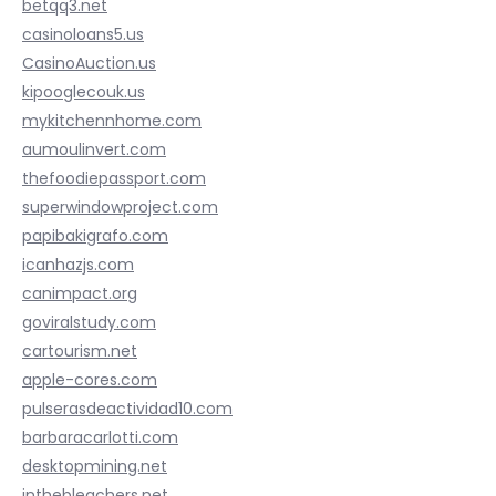
betqq3.net
casinoloans5.us
CasinoAuction.us
kipooglecouk.us
mykitchennhome.com
aumoulinvert.com
thefoodiepassport.com
superwindowproject.com
papibakigrafo.com
icanhazjs.com
canimpact.org
goviralstudy.com
cartourism.net
apple-cores.com
pulserasdeactividad10.com
barbaracarlotti.com
desktopmining.net
inthebleachers.net