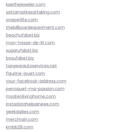
kaethejeweler.com
sattamatkasattaking.com
onepetlife.com
thebillboardexperiment.com
beachufabet.biz
mon-tresse-de-lit.com
sugarufabet.biz
boxufabet.biz
topgearautoservices.net
figurine-jouet.com
your-facebook-address.com
perroquet-ma-passion.com
modrenlivinghome.com
instadatahelpainews.com
geekdailies.com
merchrain.com
kmbb28.com