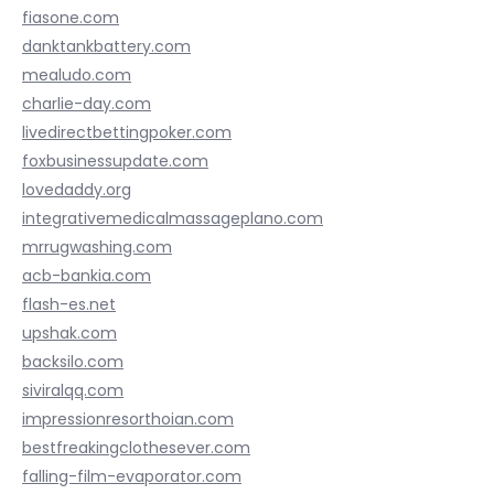
fiasone.com
danktankbattery.com
mealudo.com
charlie-day.com
livedirectbettingpoker.com
foxbusinessupdate.com
lovedaddy.org
integrativemedicalmassageplano.com
mrrugwashing.com
acb-bankia.com
flash-es.net
upshak.com
backsilo.com
siviralqq.com
impressionresorthoian.com
bestfreakingclothesever.com
falling-film-evaporator.com