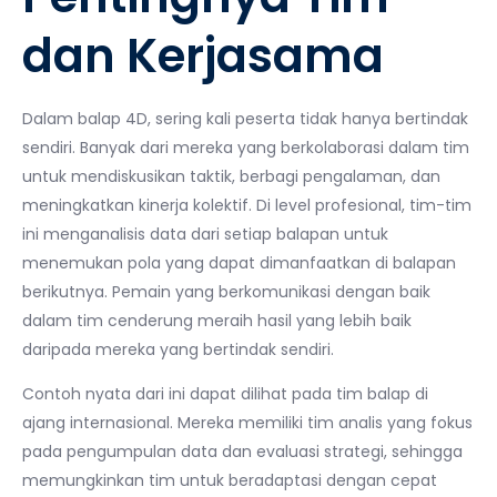
dan Kerjasama
Dalam balap 4D, sering kali peserta tidak hanya bertindak
sendiri. Banyak dari mereka yang berkolaborasi dalam tim
untuk mendiskusikan taktik, berbagi pengalaman, dan
meningkatkan kinerja kolektif. Di level profesional, tim-tim
ini menganalisis data dari setiap balapan untuk
menemukan pola yang dapat dimanfaatkan di balapan
berikutnya. Pemain yang berkomunikasi dengan baik
dalam tim cenderung meraih hasil yang lebih baik
daripada mereka yang bertindak sendiri.
Contoh nyata dari ini dapat dilihat pada tim balap di
ajang internasional. Mereka memiliki tim analis yang fokus
pada pengumpulan data dan evaluasi strategi, sehingga
memungkinkan tim untuk beradaptasi dengan cepat