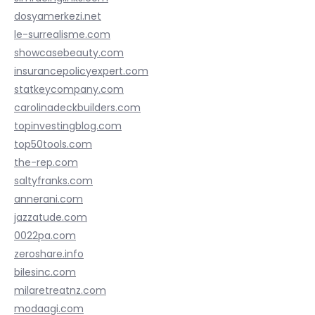
dosyamerkezi.net
le-surrealisme.com
showcasebeauty.com
insurancepolicyexpert.com
statkeycompany.com
carolinadeckbuilders.com
topinvestingblog.com
top50tools.com
the-rep.com
saltyfranks.com
annerani.com
jazzatude.com
0022pa.com
zeroshare.info
bilesinc.com
milaretreatnz.com
modaagi.com