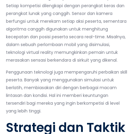
Setiap kompetisi dilengkapi dengan perangkat keras dan
perangkat lunak yang canggih. Sensor dan kamera
berfungsi untuk merekam setiap aksi peserta, sementara
algoritma canggih digunakan untuk menghitung
kecepatan dan posisi peserta secara real-time. Misalnya,
dalam sebuah perlombaan mobil yang disimulasi,
teknologi virtual reality memungkinkan pemain untuk
merasakan sensasi berkendara di sirkuit yang dikenal.
Penggunaan teknologi juga mempengaruhi perbaikan skill
peserta. Banyak yang menggunakan simulasi untuk
berlatih, membiasakan diri dengan berbagai macam
lintasan dan kondisi. Hal ini memberi keuntungan
tersendiri bagi mereka yang ingin berkompetisi di level
yang lebih tinggi.
Strategi dan Taktik