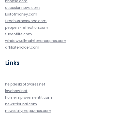
hnopse.com
occasionnews.com
lustofmoney.com
timebusinesszone.com
peppers-reflection.com
tuneoflife.com
windowwellmaintenancepros.com
affiliateholder.com
Links
helpdesksoftwares.net
lovabowl.net
homeimprovementit.com
newstribunal.com
newsdailymagazines.com