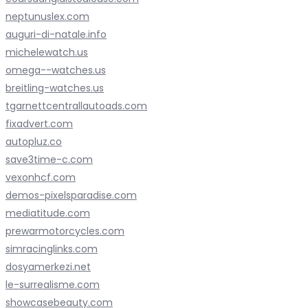
neptunuslex.com
auguri-di-natale.info
michelewatch.us
omega--watches.us
breitling-watches.us
tgarnettcentrallautoads.com
fixadvert.com
autopluz.co
save3time-c.com
vexonhcf.com
demos-pixelsparadise.com
mediatitude.com
prewarmotorcycles.com
simracinglinks.com
dosyamerkezi.net
le-surrealisme.com
showcasebeauty.com