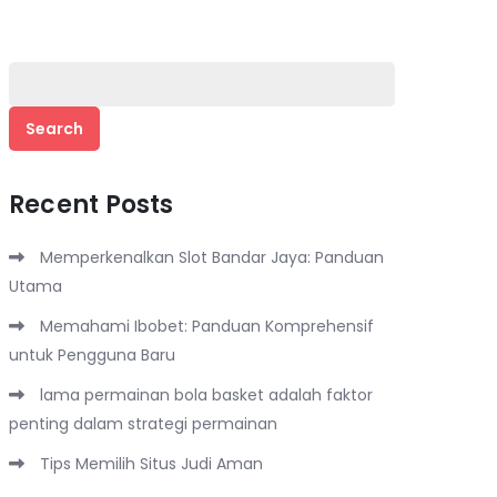
Search
for:
Recent Posts
Memperkenalkan Slot Bandar Jaya: Panduan
Utama
Memahami Ibobet: Panduan Komprehensif
untuk Pengguna Baru
lama permainan bola basket adalah faktor
penting dalam strategi permainan
Tips Memilih Situs Judi Aman