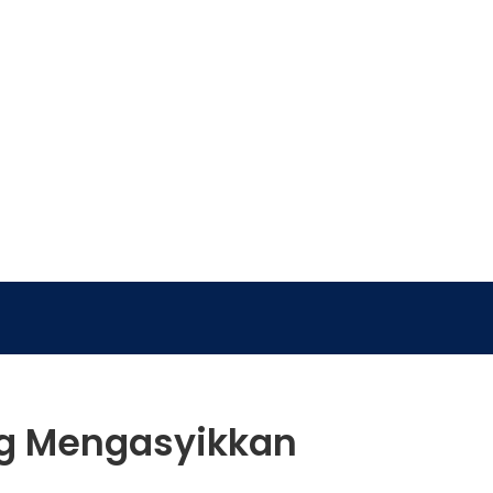
ng Mengasyikkan