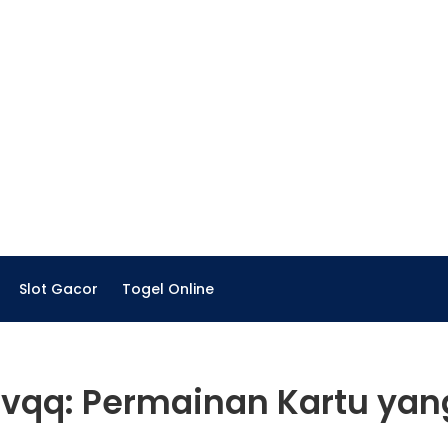
Slot Gacor
Togel Online
vqq: Permainan Kartu ya