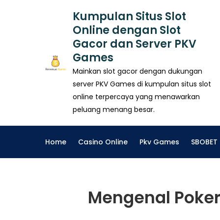
Skip
Kumpulan Situs Slot
to
Online dengan Slot
content
Gacor dan Server PKV
Games
Mainkan slot gacor dengan dukungan
server PKV Games di kumpulan situs slot
online terpercaya yang menawarkan
peluang menang besar.
Home
Casino Online
Pkv Games
SBOBET
Mengenal Poker