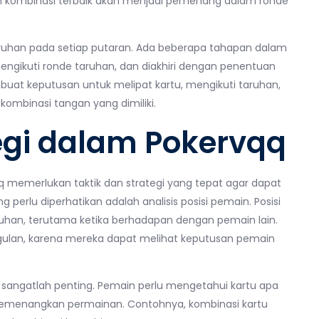
n kombinasi terbaik akan menjadi pemenang dalam ronde
ruhan pada setiap putaran. Ada beberapa tahapan dalam
engikuti ronde taruhan, dan diakhiri dengan penentuan
uat keputusan untuk melipat kartu, mengikuti taruhan,
kombinasi tangan yang dimiliki.
tegi dalam Pokervqq
q memerlukan taktik dan strategi yang tepat agar dapat
perlu diperhatikan adalah analisis posisi pemain. Posisi
uhan, terutama ketika berhadapan dengan pemain lain.
nggulan, karena mereka dapat melihat keputusan pemain
sangatlah penting. Pemain perlu mengetahui kartu apa
k memenangkan permainan. Contohnya, kombinasi kartu