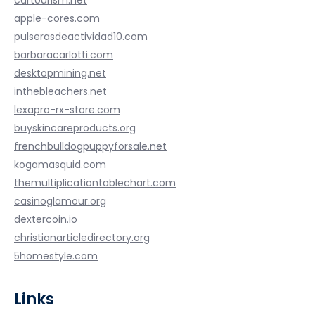
cartourism.net
apple-cores.com
pulserasdeactividad10.com
barbaracarlotti.com
desktopmining.net
inthebleachers.net
lexapro-rx-store.com
buyskincareproducts.org
frenchbulldogpuppyforsale.net
kogamasquid.com
themultiplicationtablechart.com
casinoglamour.org
dextercoin.io
christianarticledirectory.org
5homestyle.com
Links