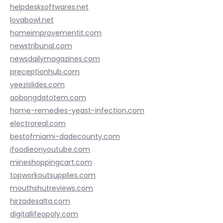
helpdesksoftwares.net
lovabowl.net
homeimprovementit.com
newstribunal.com
newsdailymagazines.com
preceptionhub.com
yeezislides.com
aobongdatotem.com
home-remedies-yeast-infection.com
electroreal.com
bestofmiami-dadecounty.com
ifoodieonyoutube.com
mineshoppingcart.com
topworkoutsupplies.com
mouthshutreviews.com
hirzadesalta.com
digitallifeopoly.com