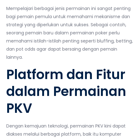
Mempelajari berbagai jenis permainan ini sangat penting
bagi pemain pemula untuk memahami mekanisme dan
strategi yang diperlukan untuk sukses. Sebagai contoh,
seorang pemain baru dalam permainan poker perlu
memahami istilah-istilah penting seperti bluffing, betting,
dan pot odds agar dapat bersaing dengan pemain
lainnya.
Platform dan Fitur
dalam Permainan
PKV
Dengan kemajuan teknologi, permainan PKV kini dapat
diakses melalui berbagai platform, baik itu komputer