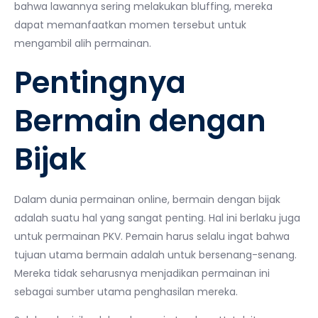
bahwa lawannya sering melakukan bluffing, mereka
dapat memanfaatkan momen tersebut untuk
mengambil alih permainan.
Pentingnya
Bermain dengan
Bijak
Dalam dunia permainan online, bermain dengan bijak
adalah suatu hal yang sangat penting. Hal ini berlaku juga
untuk permainan PKV. Pemain harus selalu ingat bahwa
tujuan utama bermain adalah untuk bersenang-senang.
Mereka tidak seharusnya menjadikan permainan ini
sebagai sumber utama penghasilan mereka.