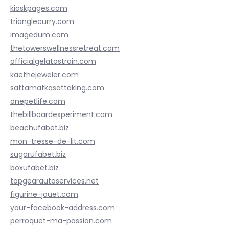
kioskpages.com
trianglecurry.com
imagedum.com
thetowerswellnessretreat.com
officialgelatostrain.com
kaethejeweler.com
sattamatkasattaking.com
onepetlife.com
thebillboardexperiment.com
beachufabet.biz
mon-tresse-de-lit.com
sugarufabet.biz
boxufabet.biz
topgearautoservices.net
figurine-jouet.com
your-facebook-address.com
perroquet-ma-passion.com