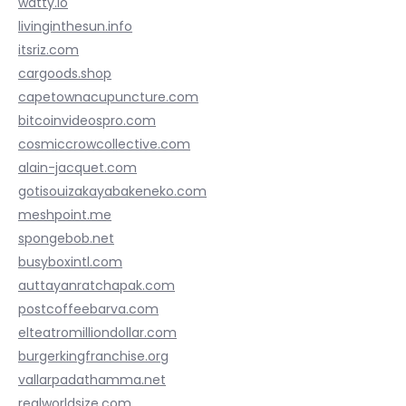
watty.io
livinginthesun.info
itsriz.com
cargoods.shop
capetownacupuncture.com
bitcoinvideospro.com
cosmiccrowcollective.com
alain-jacquet.com
gotisouizakayabakeneko.com
meshpoint.me
spongebob.net
busyboxintl.com
auttayanratchapak.com
postcoffeebarva.com
elteatromilliondollar.com
burgerkingfranchise.org
vallarpadathamma.net
realworldsize.com