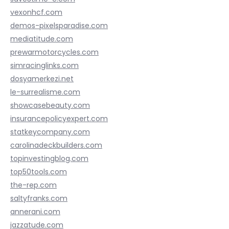
vexonhcf.com
demos-pixelsparadise.com
mediatitude.com
prewarmotorcycles.com
simracinglinks.com
dosyamerkezi.net
le-surrealisme.com
showcasebeauty.com
insurancepolicyexpert.com
statkeycompany.com
carolinadeckbuilders.com
topinvestingblog.com
top50tools.com
the-rep.com
saltyfranks.com
annerani.com
jazzatude.com