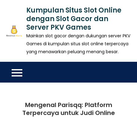
Skip
Kumpulan Situs Slot Online
to
dengan Slot Gacor dan
content
Server PKV Games
Mainkan slot gacor dengan dukungan server PKV
Games di kumpulan situs slot online terpercaya
yang menawarkan peluang menang besar.
Mengenal Parisqq: Platform
Terpercaya untuk Judi Online