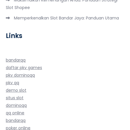
Maksimalkan Kemenangan Anda: Panduan Strategi
Slot Shopee
Memperkenalkan Slot Bandar Jaya: Panduan Utama
Links
bandarqq
daftar pkv games
pkv dominoqq
pkv qq
demo slot
situs slot
dominoqq
qq online
bandarqq
poker online