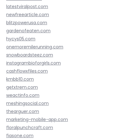
latestviralpost.com
newfreearticle.com
blitzpowerusa.com
gardenofeaten.com
hycys05.com
onemoremilerunning.com
snowboardsteez.com
instagrambioforgirls.com
cashflowxfiles.com
kmbb10.com
getxtrem.com
weactinfo.com
meshingsocial.com
thearguer.com
marketing-mobile-app.com
floralpunchcraft.com
fiasone.com