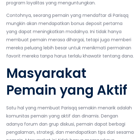
program loyalitas yang menguntungkan.
Contohnya, seorang pemain yang mendaftar di Parisqq
mungkin akan mendapatkan bonus deposit pertama
yang dapat meningkatkan modalnya. Ini tidak hanya
membuat pemain merasa dihargai, tetapi juga memberi
mereka peluang lebih besar untuk menikmati permainan
favorit mereka tanpa harus terlalu khawatir tentang dana.
Masyarakat
Pemain yang Aktif
Satu hal yang membuat Parisqq semakin menarik adalah
komunitas pemain yang aktif dan dinamis. Dengan
adanya forum dan grup diskusi, pemain dapat berbagi
pengalaman, strategi, dan mendapatkan tips dari sesama