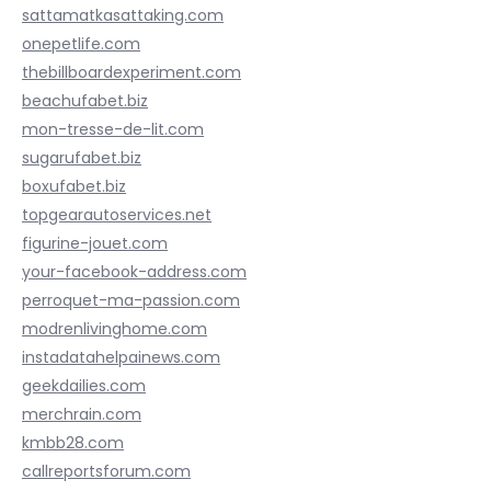
sattamatkasattaking.com
onepetlife.com
thebillboardexperiment.com
beachufabet.biz
mon-tresse-de-lit.com
sugarufabet.biz
boxufabet.biz
topgearautoservices.net
figurine-jouet.com
your-facebook-address.com
perroquet-ma-passion.com
modrenlivinghome.com
instadatahelpainews.com
geekdailies.com
merchrain.com
kmbb28.com
callreportsforum.com