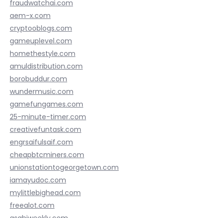
fraudwatchai.com
aem-x.com
cryptooblogs.com
gameuplevel.com
homethestyle.com
amuldistribution.com
borobuddur.com
wundermusic.com
gamefungames.com
25-minute-timer.com
creativefuntask.com
engrsaifulsaif.com
cheapbtcminers.com
unionstationtogeorgetown.com
iamayudoc.com
mylittlebighead.com
freealot.com