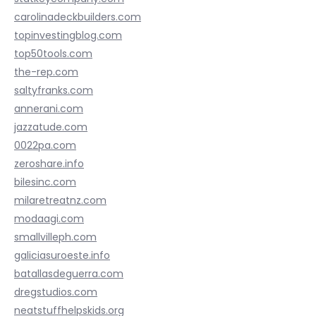
carolinadeckbuilders.com
topinvestingblog.com
top50tools.com
the-rep.com
saltyfranks.com
annerani.com
jazzatude.com
0022pa.com
zeroshare.info
bilesinc.com
milaretreatnz.com
modaagi.com
smallvilleph.com
galiciasuroeste.info
batallasdeguerra.com
dregstudios.com
neatstuffhelpskids.org