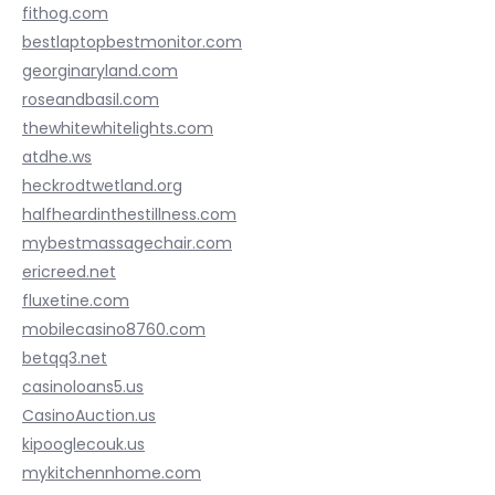
fithog.com
bestlaptopbestmonitor.com
georginaryland.com
roseandbasil.com
thewhitewhitelights.com
atdhe.ws
heckrodtwetland.org
halfheardinthestillness.com
mybestmassagechair.com
ericreed.net
fluxetine.com
mobilecasino8760.com
betqq3.net
casinoloans5.us
CasinoAuction.us
kipooglecouk.us
mykitchennhome.com