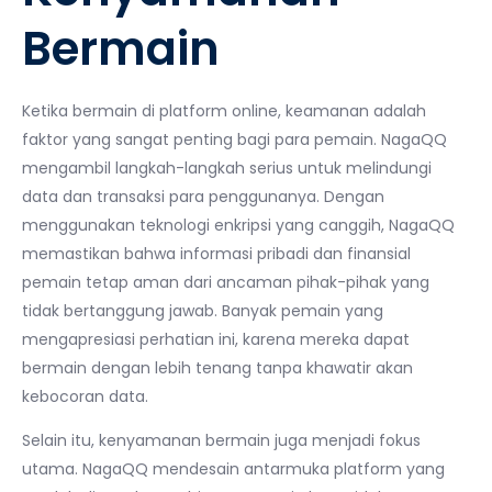
Bermain
Ketika bermain di platform online, keamanan adalah
faktor yang sangat penting bagi para pemain. NagaQQ
mengambil langkah-langkah serius untuk melindungi
data dan transaksi para penggunanya. Dengan
menggunakan teknologi enkripsi yang canggih, NagaQQ
memastikan bahwa informasi pribadi dan finansial
pemain tetap aman dari ancaman pihak-pihak yang
tidak bertanggung jawab. Banyak pemain yang
mengapresiasi perhatian ini, karena mereka dapat
bermain dengan lebih tenang tanpa khawatir akan
kebocoran data.
Selain itu, kenyamanan bermain juga menjadi fokus
utama. NagaQQ mendesain antarmuka platform yang