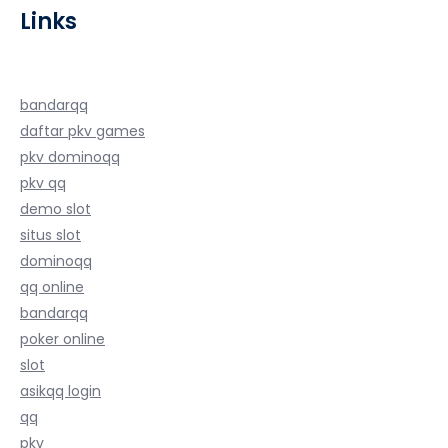
Links
bandarqq
daftar pkv games
pkv dominoqq
pkv qq
demo slot
situs slot
dominoqq
qq online
bandarqq
poker online
slot
asikqq login
qq
pkv