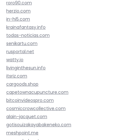
roro90.com
herzio.com
in-hi5.com
krainafantasy.info
todas-noticias.com
senikartu.com
rusportal.net
watty.io
livinginthesun.info
itsriz.com
cargoods.shop
capetownacupuncture.com
bitcoinvideospro.com
cosmiccrowcollective.com
alain-jacquet.com
gotisouizakayabakeneko.com
meshpoint.me