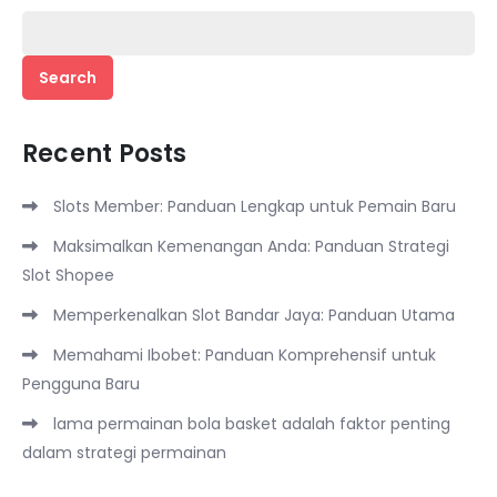
Search
for:
Recent Posts
Slots Member: Panduan Lengkap untuk Pemain Baru
Maksimalkan Kemenangan Anda: Panduan Strategi
Slot Shopee
Memperkenalkan Slot Bandar Jaya: Panduan Utama
Memahami Ibobet: Panduan Komprehensif untuk
Pengguna Baru
lama permainan bola basket adalah faktor penting
dalam strategi permainan