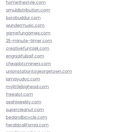
homethestyle.com
amuldistribution.com
borobuddur.com
wundermusic.com
gamefungames.com
25-minute-timer.com
creativefuntask.com
engrsaifulsaif.com
cheapbtcminers.com
unionstationtogeorgetown.com
iamayudoc.com
mylittlebighead.com
freealot.com
asahiweekly.com
supercleanut.com
bedandbicycle.com
heraldcalifornia.com