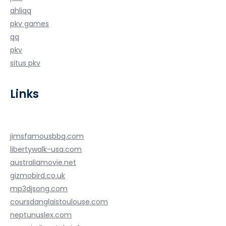
ahliqq
pkv games
qq
pkv
situs pkv
Links
jimsfamousbbq.com
libertywalk-usa.com
australiamovie.net
gizmobird.co.uk
mp3djsong.com
coursdanglaistoulouse.com
neptunuslex.com