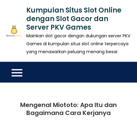
Skip
Kumpulan Situs Slot Online
to
dengan Slot Gacor dan
content
Server PKV Games
Mainkan slot gacor dengan dukungan server PKV
Games di kumpulan situs slot online terpercaya
yang menawarkan peluang menang besar.
Mengenal Miototo: Apa Itu dan
Bagaimana Cara Kerjanya