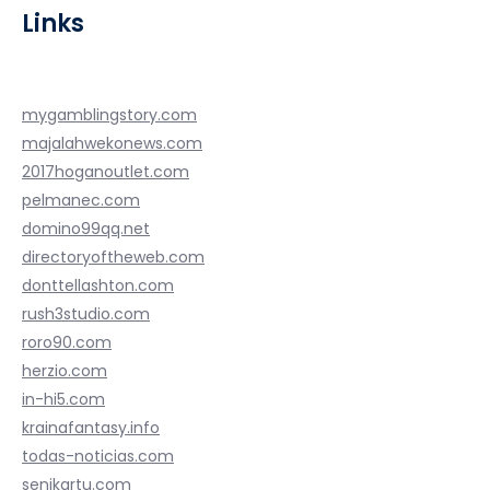
Links
mygamblingstory.com
majalahwekonews.com
2017hoganoutlet.com
pelmanec.com
domino99qq.net
directoryoftheweb.com
donttellashton.com
rush3studio.com
roro90.com
herzio.com
in-hi5.com
krainafantasy.info
todas-noticias.com
senikartu.com