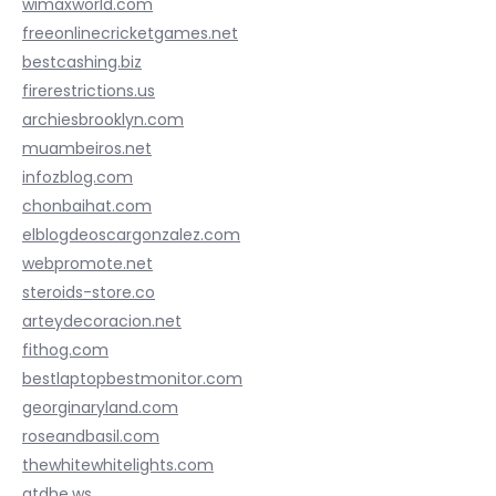
wimaxworld.com
freeonlinecricketgames.net
bestcashing.biz
firerestrictions.us
archiesbrooklyn.com
muambeiros.net
infozblog.com
chonbaihat.com
elblogdeoscargonzalez.com
webpromote.net
steroids-store.co
arteydecoracion.net
fithog.com
bestlaptopbestmonitor.com
georginaryland.com
roseandbasil.com
thewhitewhitelights.com
atdhe.ws