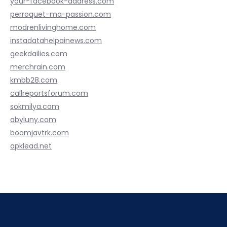
your-facebook-address.com
perroquet-ma-passion.com
modrenlivinghome.com
instadatahelpainews.com
geekdailies.com
merchrain.com
kmbb28.com
callreportsforum.com
sokmilya.com
abyluny.com
boomjavtrk.com
apklead.net