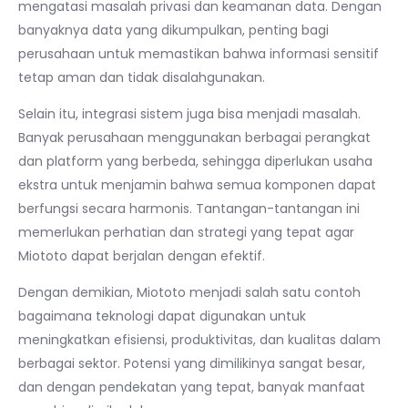
mengatasi masalah privasi dan keamanan data. Dengan
banyaknya data yang dikumpulkan, penting bagi
perusahaan untuk memastikan bahwa informasi sensitif
tetap aman dan tidak disalahgunakan.
Selain itu, integrasi sistem juga bisa menjadi masalah.
Banyak perusahaan menggunakan berbagai perangkat
dan platform yang berbeda, sehingga diperlukan usaha
ekstra untuk menjamin bahwa semua komponen dapat
berfungsi secara harmonis. Tantangan-tantangan ini
memerlukan perhatian dan strategi yang tepat agar
Miototo dapat berjalan dengan efektif.
Dengan demikian, Miototo menjadi salah satu contoh
bagaimana teknologi dapat digunakan untuk
meningkatkan efisiensi, produktivitas, dan kualitas dalam
berbagai sektor. Potensi yang dimilikinya sangat besar,
dan dengan pendekatan yang tepat, banyak manfaat