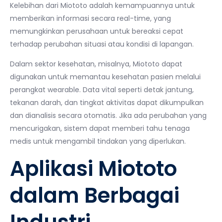
Kelebihan dari Miototo adalah kemampuannya untuk
memberikan informasi secara real-time, yang
memungkinkan perusahaan untuk bereaksi cepat
terhadap perubahan situasi atau kondisi di lapangan.
Dalam sektor kesehatan, misalnya, Miototo dapat
digunakan untuk memantau kesehatan pasien melalui
perangkat wearable. Data vital seperti detak jantung,
tekanan darah, dan tingkat aktivitas dapat dikumpulkan
dan dianalisis secara otomatis. Jika ada perubahan yang
mencurigakan, sistem dapat memberi tahu tenaga
medis untuk mengambil tindakan yang diperlukan.
Aplikasi Miototo
dalam Berbagai