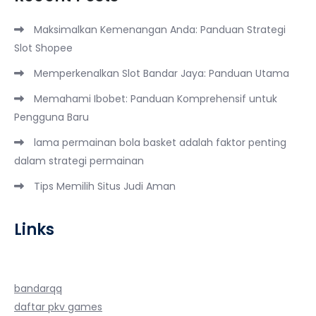
Maksimalkan Kemenangan Anda: Panduan Strategi
Slot Shopee
Memperkenalkan Slot Bandar Jaya: Panduan Utama
Memahami Ibobet: Panduan Komprehensif untuk
Pengguna Baru
lama permainan bola basket adalah faktor penting
dalam strategi permainan
Tips Memilih Situs Judi Aman
Links
bandarqq
daftar pkv games