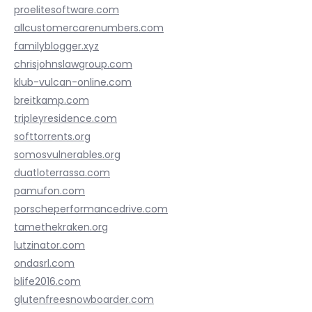
proelitesoftware.com
allcustomercarenumbers.com
familyblogger.xyz
chrisjohnslawgroup.com
klub-vulcan-online.com
breitkamp.com
tripleyresidence.com
softtorrents.org
somosvulnerables.org
duatloterrassa.com
pamufon.com
porscheperformancedrive.com
tamethekraken.org
lutzinator.com
ondasrl.com
blife2016.com
glutenfreesnowboarder.com