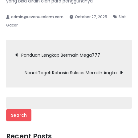
yang bisa diraih oleh para penggunanya.
October 27, 2025
Slot
Gacor
Post
Panduan Lengkap Bermain Mega777
navigation
NenekTogel: Rahasia Sukses Memilih Angka
Search
for:
Recent Posts