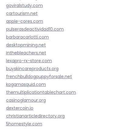
goviralstudy.com
cartourism.net
apple-cores.com
pulserasdeactividad10.com
barbaracarlotti.com
desktopmining.net
inthebleachers.net
lexapro-rx-store.com
buyskincareproducts.org
frenchbulldogpuppyforsale.net
kogamasquid.com
themultiplicationtablechart.com
casinoglamour.org
dextercoin.io
christianarticledirectory.org
5homestyle.com