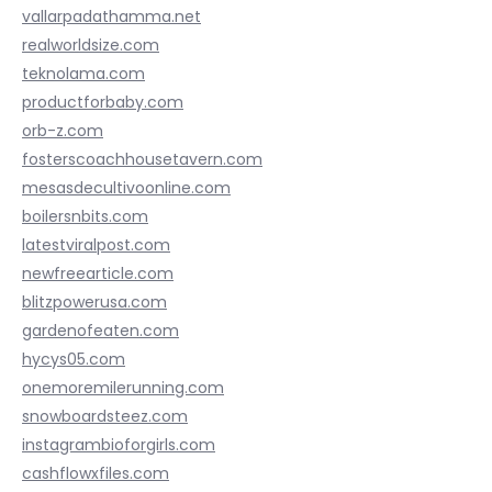
vallarpadathamma.net
realworldsize.com
teknolama.com
productforbaby.com
orb-z.com
fosterscoachhousetavern.com
mesasdecultivoonline.com
boilersnbits.com
latestviralpost.com
newfreearticle.com
blitzpowerusa.com
gardenofeaten.com
hycys05.com
onemoremilerunning.com
snowboardsteez.com
instagrambioforgirls.com
cashflowxfiles.com