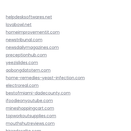
helpdesksoftwares.net
lovabowl.net
homeimprovementit.com
newstribunal.com
newsdailymagazines.com
preceptionhub.com
yeezislides.com
aobongdatotem.com
home-remedies-yeast-infection.com
electroreal.com
bestofmiami-dadecounty.com
ifoodieonyoutube.com
mineshoppingcart.com
topworkoutsupplies.com
mouthshutreviews.com