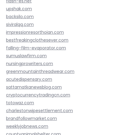
flash-es.net
upshak.com
backsilo.com
siviralqq.com
impressionresorthoian.com
bestfreakingclothesever.com
falling-film-evaporator.com
sumuslawfirm.com
nursingprowriters.com
greenmountainthreadwear.com
acutedispensary.com
sattamatkanewsblog.com
cryptocurrencytradingcn.com
totowaz.com
charlestonwipesettlement.com
brandfollowmarket.com
weeklyjobnews.com
countyanimalshelter.com