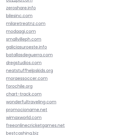
0022pa.com
zeroshare.info
bilesinc.com
milaretreatnz.com
modaagi.com
smallvilleph.com
galiciasuroeste.info
batallasdeguerra.com
dregstudios.com
neatstuffhelpskids.org
moraessoccer.com
forochile.org
chart-track.com
wonderfultraveling.com
promocioname.net
wimaxworld.com
freeonlinecricketgames.net
bestcashing.biz