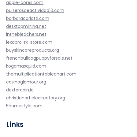
apple-cores.com
pulserasdeactividad10.com
barbaracarlotti.com
desktopmining.net
inthebleachers.net
lexapro-rx-store.com
buyskincareproducts.org
frenchbulldogpuppyforsale.net
kogamasquid.com
themultiplicationtablechart.com
casinoglamour.org
dextercoin.io
christianarticledirectory.org
5homestyle.com
Links