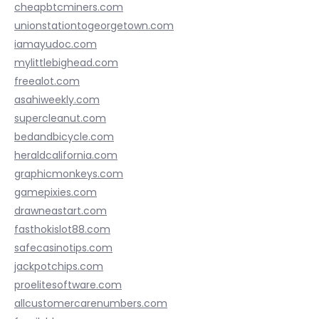
cheapbtcminers.com
unionstationtogeorgetown.com
iamayudoc.com
mylittlebighead.com
freealot.com
asahiweekly.com
supercleanut.com
bedandbicycle.com
heraldcalifornia.com
graphicmonkeys.com
gamepixies.com
drawneastart.com
fasthokislot88.com
safecasinotips.com
jackpotchips.com
proelitesoftware.com
allcustomercarenumbers.com