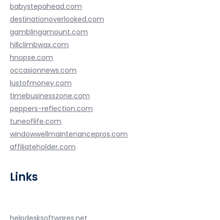
babystepahead.com
destinationoverlooked.com
gamblingamount.com
hillclimbwax.com
hnopse.com
occasionnews.com
lustofmoney.com
timebusinesszone.com
peppers-reflection.com
tuneoflife.com
windowwellmaintenancepros.com
affiliateholder.com
Links
helpdesksoftwares.net