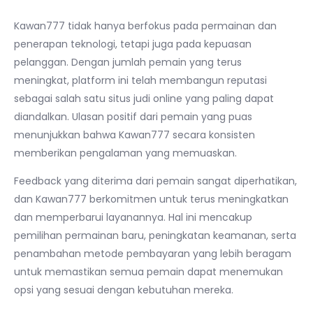
Kawan777 tidak hanya berfokus pada permainan dan
penerapan teknologi, tetapi juga pada kepuasan
pelanggan. Dengan jumlah pemain yang terus
meningkat, platform ini telah membangun reputasi
sebagai salah satu situs judi online yang paling dapat
diandalkan. Ulasan positif dari pemain yang puas
menunjukkan bahwa Kawan777 secara konsisten
memberikan pengalaman yang memuaskan.
Feedback yang diterima dari pemain sangat diperhatikan,
dan Kawan777 berkomitmen untuk terus meningkatkan
dan memperbarui layanannya. Hal ini mencakup
pemilihan permainan baru, peningkatan keamanan, serta
penambahan metode pembayaran yang lebih beragam
untuk memastikan semua pemain dapat menemukan
opsi yang sesuai dengan kebutuhan mereka.