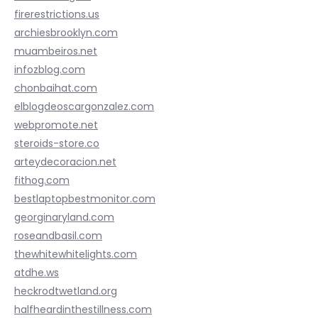
firerestrictions.us
archiesbrooklyn.com
muambeiros.net
infozblog.com
chonbaihat.com
elblogdeoscargonzalez.com
webpromote.net
steroids-store.co
arteydecoracion.net
fithog.com
bestlaptopbestmonitor.com
georginaryland.com
roseandbasil.com
thewhitewhitelights.com
atdhe.ws
heckrodtwetland.org
halfheardinthestillness.com