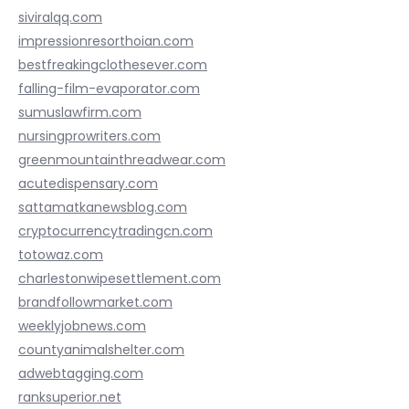
siviralqq.com
impressionresorthoian.com
bestfreakingclothesever.com
falling-film-evaporator.com
sumuslawfirm.com
nursingprowriters.com
greenmountainthreadwear.com
acutedispensary.com
sattamatkanewsblog.com
cryptocurrencytradingcn.com
totowaz.com
charlestonwipesettlement.com
brandfollowmarket.com
weeklyjobnews.com
countyanimalshelter.com
adwebtagging.com
ranksuperior.net