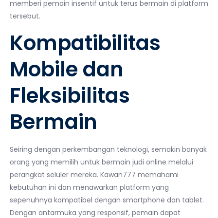
memberi pemain insentif untuk terus bermain di platform
tersebut.
Kompatibilitas
Mobile dan
Fleksibilitas
Bermain
Seiring dengan perkembangan teknologi, semakin banyak
orang yang memilih untuk bermain judi online melalui
perangkat seluler mereka. Kawan777 memahami
kebutuhan ini dan menawarkan platform yang
sepenuhnya kompatibel dengan smartphone dan tablet.
Dengan antarmuka yang responsif, pemain dapat