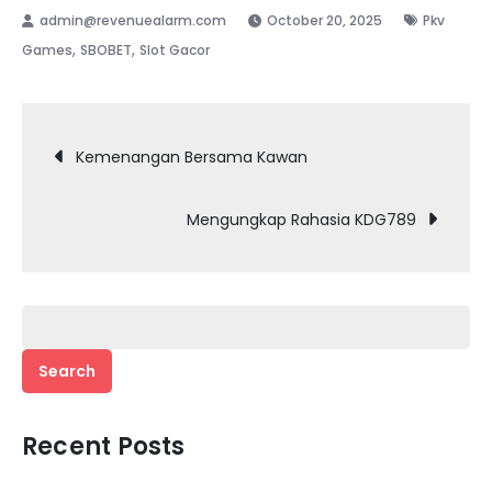
October 20, 2025
Pkv
,
,
Games
SBOBET
Slot Gacor
Post
Kemenangan Bersama Kawan
navigation
Mengungkap Rahasia KDG789
Search
for:
Recent Posts