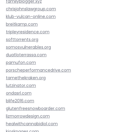
familyblogger.xyz
chrisjohnslawgroup.com
klub-vulcan-online.com
breitkamp.com
tripleyresidence.com
softtorrents.org
somosvulnerables.org
duatloterrassa.com
pamufon.com
porscheperformancedrive.com
tamethekraken.org
lutzinator.com
ondasrl.com
blife2016.com
glutenfreesnowboarder.com
lizmorrowdesign.com
healwithcannabidiol.com
kioskpages.com