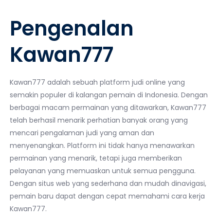
Pengenalan
Kawan777
Kawan777 adalah sebuah platform judi online yang
semakin populer di kalangan pemain di Indonesia. Dengan
berbagai macam permainan yang ditawarkan, Kawan777
telah berhasil menarik perhatian banyak orang yang
mencari pengalaman judi yang aman dan
menyenangkan. Platform ini tidak hanya menawarkan
permainan yang menarik, tetapi juga memberikan
pelayanan yang memuaskan untuk semua pengguna.
Dengan situs web yang sederhana dan mudah dinavigasi,
pemain baru dapat dengan cepat memahami cara kerja
Kawan777.