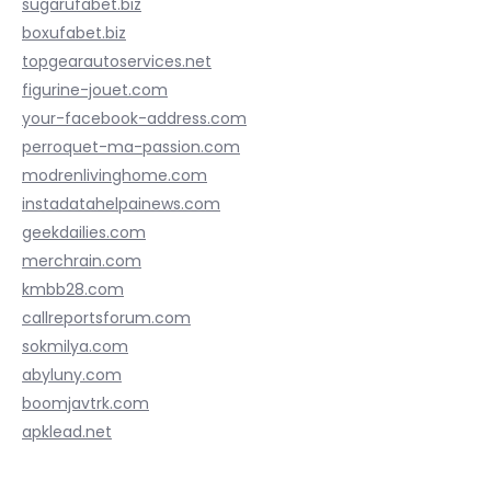
sugarufabet.biz
boxufabet.biz
topgearautoservices.net
figurine-jouet.com
your-facebook-address.com
perroquet-ma-passion.com
modrenlivinghome.com
instadatahelpainews.com
geekdailies.com
merchrain.com
kmbb28.com
callreportsforum.com
sokmilya.com
abyluny.com
boomjavtrk.com
apklead.net