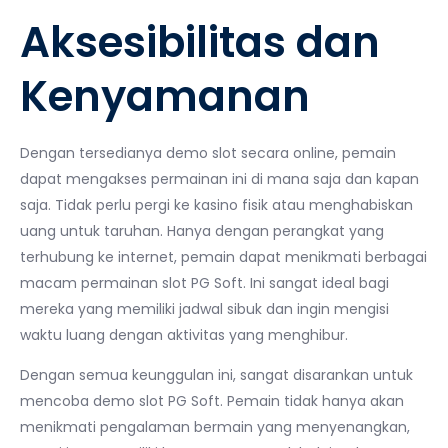
Aksesibilitas dan
Kenyamanan
Dengan tersedianya demo slot secara online, pemain
dapat mengakses permainan ini di mana saja dan kapan
saja. Tidak perlu pergi ke kasino fisik atau menghabiskan
uang untuk taruhan. Hanya dengan perangkat yang
terhubung ke internet, pemain dapat menikmati berbagai
macam permainan slot PG Soft. Ini sangat ideal bagi
mereka yang memiliki jadwal sibuk dan ingin mengisi
waktu luang dengan aktivitas yang menghibur.
Dengan semua keunggulan ini, sangat disarankan untuk
mencoba demo slot PG Soft. Pemain tidak hanya akan
menikmati pengalaman bermain yang menyenangkan,