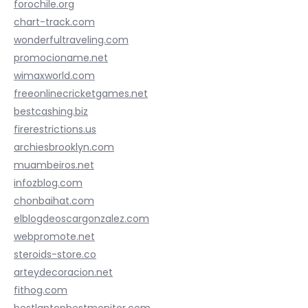
forochile.org
chart-track.com
wonderfultraveling.com
promocioname.net
wimaxworld.com
freeonlinecricketgames.net
bestcashing.biz
firerestrictions.us
archiesbrooklyn.com
muambeiros.net
infozblog.com
chonbaihat.com
elblogdeoscargonzalez.com
webpromote.net
steroids-store.co
arteydecoracion.net
fithog.com