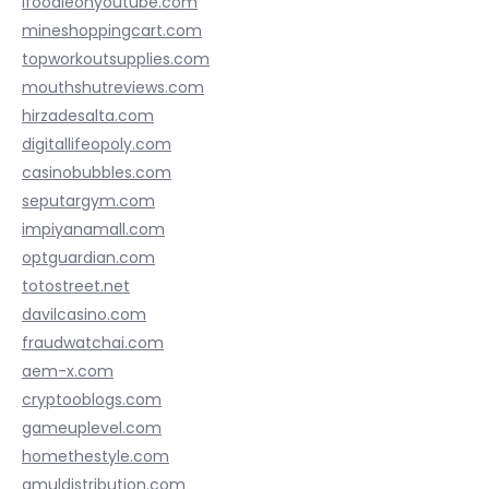
ifoodieonyoutube.com
mineshoppingcart.com
topworkoutsupplies.com
mouthshutreviews.com
hirzadesalta.com
digitallifeopoly.com
casinobubbles.com
seputargym.com
impiyanamall.com
optguardian.com
totostreet.net
davilcasino.com
fraudwatchai.com
aem-x.com
cryptooblogs.com
gameuplevel.com
homethestyle.com
amuldistribution.com