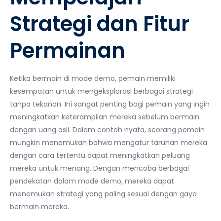
Strategi dan Fitur
Permainan
Ketika bermain di mode demo, pemain memiliki
kesempatan untuk mengeksplorasi berbagai strategi
tanpa tekanan. Ini sangat penting bagi pemain yang ingin
meningkatkan keterampilan mereka sebelum bermain
dengan uang asli. Dalam contoh nyata, seorang pemain
mungkin menemukan bahwa mengatur taruhan mereka
dengan cara tertentu dapat meningkatkan peluang
mereka untuk menang. Dengan mencoba berbagai
pendekatan dalam mode demo, mereka dapat
menemukan strategi yang paling sesuai dengan gaya
bermain mereka.