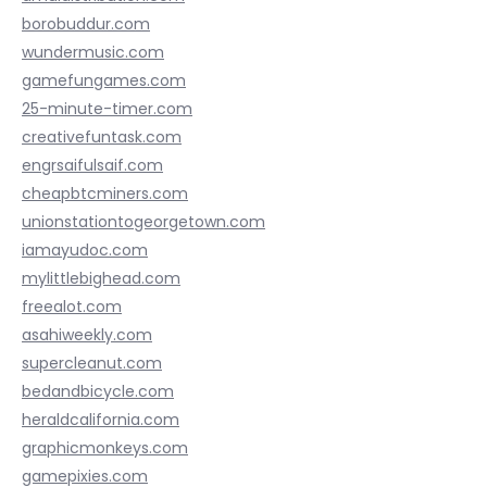
borobuddur.com
wundermusic.com
gamefungames.com
25-minute-timer.com
creativefuntask.com
engrsaifulsaif.com
cheapbtcminers.com
unionstationtogeorgetown.com
iamayudoc.com
mylittlebighead.com
freealot.com
asahiweekly.com
supercleanut.com
bedandbicycle.com
heraldcalifornia.com
graphicmonkeys.com
gamepixies.com