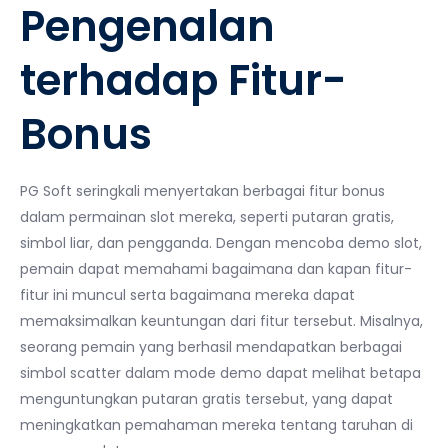
Pengenalan
terhadap Fitur-
Bonus
PG Soft seringkali menyertakan berbagai fitur bonus
dalam permainan slot mereka, seperti putaran gratis,
simbol liar, dan pengganda. Dengan mencoba demo slot,
pemain dapat memahami bagaimana dan kapan fitur-
fitur ini muncul serta bagaimana mereka dapat
memaksimalkan keuntungan dari fitur tersebut. Misalnya,
seorang pemain yang berhasil mendapatkan berbagai
simbol scatter dalam mode demo dapat melihat betapa
menguntungkan putaran gratis tersebut, yang dapat
meningkatkan pemahaman mereka tentang taruhan di