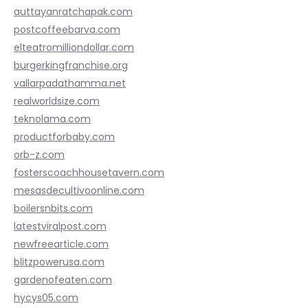
auttayanratchapak.com
postcoffeebarva.com
elteatromilliondollar.com
burgerkingfranchise.org
vallarpadathamma.net
realworldsize.com
teknolama.com
productforbaby.com
orb-z.com
fosterscoachhousetavern.com
mesasdecultivoonline.com
boilersnbits.com
latestviralpost.com
newfreearticle.com
blitzpowerusa.com
gardenofeaten.com
hycys05.com