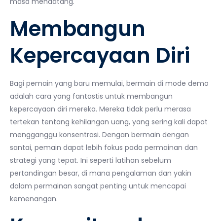
masa mendatang.
Membangun
Kepercayaan Diri
Bagi pemain yang baru memulai, bermain di mode demo
adalah cara yang fantastis untuk membangun
kepercayaan diri mereka. Mereka tidak perlu merasa
tertekan tentang kehilangan uang, yang sering kali dapat
mengganggu konsentrasi. Dengan bermain dengan
santai, pemain dapat lebih fokus pada permainan dan
strategi yang tepat. Ini seperti latihan sebelum
pertandingan besar, di mana pengalaman dan yakin
dalam permainan sangat penting untuk mencapai
kemenangan.