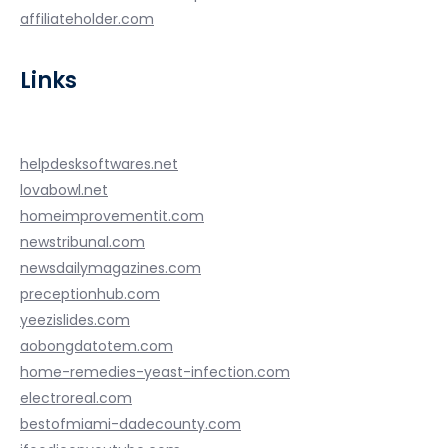
affiliateholder.com
Links
helpdesksoftwares.net
lovabowl.net
homeimprovementit.com
newstribunal.com
newsdailymagazines.com
preceptionhub.com
yeezislides.com
aobongdatotem.com
home-remedies-yeast-infection.com
electroreal.com
bestofmiami-dadecounty.com