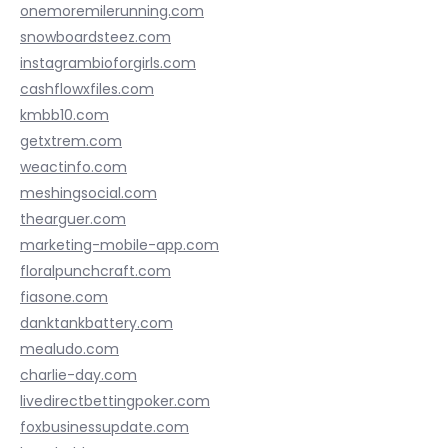
onemoremilerunning.com
snowboardsteez.com
instagrambioforgirls.com
cashflowxfiles.com
kmbb10.com
getxtrem.com
weactinfo.com
meshingsocial.com
thearguer.com
marketing-mobile-app.com
floralpunchcraft.com
fiasone.com
danktankbattery.com
mealudo.com
charlie-day.com
livedirectbettingpoker.com
foxbusinessupdate.com