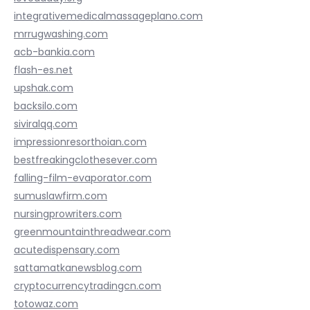
integrativemedicalmassageplano.com
mrrugwashing.com
acb-bankia.com
flash-es.net
upshak.com
backsilo.com
siviralqq.com
impressionresorthoian.com
bestfreakingclothesever.com
falling-film-evaporator.com
sumuslawfirm.com
nursingprowriters.com
greenmountainthreadwear.com
acutedispensary.com
sattamatkanewsblog.com
cryptocurrencytradingcn.com
totowaz.com