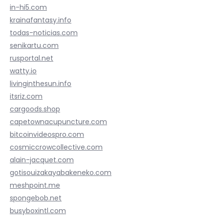
in-hi5.com
krainafantasy.info
todas-noticias.com
senikartu.com
rusportal.net
watty.io
livinginthesun.info
itsriz.com
cargoods.shop
capetownacupuncture.com
bitcoinvideospro.com
cosmiccrowcollective.com
alain-jacquet.com
gotisouizakayabakeneko.com
meshpoint.me
spongebob.net
busyboxintl.com