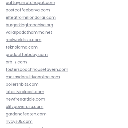
auttayanratchapak.com
postcoffeebarva.com
elteatromilliondollar.com
burgerkingfranchise.org
vallarpadathamma.net
realworldsize.com
teknolama.com
productforbaby.com
orb-z.com
fosterscoachhousetavern.com
mesasdecultivoonline.com
boilersnbits.com
latestviralpost.com
newfreearticle.com
blitzpowerusa.com
gardenofeaten.com
hycys05.com