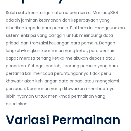
Salah satu keuntungan utama bermain di Maniaqq888
adalah jaminan keamanan dan kepercayaan yang
diberikan kepada para pemain. Platform ini menggunakan
sistem enkripsi yang canggih untuk melindungi data
pribadi dan transaksi keuangan para pemain. Dengan
langkah-langkah keamanan yang ketat, para pemain
dapat merasa tenang ketika melakukan deposit atau
penarikan. Sebagai contoh, seorang pemain yang baru
pertama kali mencoba peruntungannya tidak perlu
khawatir akan kehilangan data pribadi atau mengalami
penipuan. Keamanan yang ditawarkan membuatnya
lebih nyaman untuk menikmati permainan yang
disediakan.
Variasi Permainan