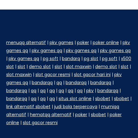
menuqq alternatif
|
pkv games
|
poker
|
poker online
|
pkv
games qq
|
pkv games qq
|
pkv games qq
|
pkv games qq
|
pkv games qq
|
pg soft
|
bandarq
|
pg slot
|
pg soft
|
x500
slot
|
slot
|
demo slot
|
slot
|
slot maxwin
|
demo slot
|
slot
|
slot maxwin
|
slot gacor resmi
|
slot gacor hari ini
|
pkv
games qq
|
bandarqq
|
qq
|
bandarqq
|
bandarqq
|
bandarqq
|
qq
|
qq
|
qq
|
qq
|
qq
|
qq
|
pkv
|
bandarqq
|
bandarqq
|
qq
|
qq
|
qq
|
situs slot online
|
sbobet
|
sbobet
|
link alternatif sbobet
|
judi bola terpercaya
|
murniqq
alternatif
|
hematqq alternatif
|
poker
|
sbobet
|
poker
online
|
slot gacor resmi