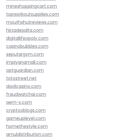
mineshoppingcart.com
topworkoutsupplies.com
mouthshutreviews.com
hirzadesalta.com
digitallifeopoly.com
casinobubbles.com
seputargym.com
impiyanamall.com
optguardian.com
totostreet.net
davilcasino.com
fraudwatchai.com
aem-x.com
cryptooblogs.com
gameuplevel.com
homethestyle.com
amuldistribution.com