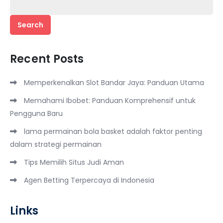
Search
for:
Recent Posts
Memperkenalkan Slot Bandar Jaya: Panduan Utama
Memahami Ibobet: Panduan Komprehensif untuk
Pengguna Baru
lama permainan bola basket adalah faktor penting
dalam strategi permainan
Tips Memilih Situs Judi Aman
Agen Betting Terpercaya di Indonesia
Links