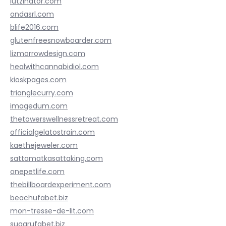
lutzinator.com
ondasrl.com
blife2016.com
glutenfreesnowboarder.com
lizmorrowdesign.com
healwithcannabidiol.com
kioskpages.com
trianglecurry.com
imagedum.com
thetowerswellnessretreat.com
officialgelatostrain.com
kaethejeweler.com
sattamatkasattaking.com
onepetlife.com
thebillboardexperiment.com
beachufabet.biz
mon-tresse-de-lit.com
sugarufabet.biz