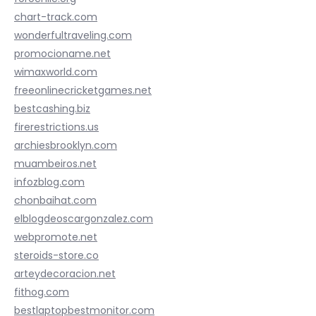
chart-track.com
wonderfultraveling.com
promocioname.net
wimaxworld.com
freeonlinecricketgames.net
bestcashing.biz
firerestrictions.us
archiesbrooklyn.com
muambeiros.net
infozblog.com
chonbaihat.com
elblogdeoscargonzalez.com
webpromote.net
steroids-store.co
arteydecoracion.net
fithog.com
bestlaptopbestmonitor.com