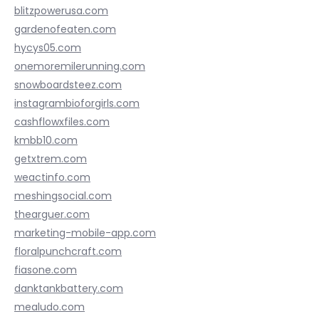
blitzpowerusa.com
gardenofeaten.com
hycys05.com
onemoremilerunning.com
snowboardsteez.com
instagrambioforgirls.com
cashflowxfiles.com
kmbb10.com
getxtrem.com
weactinfo.com
meshingsocial.com
thearguer.com
marketing-mobile-app.com
floralpunchcraft.com
fiasone.com
danktankbattery.com
mealudo.com