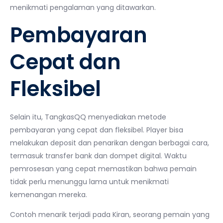
menikmati pengalaman yang ditawarkan.
Pembayaran
Cepat dan
Fleksibel
Selain itu, TangkasQQ menyediakan metode
pembayaran yang cepat dan fleksibel. Player bisa
melakukan deposit dan penarikan dengan berbagai cara,
termasuk transfer bank dan dompet digital. Waktu
pemrosesan yang cepat memastikan bahwa pemain
tidak perlu menunggu lama untuk menikmati
kemenangan mereka.
Contoh menarik terjadi pada Kiran, seorang pemain yang