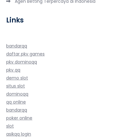
Agen Betting Terpercaya di Indonesia
Links
bandarqq
daftar pkv games
pkv dominoqq
pkv qq
demo slot
situs slot
dominoqq
qq online
bandarqq
poker online
slot
asikqq login