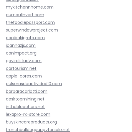
mykitchennhome.com
aumoulinvert.com
thefoodiepassport.com
superwindowproject.com
papibakigrafo.com
icanhazjs.com
canimpact.org
goviralstudy.com
cartourism.net
apple-cores.com
pulserasdeactividad10.com
barbaracarlotti.com
desktopmining.net
inthebleachers.net
lexapro-rx-store.com
buyskincareproducts.org
frenchbulldogpuppyforsale.net