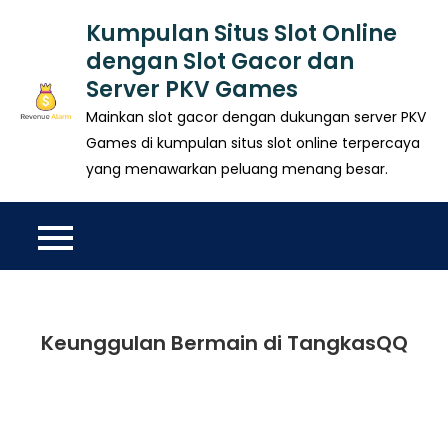
Skip
Kumpulan Situs Slot Online
to
dengan Slot Gacor dan
content
Server PKV Games
Mainkan slot gacor dengan dukungan server PKV
Games di kumpulan situs slot online terpercaya
yang menawarkan peluang menang besar.
Keunggulan Bermain di TangkasQQ