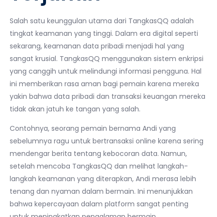
Salah satu keunggulan utama dari TangkasQQ adalah
tingkat keamanan yang tinggi. Dalam era digital seperti
sekarang, keamanan data pribadi menjadi hal yang
sangat krusial. TangkasQQ menggunakan sistem enkripsi
yang canggih untuk melindungi informasi pengguna. Hal
ini memberikan rasa aman bagi pemain karena mereka
yakin bahwa data pribadi dan transaksi keuangan mereka
tidak akan jatuh ke tangan yang salah.
Contohnya, seorang pemain bernama Andi yang
sebelumnya ragu untuk bertransaksi online karena sering
mendengar berita tentang kebocoran data. Namun,
setelah mencoba TangkasQQ dan melihat langkah-
langkah keamanan yang diterapkan, Andi merasa lebih
tenang dan nyaman dalam bermain. Ini menunjukkan
bahwa kepercayaan dalam platform sangat penting
untuk meningkatkan pengalaman bermain.