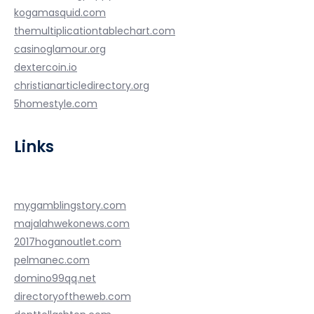
kogamasquid.com
themultiplicationtablechart.com
casinoglamour.org
dextercoin.io
christianarticledirectory.org
5homestyle.com
Links
mygamblingstory.com
majalahwekonews.com
2017hoganoutlet.com
pelmanec.com
domino99qq.net
directoryoftheweb.com