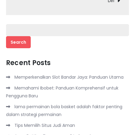
Diri
Search
for:
Recent Posts
Memperkenalkan Slot Bandar Jaya: Panduan Utama
Memahami Ibobet: Panduan Komprehensif untuk
Pengguna Baru
lama permainan bola basket adalah faktor penting
dalam strategi permainan
Tips Memilih Situs Judi Aman