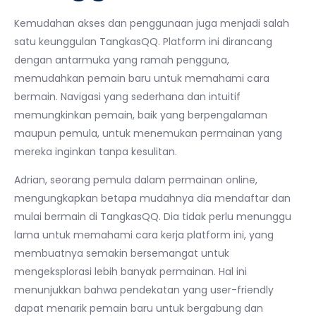
Kemudahan akses dan penggunaan juga menjadi salah
satu keunggulan TangkasQQ. Platform ini dirancang
dengan antarmuka yang ramah pengguna,
memudahkan pemain baru untuk memahami cara
bermain. Navigasi yang sederhana dan intuitif
memungkinkan pemain, baik yang berpengalaman
maupun pemula, untuk menemukan permainan yang
mereka inginkan tanpa kesulitan.
Adrian, seorang pemula dalam permainan online,
mengungkapkan betapa mudahnya dia mendaftar dan
mulai bermain di TangkasQQ. Dia tidak perlu menunggu
lama untuk memahami cara kerja platform ini, yang
membuatnya semakin bersemangat untuk
mengeksplorasi lebih banyak permainan. Hal ini
menunjukkan bahwa pendekatan yang user-friendly
dapat menarik pemain baru untuk bergabung dan