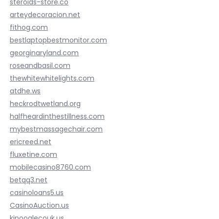
steroids-store.co
arteydecoracion.net
fithog.com
bestlaptopbestmonitor.com
georginaryland.com
roseandbasil.com
thewhitewhitelights.com
atdhe.ws
heckrodtwetland.org
halfheardinthestillness.com
mybestmassagechair.com
ericreed.net
fluxetine.com
mobilecasino8760.com
betqq3.net
casinoloans5.us
CasinoAuction.us
kipooglecouk.us