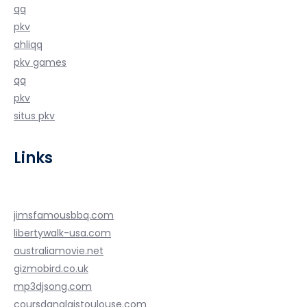
qq
pkv
ahliqq
pkv games
qq
pkv
situs pkv
Links
jimsfamousbbq.com
libertywalk-usa.com
australiamovie.net
gizmobird.co.uk
mp3djsong.com
coursdanglaistoulouse.com