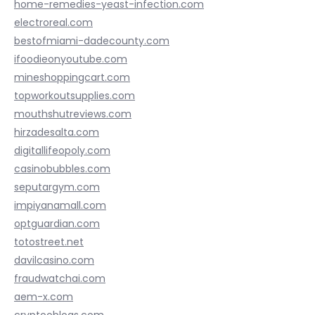
home-remedies-yeast-infection.com
electroreal.com
bestofmiami-dadecounty.com
ifoodieonyoutube.com
mineshoppingcart.com
topworkoutsupplies.com
mouthshutreviews.com
hirzadesalta.com
digitallifeopoly.com
casinobubbles.com
seputargym.com
impiyanamall.com
optguardian.com
totostreet.net
davilcasino.com
fraudwatchai.com
aem-x.com