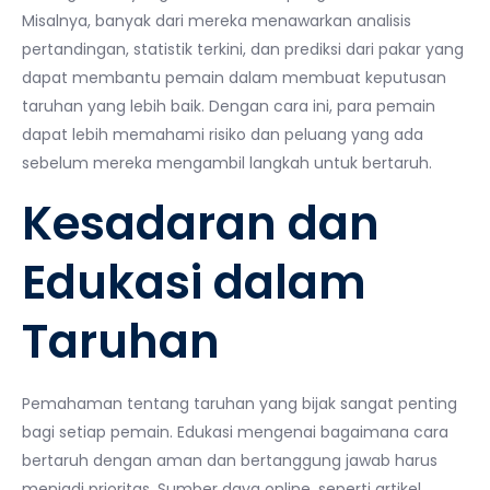
Misalnya, banyak dari mereka menawarkan analisis
pertandingan, statistik terkini, dan prediksi dari pakar yang
dapat membantu pemain dalam membuat keputusan
taruhan yang lebih baik. Dengan cara ini, para pemain
dapat lebih memahami risiko dan peluang yang ada
sebelum mereka mengambil langkah untuk bertaruh.
Kesadaran dan
Edukasi dalam
Taruhan
Pemahaman tentang taruhan yang bijak sangat penting
bagi setiap pemain. Edukasi mengenai bagaimana cara
bertaruh dengan aman dan bertanggung jawab harus
menjadi prioritas. Sumber daya online, seperti artikel,