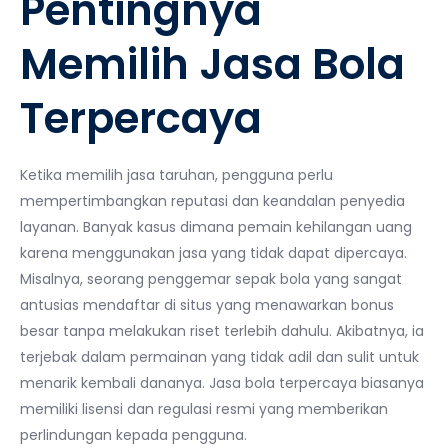
Pentingnya
Memilih Jasa Bola
Terpercaya
Ketika memilih jasa taruhan, pengguna perlu
mempertimbangkan reputasi dan keandalan penyedia
layanan. Banyak kasus dimana pemain kehilangan uang
karena menggunakan jasa yang tidak dapat dipercaya.
Misalnya, seorang penggemar sepak bola yang sangat
antusias mendaftar di situs yang menawarkan bonus
besar tanpa melakukan riset terlebih dahulu. Akibatnya, ia
terjebak dalam permainan yang tidak adil dan sulit untuk
menarik kembali dananya. Jasa bola terpercaya biasanya
memiliki lisensi dan regulasi resmi yang memberikan
perlindungan kepada pengguna.