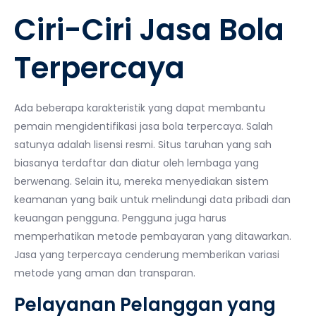
Ciri-Ciri Jasa Bola
Terpercaya
Ada beberapa karakteristik yang dapat membantu
pemain mengidentifikasi jasa bola terpercaya. Salah
satunya adalah lisensi resmi. Situs taruhan yang sah
biasanya terdaftar dan diatur oleh lembaga yang
berwenang. Selain itu, mereka menyediakan sistem
keamanan yang baik untuk melindungi data pribadi dan
keuangan pengguna. Pengguna juga harus
memperhatikan metode pembayaran yang ditawarkan.
Jasa yang terpercaya cenderung memberikan variasi
metode yang aman dan transparan.
Pelayanan Pelanggan yang