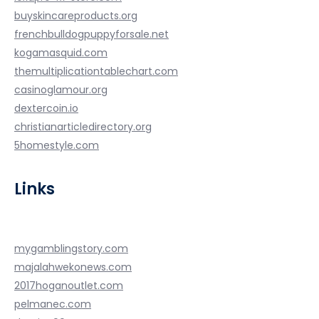
buyskincareproducts.org
frenchbulldogpuppyforsale.net
kogamasquid.com
themultiplicationtablechart.com
casinoglamour.org
dextercoin.io
christianarticledirectory.org
5homestyle.com
Links
mygamblingstory.com
majalahwekonews.com
2017hoganoutlet.com
pelmanec.com