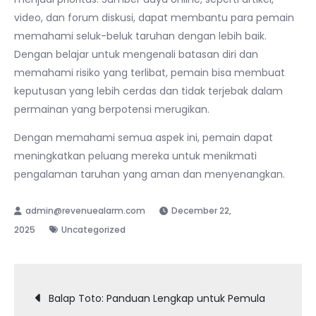
video, dan forum diskusi, dapat membantu para pemain
memahami seluk-beluk taruhan dengan lebih baik.
Dengan belajar untuk mengenali batasan diri dan
memahami risiko yang terlibat, pemain bisa membuat
keputusan yang lebih cerdas dan tidak terjebak dalam
permainan yang berpotensi merugikan.
Dengan memahami semua aspek ini, pemain dapat
meningkatkan peluang mereka untuk menikmati
pengalaman taruhan yang aman dan menyenangkan.
December 22,
2025
Uncategorized
Post
Balap Toto: Panduan Lengkap untuk Pemula