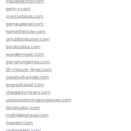
fraudwatchai.com
aem-x.com
cryptooblogs.com
gameuplevel.com
homethestyle.com
amuldistribution.com
borobuddur.com
wundermusic.com
gamefungames.com
25-minute-timer.com
creativefuntask.com
engrsaifulsaif.com
cheapbtcminers.com
unionstationtogeorgetown.com
iamayudoc.com
mylittlebighead.com
freealot.com
asahiweekly.com