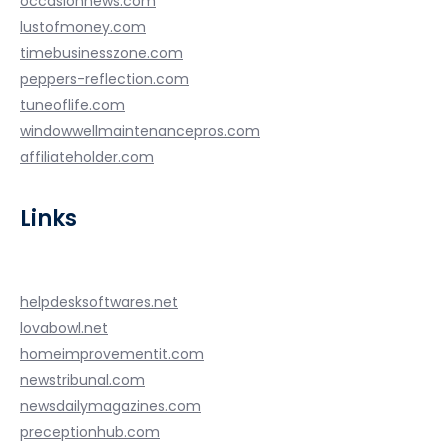
occasionnews.com
lustofmoney.com
timebusinesszone.com
peppers-reflection.com
tuneoflife.com
windowwellmaintenancepros.com
affiliateholder.com
Links
helpdesksoftwares.net
lovabowl.net
homeimprovementit.com
newstribunal.com
newsdailymagazines.com
preceptionhub.com