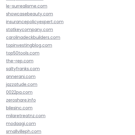
le-surrealisme.com
showcasebeauty.com
insurancepolicyexpert.com
statkeycompany.com
carolinadeckbuilders.com
topinvestingblog.com
top50tools.com
the-rep.com
saltyfranks.com
annerani.com
jazzatude.com
0022pa.com
zeroshare.info
bilesinc.com
milaretreatnz.com
modaagi.com
smallvilleph.com