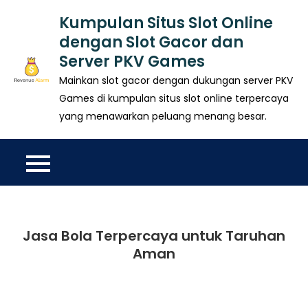
Skip
Kumpulan Situs Slot Online
to
dengan Slot Gacor dan
content
Server PKV Games
Mainkan slot gacor dengan dukungan server PKV
Games di kumpulan situs slot online terpercaya
yang menawarkan peluang menang besar.
Jasa Bola Terpercaya untuk Taruhan
Aman