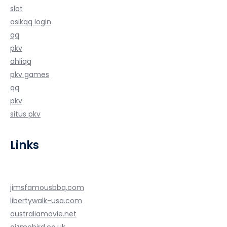
slot
asikqq login
qq
pkv
ahliqq
pkv games
qq
pkv
situs pkv
Links
jimsfamousbbq.com
libertywalk-usa.com
australiamovie.net