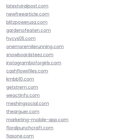
latestviralpost.com
newfreearticle.com
blitzpowerusa.com
gardenofeaten.com
hycys05.com
onemoremilerunning.com
snowboardsteez.com
instagrambioforgirls.com
cashflowxfiles.com
kmbb10.com
getxtrem.com
weactinfo.com
meshingsocial.com
thearguer.com
marketing-mobile-app.com
floralpunchcraft.com
fiasone.com