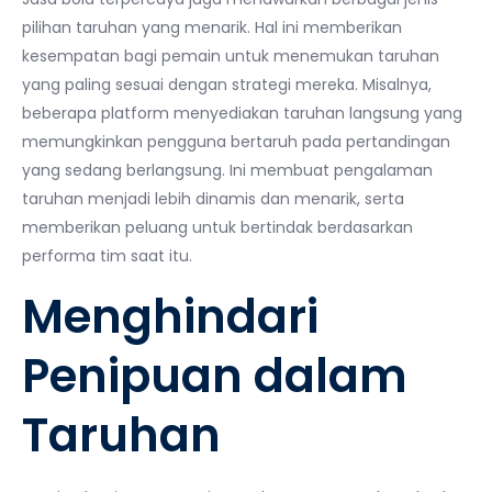
pilihan taruhan yang menarik. Hal ini memberikan
kesempatan bagi pemain untuk menemukan taruhan
yang paling sesuai dengan strategi mereka. Misalnya,
beberapa platform menyediakan taruhan langsung yang
memungkinkan pengguna bertaruh pada pertandingan
yang sedang berlangsung. Ini membuat pengalaman
taruhan menjadi lebih dinamis dan menarik, serta
memberikan peluang untuk bertindak berdasarkan
performa tim saat itu.
Menghindari
Penipuan dalam
Taruhan