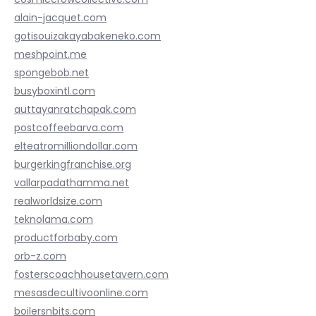
alain-jacquet.com
gotisouizakayabakeneko.com
meshpoint.me
spongebob.net
busyboxintl.com
auttayanratchapak.com
postcoffeebarva.com
elteatromilliondollar.com
burgerkingfranchise.org
vallarpadathamma.net
realworldsize.com
teknolama.com
productforbaby.com
orb-z.com
fosterscoachhousetavern.com
mesasdecultivoonline.com
boilersnbits.com