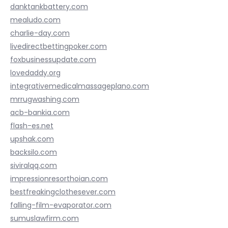
danktankbattery.com
mealudo.com
charlie-day.com
livedirectbettingpoker.com
foxbusinessupdate.com
lovedaddy.org
integrativemedicalmassageplano.com
mrrugwashing.com
acb-bankia.com
flash-es.net
upshak.com
backsilo.com
siviralqq.com
impressionresorthoian.com
bestfreakingclothesever.com
falling-film-evaporator.com
sumuslawfirm.com