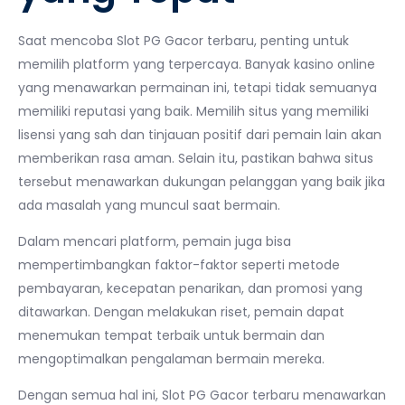
Saat mencoba Slot PG Gacor terbaru, penting untuk
memilih platform yang terpercaya. Banyak kasino online
yang menawarkan permainan ini, tetapi tidak semuanya
memiliki reputasi yang baik. Memilih situs yang memiliki
lisensi yang sah dan tinjauan positif dari pemain lain akan
memberikan rasa aman. Selain itu, pastikan bahwa situs
tersebut menawarkan dukungan pelanggan yang baik jika
ada masalah yang muncul saat bermain.
Dalam mencari platform, pemain juga bisa
mempertimbangkan faktor-faktor seperti metode
pembayaran, kecepatan penarikan, dan promosi yang
ditawarkan. Dengan melakukan riset, pemain dapat
menemukan tempat terbaik untuk bermain dan
mengoptimalkan pengalaman bermain mereka.
Dengan semua hal ini, Slot PG Gacor terbaru menawarkan