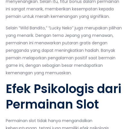
menyenangkan. Selain itu, fitur bonus dalam permainan
ini sangat menarik, memberikan kesempatan kepada
pemain untuk meraih kemenangan yang signifikan.
Selain “Wild Bandito,” “Lucky Neko” juga merupakan pilihan
yang menarik. Dengan tema Jepang yang menawan,
permainan ini menawarkan putaran gratis dengan
pengganda yang dapat meningkatkan hadiah. Banyak
pemain melaporkan pengalaman positif saat bermain
game ini, dengan sebagian besar mendapatkan
kemenangan yang memuaskan.
Efek Psikologis dari
Permainan Slot
Permainan slot tidak hanya mengandalkan
keberuntungan, tetapi juga memiliki efek psikologis