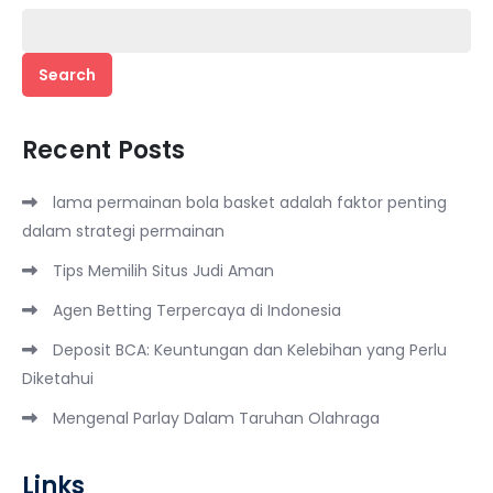
Search
for:
Recent Posts
lama permainan bola basket adalah faktor penting
dalam strategi permainan
Tips Memilih Situs Judi Aman
Agen Betting Terpercaya di Indonesia
Deposit BCA: Keuntungan dan Kelebihan yang Perlu
Diketahui
Mengenal Parlay Dalam Taruhan Olahraga
Links