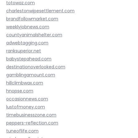
totowaz.com
charlestonwipesettlement.com
brandfollowmarket.com
weeklyjobnews.com
countyanimalshelter.com
adwebtagging.com
ranksuperior.net
babystepahead.com
destinationoverlooked.com
gamblingamount.com
hillclimbwax.com
hnopse.com
occasionnews.com
lustofmoney.com
timebusinesszone.com
peppers-reflection.com
tuneoflife.com