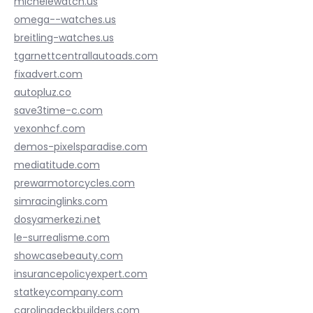
michelewatch.us
omega--watches.us
breitling-watches.us
tgarnettcentrallautoads.com
fixadvert.com
autopluz.co
save3time-c.com
vexonhcf.com
demos-pixelsparadise.com
mediatitude.com
prewarmotorcycles.com
simracinglinks.com
dosyamerkezi.net
le-surrealisme.com
showcasebeauty.com
insurancepolicyexpert.com
statkeycompany.com
carolinadeckbuilders.com