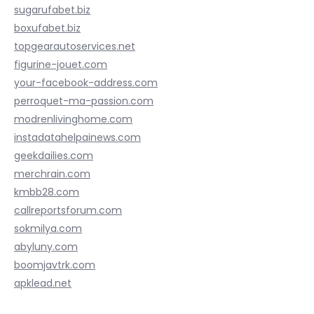
sugarufabet.biz
boxufabet.biz
topgearautoservices.net
figurine-jouet.com
your-facebook-address.com
perroquet-ma-passion.com
modrenlivinghome.com
instadatahelpainews.com
geekdailies.com
merchrain.com
kmbb28.com
callreportsforum.com
sokmilya.com
abyluny.com
boomjavtrk.com
apklead.net