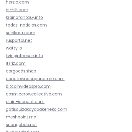
herzio.com
in-hi5.com
krainafantasy.info
todas-noticias.com
senikartu.com
rusportal.net
watty.io
livinginthesun.info
itsriz.com
cargoods.shop
capetownacupuncture.com
bitcoinvideospro.com
cosmiccrowcollective.com
alain-jacquet.com
gotisouizakayabakeneko.com
meshpoint.me
spongebob.net