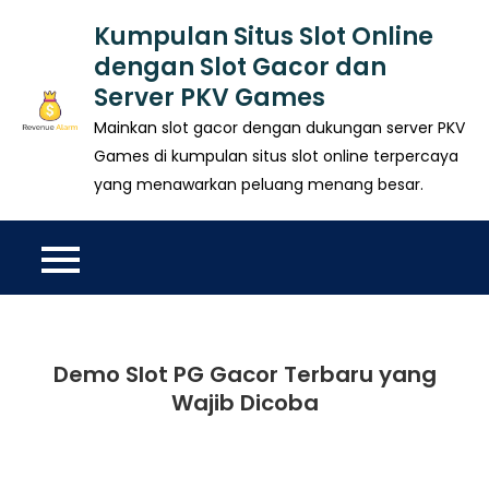
Skip
Kumpulan Situs Slot Online
to
dengan Slot Gacor dan
content
Server PKV Games
Mainkan slot gacor dengan dukungan server PKV
Games di kumpulan situs slot online terpercaya
yang menawarkan peluang menang besar.
Demo Slot PG Gacor Terbaru yang
Wajib Dicoba