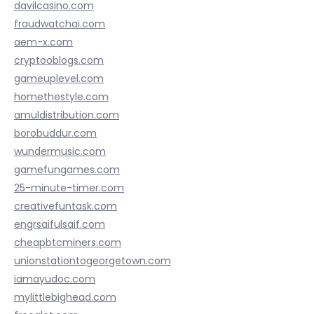
davilcasino.com
fraudwatchai.com
aem-x.com
cryptooblogs.com
gameuplevel.com
homethestyle.com
amuldistribution.com
borobuddur.com
wundermusic.com
gamefungames.com
25-minute-timer.com
creativefuntask.com
engrsaifulsaif.com
cheapbtcminers.com
unionstationtogeorgetown.com
iamayudoc.com
mylittlebighead.com