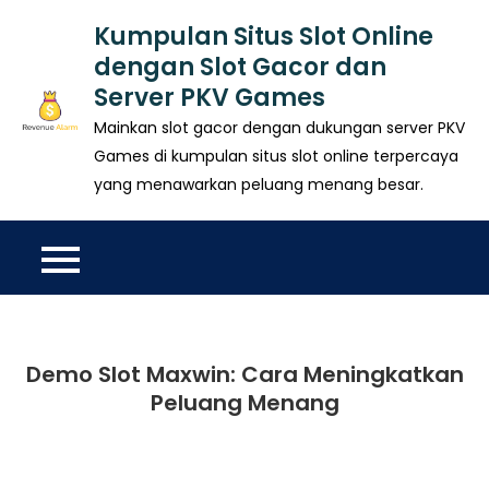
Skip
Kumpulan Situs Slot Online
to
dengan Slot Gacor dan
content
Server PKV Games
Mainkan slot gacor dengan dukungan server PKV
Games di kumpulan situs slot online terpercaya
yang menawarkan peluang menang besar.
Demo Slot Maxwin: Cara Meningkatkan
Peluang Menang