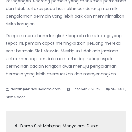
ketegangan. Seorang pemain yang menikmati permainan
dan tidak terfokus pada hasil akhir cenderung memiliki
pengalaman bermain yang lebih baik dan meminimalkan
risiko kerugian.
Dengan memahami langkah-langkah dan strategi yang
tepat ini, pemain dapat meningkatkan peluang mereka
saat bermain Slot Maxwin. Meskipun tidak ada jaminan
untuk menang, pendalaman terhadap setiap aspek
permainan adalah langkah awal menuju pengalaman
bermain yang lebih memuaskan dan menyenangkan.
,
October 3, 2025
SBOBET
Slot Gacor
Post
Demo Slot Mahjong: Menyelami Dunia