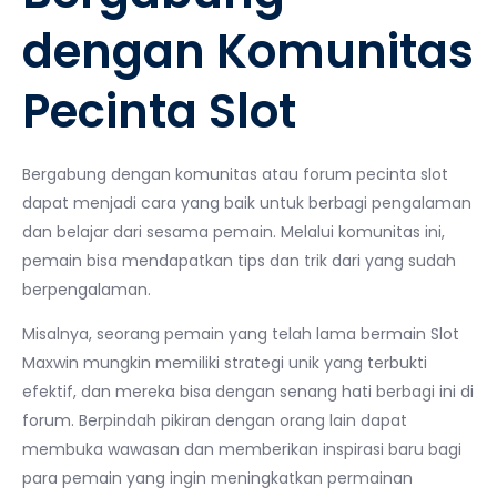
dengan Komunitas
Pecinta Slot
Bergabung dengan komunitas atau forum pecinta slot
dapat menjadi cara yang baik untuk berbagi pengalaman
dan belajar dari sesama pemain. Melalui komunitas ini,
pemain bisa mendapatkan tips dan trik dari yang sudah
berpengalaman.
Misalnya, seorang pemain yang telah lama bermain Slot
Maxwin mungkin memiliki strategi unik yang terbukti
efektif, dan mereka bisa dengan senang hati berbagi ini di
forum. Berpindah pikiran dengan orang lain dapat
membuka wawasan dan memberikan inspirasi baru bagi
para pemain yang ingin meningkatkan permainan