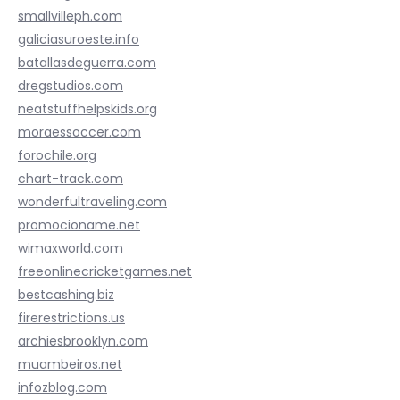
smallvilleph.com
galiciasuroeste.info
batallasdeguerra.com
dregstudios.com
neatstuffhelpskids.org
moraessoccer.com
forochile.org
chart-track.com
wonderfultraveling.com
promocioname.net
wimaxworld.com
freeonlinecricketgames.net
bestcashing.biz
firerestrictions.us
archiesbrooklyn.com
muambeiros.net
infozblog.com