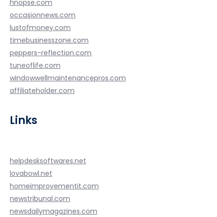
hnopse.com
occasionnews.com
lustofmoney.com
timebusinesszone.com
peppers-reflection.com
tuneoflife.com
windowwellmaintenancepros.com
affiliateholder.com
Links
helpdesksoftwares.net
lovabowl.net
homeimprovementit.com
newstribunal.com
newsdailymagazines.com