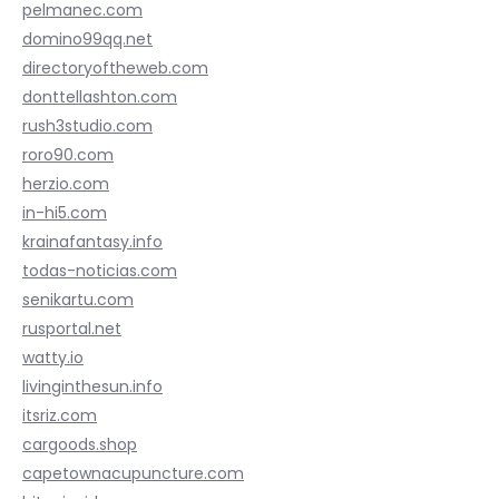
pelmanec.com
domino99qq.net
directoryoftheweb.com
donttellashton.com
rush3studio.com
roro90.com
herzio.com
in-hi5.com
krainafantasy.info
todas-noticias.com
senikartu.com
rusportal.net
watty.io
livinginthesun.info
itsriz.com
cargoods.shop
capetownacupuncture.com