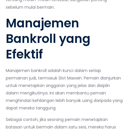
sebelum mulai bermain.
Manajemen
Bankroll yang
Efektif
Manajemen bankroll adalah kunci dalam setiap
permainan judi, termasuk Slot Maxwin. Pemain dianjurkan
untuk menetapkan anggaran yang jelas dan disiplin
dalam mengikutinya. Ini akan membantu pemain
menghindari kehilangan lebih banyak uang daripada yang
dapat mereka tanggung.
Sebagai contoh, jika seorang pemain menetapkan
batasan untuk bermain dalam satu sesi, mereka harus