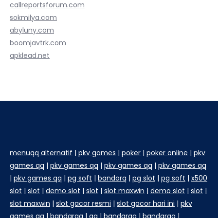
callreportsforum.com
sokmilya.com
abyluny.com
boomjavtrk.com
apklead.net
menuqq alternatif
|
pkv games
|
poker
|
poker online
|
pkv
games qq
|
pkv games qq
|
pkv games qq
|
pkv games qq
|
pkv games qq
|
pg soft
|
bandarq
|
pg slot
|
pg soft
|
x500
slot
|
slot
|
demo slot
|
slot
|
slot maxwin
|
demo slot
|
slot
|
slot maxwin
|
slot gacor resmi
|
slot gacor hari ini
|
pkv
games qq
|
bandarqq
|
qq
|
bandarqq
|
bandarqq
|