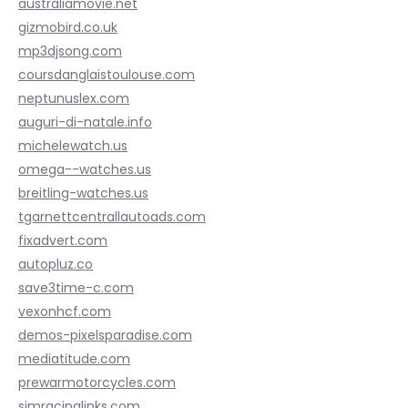
australiamovie.net
gizmobird.co.uk
mp3djsong.com
coursdanglaistoulouse.com
neptunuslex.com
auguri-di-natale.info
michelewatch.us
omega--watches.us
breitling-watches.us
tgarnettcentrallautoads.com
fixadvert.com
autopluz.co
save3time-c.com
vexonhcf.com
demos-pixelsparadise.com
mediatitude.com
prewarmotorcycles.com
simracinglinks.com