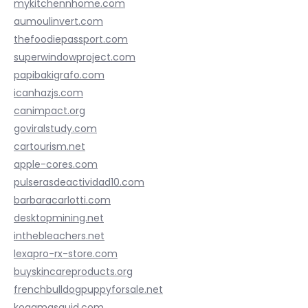
mykitchennhome.com
aumoulinvert.com
thefoodiepassport.com
superwindowproject.com
papibakigrafo.com
icanhazjs.com
canimpact.org
goviralstudy.com
cartourism.net
apple-cores.com
pulserasdeactividad10.com
barbaracarlotti.com
desktopmining.net
inthebleachers.net
lexapro-rx-store.com
buyskincareproducts.org
frenchbulldogpuppyforsale.net
kogamasquid.com