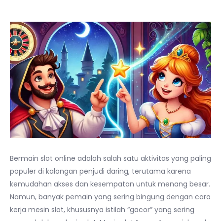
Bermain slot online adalah salah satu aktivitas yang paling
populer di kalangan penjudi daring, terutama karena
kemudahan akses dan kesempatan untuk menang besar.
Namun, banyak pemain yang sering bingung dengan cara
kerja mesin slot, khususnya istilah “gacor” yang sering