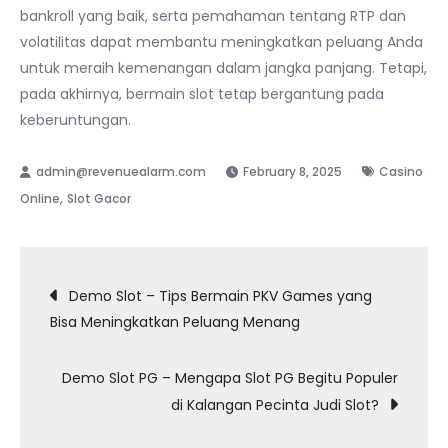
bankroll yang baik, serta pemahaman tentang RTP dan
volatilitas dapat membantu meningkatkan peluang Anda
untuk meraih kemenangan dalam jangka panjang. Tetapi,
pada akhirnya, bermain slot tetap bergantung pada
keberuntungan.
February 8, 2025
Casino
,
Online
Slot Gacor
Post
Demo Slot – Tips Bermain PKV Games yang
Bisa Meningkatkan Peluang Menang
navigation
Demo Slot PG – Mengapa Slot PG Begitu Populer
di Kalangan Pecinta Judi Slot?