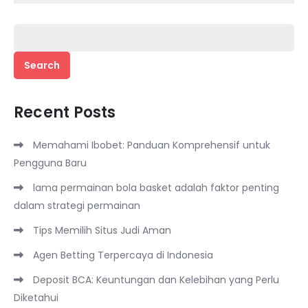
Search
for:
Recent Posts
Memahami Ibobet: Panduan Komprehensif untuk
Pengguna Baru
lama permainan bola basket adalah faktor penting
dalam strategi permainan
Tips Memilih Situs Judi Aman
Agen Betting Terpercaya di Indonesia
Deposit BCA: Keuntungan dan Kelebihan yang Perlu
Diketahui