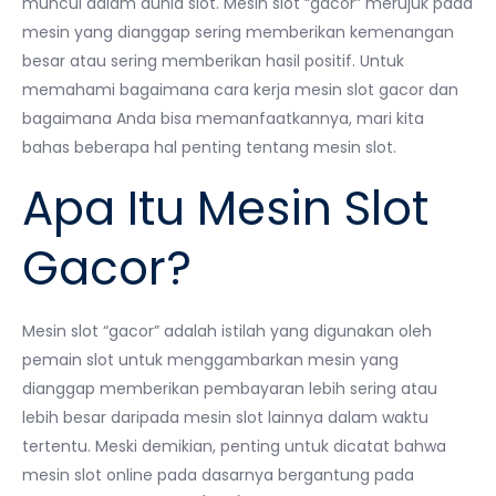
muncul dalam dunia slot. Mesin slot “gacor” merujuk pada
mesin yang dianggap sering memberikan kemenangan
besar atau sering memberikan hasil positif. Untuk
memahami bagaimana cara kerja mesin slot gacor dan
bagaimana Anda bisa memanfaatkannya, mari kita
bahas beberapa hal penting tentang mesin slot.
Apa Itu Mesin Slot
Gacor?
Mesin slot “gacor” adalah istilah yang digunakan oleh
pemain slot untuk menggambarkan mesin yang
dianggap memberikan pembayaran lebih sering atau
lebih besar daripada mesin slot lainnya dalam waktu
tertentu. Meski demikian, penting untuk dicatat bahwa
mesin slot online pada dasarnya bergantung pada