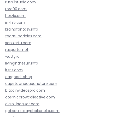
rush3studio.com
roro90.com
herzio.com
in-hi5.com
krainafantasy.info
todas-noticias.com
senikartu.com
rusportal.net
watty.io
livinginthesun.info
itsriz.com
cargoods.shop
capetownacupuncture.com
bitcoinvideospro.com
cosmiccrowcollective.com
alain-jacquet.com
gotisouizakayabakeneko.com