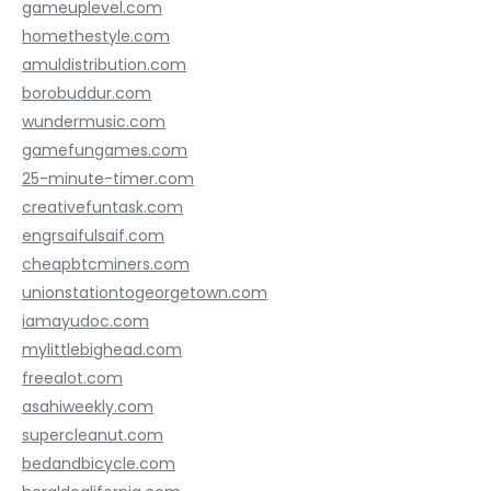
gameuplevel.com
homethestyle.com
amuldistribution.com
borobuddur.com
wundermusic.com
gamefungames.com
25-minute-timer.com
creativefuntask.com
engrsaifulsaif.com
cheapbtcminers.com
unionstationtogeorgetown.com
iamayudoc.com
mylittlebighead.com
freealot.com
asahiweekly.com
supercleanut.com
bedandbicycle.com