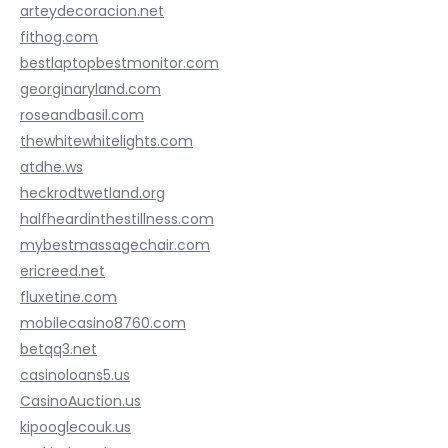
arteydecoracion.net
fithog.com
bestlaptopbestmonitor.com
georginaryland.com
roseandbasil.com
thewhitewhitelights.com
atdhe.ws
heckrodtwetland.org
halfheardinthestillness.com
mybestmassagechair.com
ericreed.net
fluxetine.com
mobilecasino8760.com
betqq3.net
casinoloans5.us
CasinoAuction.us
kipooglecouk.us