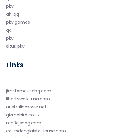
pkv
ahliqq
pkv games
qq
pkv
situs pkv
Links
jimsfamousbbq.com
libertywalk-usa.com
australiamovie.net
gizmobird.co.uk
mp3djsong.com
coursdanglaistoulouse.com