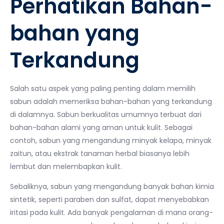
Perhatikan Bahan-
bahan yang
Terkandung
Salah satu aspek yang paling penting dalam memilih
sabun adalah memeriksa bahan-bahan yang terkandung
di dalamnya. Sabun berkualitas umumnya terbuat dari
bahan-bahan alami yang aman untuk kulit. Sebagai
contoh, sabun yang mengandung minyak kelapa, minyak
zaitun, atau ekstrak tanaman herbal biasanya lebih
lembut dan melembapkan kulit.
Sebaliknya, sabun yang mengandung banyak bahan kimia
sintetik, seperti paraben dan sulfat, dapat menyebabkan
iritasi pada kulit. Ada banyak pengalaman di mana orang-