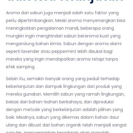
Aroma dari sabun juga menjadi salah satu faktor yang
perlu dipertimbangkan. Meski aroma menyenangkan bisa
meningkatkan pengalaman mandi, beberapa orang
mungkin ingin menghindari sabun beraroma kuat yang
mengandung bahan kimia. Sabun dengan aroma alami
seperti lavender atau peppermint lebih disukai bagi
mereka yang ingin mendapatkan aroma tetapi tanpa
efek samping.
Selain itu, semakin banyak orang yang peduli terhadap
keberlanjutan dan dampak lingkungan dari produk yang
mereka gunakan. Memilih sabun yang ramah lingkungan,
bebas dari bahan-bahan berbahaya, dan diproduksi
dengan metode yang berkelanjutan adalah pilihan yang
baik. Misalnya, sabun yang dikemas dalam bahan daur
ulang dan dibuat dari bahan organik telah menjadi sangat
populer, mencerminkan kesadaran akan masalah