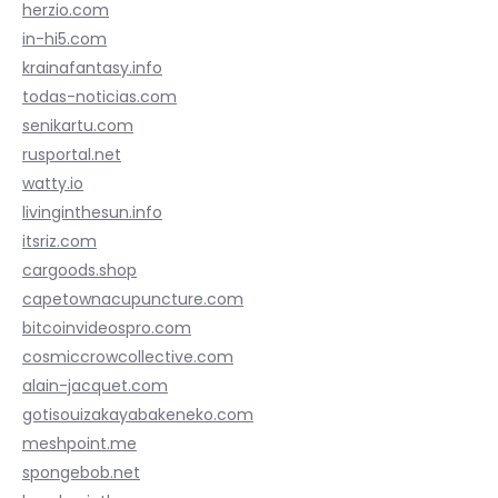
herzio.com
in-hi5.com
krainafantasy.info
todas-noticias.com
senikartu.com
rusportal.net
watty.io
livinginthesun.info
itsriz.com
cargoods.shop
capetownacupuncture.com
bitcoinvideospro.com
cosmiccrowcollective.com
alain-jacquet.com
gotisouizakayabakeneko.com
meshpoint.me
spongebob.net