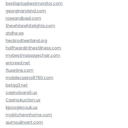
bestlaptopbestmonitor.com
georginaryland.com
roseandbasil.com
thewhitewhitelights.com
atdhe.ws
heckrodtwetland.org
halfheardinthestillness.com
mybestmassagechair.com
ericreed.net
fluxetine.com
mobilecasino8760.com
betqq3.net
casinoloans5.us
CasinoAuction.us
kipooglecouk.us
mykitchennhome.com
aumoulinvert.com