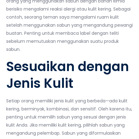
orang yang menggunakan sabun dengan bahan kimia
berisiko mengalami reaksi alergi atau kulit kering. Sebagai
contoh, seorang teman saya mengalami ruam kulit
setelah menggunakan sabun yang mengandung pewangi
buatan. Penting untuk membaca label dengan teliti
sebelum memutuskan menggunakan suatu produk
sabun.
Sesuaikan dengan
Jenis Kulit
Setiap orang memiliki jenis kulit yang berbeda—ada kulit
kering, berminyak, kombinasi, dan sensitif. Oleh karena itu,
penting untuk memilih sabun yang sesuai dengan jenis
kulit Anda. Jika memiliki kulit kering, pilihlah sabun yang
mengandung pelembap. Sabun yang diformulasikan