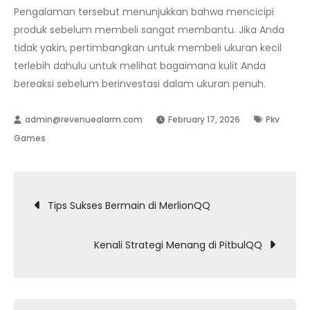
Pengalaman tersebut menunjukkan bahwa mencicipi
produk sebelum membeli sangat membantu. Jika Anda
tidak yakin, pertimbangkan untuk membeli ukuran kecil
terlebih dahulu untuk melihat bagaimana kulit Anda
bereaksi sebelum berinvestasi dalam ukuran penuh.
February 17, 2026
Pkv
Games
Post
Tips Sukses Bermain di MerlionQQ
navigation
Kenali Strategi Menang di PitbulQQ
Search