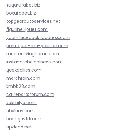
sugarufabet.biz
boxufabet.biz
topgearautoservices.net
figurine-jouet.com
your-facebook-address.com
perroquet-ma-passion.com
modrenlivinghome.com
instadatahelpainews.com
geekdailies.com
merchrain.com
kmbb28.com
callreportsforum.com
sokmilya.com
abyluny.com
boomjavtrk.com
apklead.net