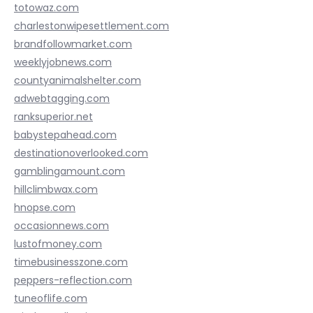
totowaz.com
charlestonwipesettlement.com
brandfollowmarket.com
weeklyjobnews.com
countyanimalshelter.com
adwebtagging.com
ranksuperior.net
babystepahead.com
destinationoverlooked.com
gamblingamount.com
hillclimbwax.com
hnopse.com
occasionnews.com
lustofmoney.com
timebusinesszone.com
peppers-reflection.com
tuneoflife.com