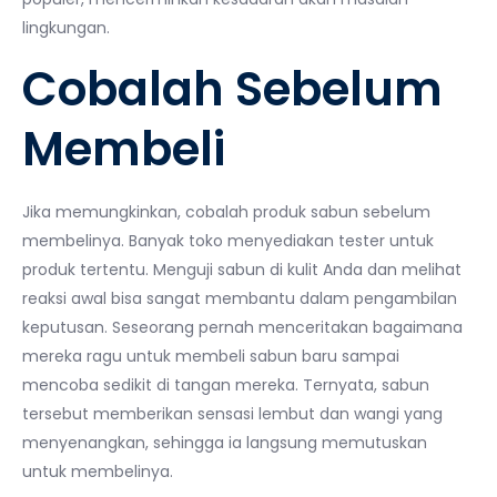
lingkungan.
Cobalah Sebelum
Membeli
Jika memungkinkan, cobalah produk sabun sebelum
membelinya. Banyak toko menyediakan tester untuk
produk tertentu. Menguji sabun di kulit Anda dan melihat
reaksi awal bisa sangat membantu dalam pengambilan
keputusan. Seseorang pernah menceritakan bagaimana
mereka ragu untuk membeli sabun baru sampai
mencoba sedikit di tangan mereka. Ternyata, sabun
tersebut memberikan sensasi lembut dan wangi yang
menyenangkan, sehingga ia langsung memutuskan
untuk membelinya.