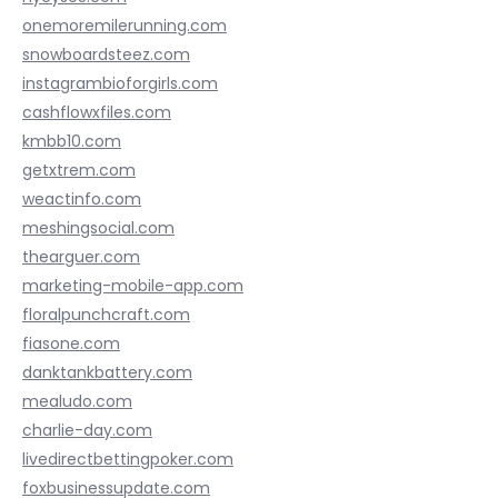
onemoremilerunning.com
snowboardsteez.com
instagrambioforgirls.com
cashflowxfiles.com
kmbb10.com
getxtrem.com
weactinfo.com
meshingsocial.com
thearguer.com
marketing-mobile-app.com
floralpunchcraft.com
fiasone.com
danktankbattery.com
mealudo.com
charlie-day.com
livedirectbettingpoker.com
foxbusinessupdate.com