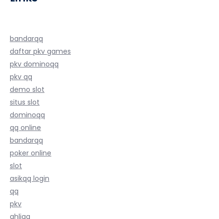
bandarqq
daftar pkv games
pkv dominoqq
pkv qq
demo slot
situs slot
dominoqq
qq online
bandarqq
poker online
slot
asikqq login
qq
pkv
ahliqq