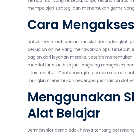
semua fitur yang tersedia, tanpa tekanan untuk m
mempelajari strategi dan menemukan game yang 
Cara Mengakses
Untuk menikmati permainan slot demo, langkah p
perjudian online yang menawarkan opsi tersebut. 
bagian dari layanan mereka. Setelah menemukan s
mendaftar atau bisa jadi langsung mengakses pe
situs tersebut. Contohnya, jika pemain memilih un
mungkin menemukan beberapa permainan slot yang
Menggunakan Sl
Alat Belajar
Bermain slot demo tidak hanya tentang bersenang