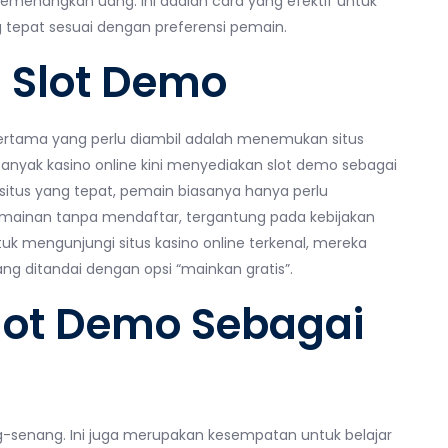
emenangkan uang. Ini adalah cara yang efektif untuk
tepat sesuai dengan preferensi pemain.
 Slot Demo
ertama yang perlu diambil adalah menemukan situs
Banyak kasino online kini menyediakan slot demo sebagai
itus yang tepat, pemain biasanya hanya perlu
rmainan tanpa mendaftar, tergantung pada kebijakan
tuk mengunjungi situs kasino online terkenal, mereka
 ditandai dengan opsi “mainkan gratis”.
ot Demo Sebagai
-senang. Ini juga merupakan kesempatan untuk belajar