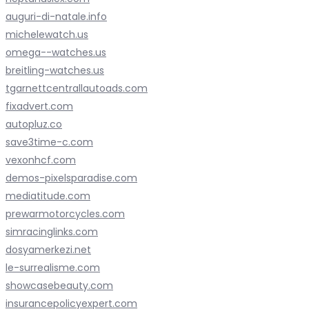
auguri-di-natale.info
michelewatch.us
omega--watches.us
breitling-watches.us
tgarnettcentrallautoads.com
fixadvert.com
autopluz.co
save3time-c.com
vexonhcf.com
demos-pixelsparadise.com
mediatitude.com
prewarmotorcycles.com
simracinglinks.com
dosyamerkezi.net
le-surrealisme.com
showcasebeauty.com
insurancepolicyexpert.com