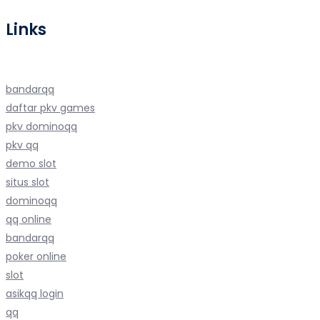
Links
bandarqq
daftar pkv games
pkv dominoqq
pkv qq
demo slot
situs slot
dominoqq
qq online
bandarqq
poker online
slot
asikqq login
qq