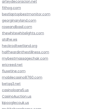
arteydecoracion.net
fithog.com
bestlaptopbestmonitor.com
georginaryland.com
roseandbasil.com
thewhitewhitelights.com
atdhe.ws
heckrodtwetland.org
halfheardinthestillness.com
mybestmassagechair.com
ericreed.net
fluxetine.com
mobilecasino8760.com
betqq3.net
casinoloans5.us
CasinoAuction.us
kipooglecouk.us