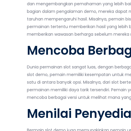
dan mengembangkan pemahaman yang lebih baik 
bagian dalam pengalaman demo, mereka dapat men
taruhan mempengaruhi hasil. Misalnya, pemain b
permainan tertentu memberikan hasil yang lebih ba
memberikan wawasan berharga sebelum mereka mu
Mencoba Berbaga
Dunia permainan slot sangat luas, dengan berbaga
slot demo, pemain memiliki kesempatan untuk me
satu di antara banyak opsi. Misalnya, dari slot ber
permainan memiliki daya tarik tersendiri. Pemain 
mencoba berbagai versi untuk melihat mana yan
Menilai Penyedi
Bermain slot demo juga memungkinkan pemain un