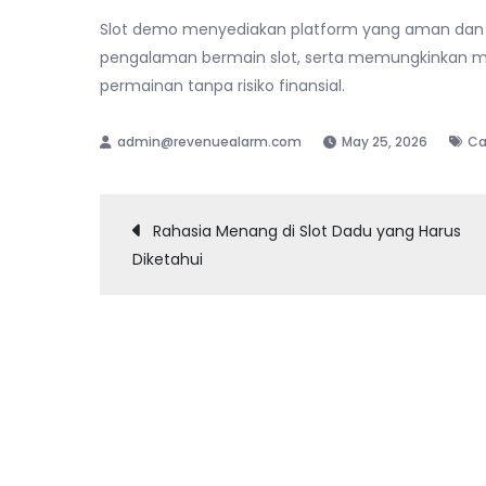
Slot demo menyediakan platform yang aman dan
pengalaman bermain slot, serta memungkinkan m
permainan tanpa risiko finansial.
May 25, 2026
Ca
Post
Rahasia Menang di Slot Dadu yang Harus
Diketahui
navigation