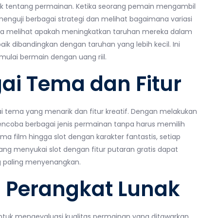
tentang permainan. Ketika seorang pemain mengambil
guji berbagai strategi dan melihat bagaimana variasi
isa melihat apakah meningkatkan taruhan mereka dalam
ik dibandingkan dengan taruhan yang lebih kecil. Ini
lai bermain dengan uang riil.
i Tema dan Fitur
i tema yang menarik dan fitur kreatif. Dengan melakukan
ncoba berbagai jenis permainan tanpa harus memilih
tema film hingga slot dengan karakter fantastis, setiap
yang menyukai slot dengan fitur putaran gratis dapat
g paling menyenangkan.
a Perangkat Lunak
tuk mengevaluasi kualitas permainan yang ditawarkan